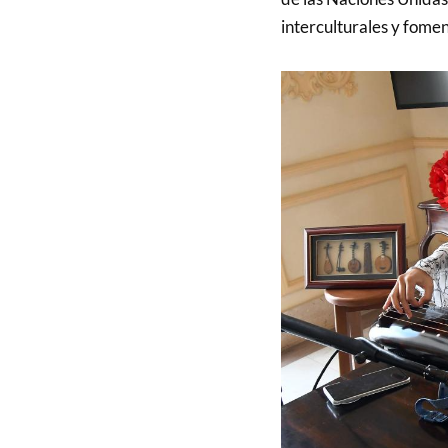
interculturales y fome