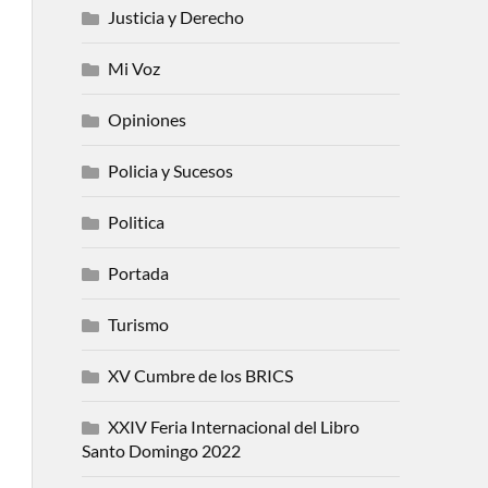
Justicia y Derecho
Mi Voz
Opiniones
Policia y Sucesos
Politica
Portada
Turismo
XV Cumbre de los BRICS
XXIV Feria Internacional del Libro
Santo Domingo 2022