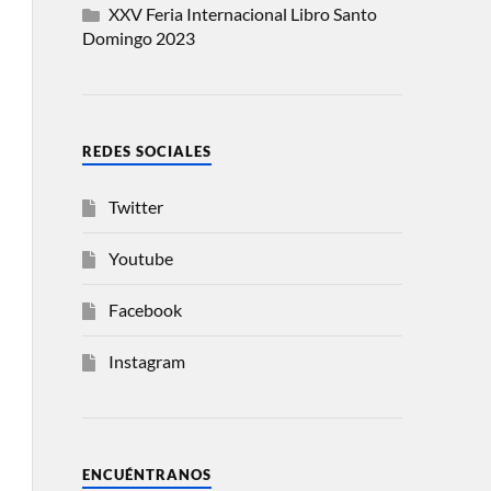
XXV Feria Internacional Libro Santo
Domingo 2023
REDES SOCIALES
Twitter
Youtube
Facebook
Instagram
ENCUÉNTRANOS