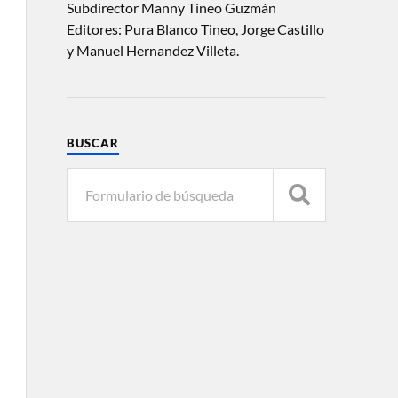
Subdirector Manny Tineo Guzmán
Editores: Pura Blanco Tineo, Jorge Castillo
y Manuel Hernandez Villeta.
BUSCAR