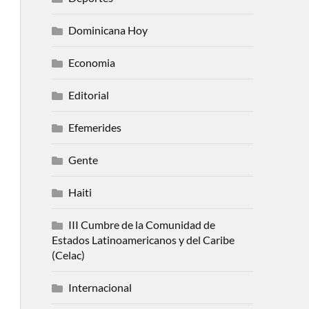
Dominicana Hoy
Economia
Editorial
Efemerides
Gente
Haiti
III Cumbre de la Comunidad de
Estados Latinoamericanos y del Caribe
(Celac)
Internacional