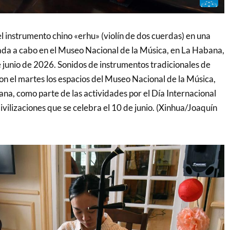
el instrumento chino «erhu» (violín de dos cuerdas) en una
evada a cabo en el Museo Nacional de la Música, en La Habana,
e junio de 2026. Sonidos de instrumentos tradicionales de
on el martes los espacios del Museo Nacional de la Música,
na, como parte de las actividades por el Día Internacional
ivilizaciones que se celebra el 10 de junio. (Xinhua/Joaquín