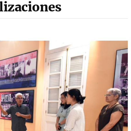
ilizaciones