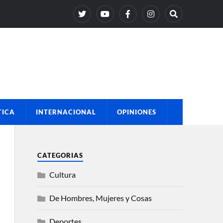
TICA
INTERNACIONAL
OPINIONES
CATEGORIAS
Cultura
De Hombres, Mujeres y Cosas
Deportes