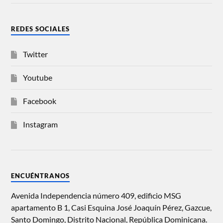
REDES SOCIALES
Twitter
Youtube
Facebook
Instagram
ENCUÉNTRANOS
Avenida Independencia número 409, edificio MSG
apartamento B 1, Casi Esquina José Joaquín Pérez, Gazcue,
Santo Domingo, Distrito Nacional, República Dominicana.