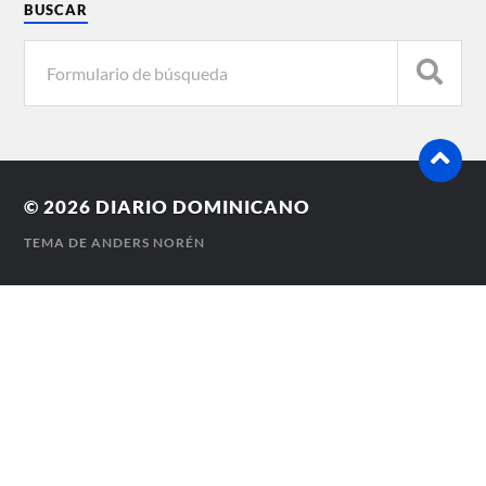
BUSCAR
© 2026
DIARIO DOMINICANO
TEMA DE
ANDERS NORÉN