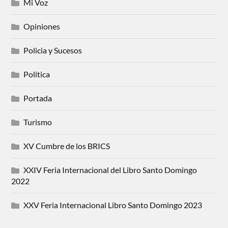
Mi Voz
Opiniones
Policia y Sucesos
Politica
Portada
Turismo
XV Cumbre de los BRICS
XXIV Feria Internacional del Libro Santo Domingo
2022
XXV Feria Internacional Libro Santo Domingo 2023