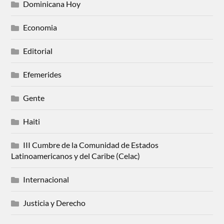
Dominicana Hoy
Economia
Editorial
Efemerides
Gente
Haiti
III Cumbre de la Comunidad de Estados
Latinoamericanos y del Caribe (Celac)
Internacional
Justicia y Derecho