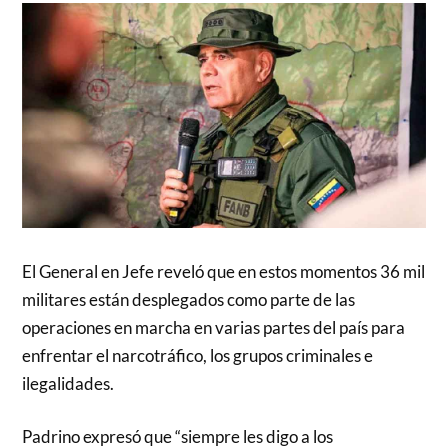
El General en Jefe reveló que en estos momentos 36 mil
militares están desplegados como parte de las
operaciones en marcha en varias partes del país para
enfrentar el narcotráfico, los grupos criminales e
ilegalidades.
Padrino expresó que “siempre les digo a los