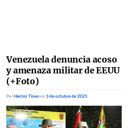
Venezuela denuncia acoso
y amenaza militar de EEUU
(+Foto)
por
Hector Tineo
en
3 de octubre de 2025