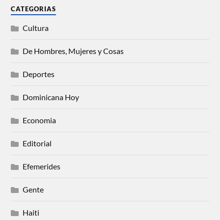
CATEGORIAS
Cultura
De Hombres, Mujeres y Cosas
Deportes
Dominicana Hoy
Economia
Editorial
Efemerides
Gente
Haiti