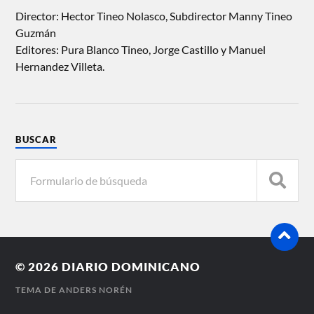
Director: Hector Tineo Nolasco, Subdirector Manny Tineo
Guzmán
Editores: Pura Blanco Tineo, Jorge Castillo y Manuel
Hernandez Villeta.
BUSCAR
© 2026
DIARIO DOMINICANO
TEMA DE
ANDERS NORÉN