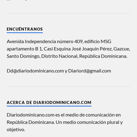
ENCUÉNTRANOS
Avenida Independencia número 409, edificio MSG
apartamento B 1, Casi Esquina José Joaquín Pérez, Gazcue,
Santo Domingo, Distrito Nacional, República Dominicana.
Dd@diariodominicano.com y Diariord@gmail.com
ACERCA DE DIARIODOMINICANO.COM
Diariodominicano.com es el medio de comunicación en
República Dominicana. Un medio comunicación plural y
objetivo.