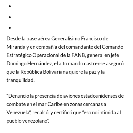
Desde la base aérea Generalísimo Francisco de
Miranda y en compañía del comandante del Comando
Estratégico Operacional de la FANB, general en jefe
Domingo Hernández, el alto mando castrense aseguró
que la República Bolivariana quiere la paz y la
tranquilidad.
“Denuncio la presencia de aviones estadounidenses de
combate en el mar Caribe en zonas cercanas a
Venezuela”, recalcó, y certificó que “eso no intimida al
pueblo venezolano”.