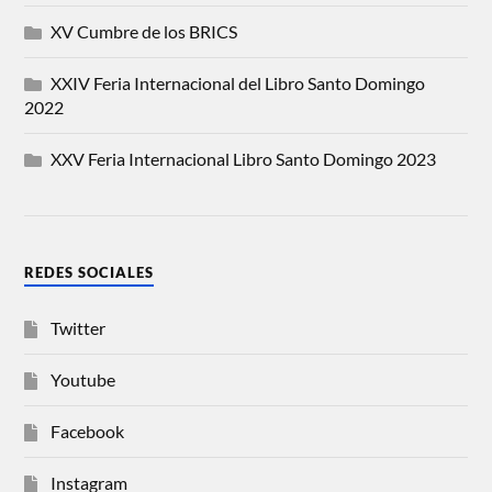
XV Cumbre de los BRICS
XXIV Feria Internacional del Libro Santo Domingo
2022
XXV Feria Internacional Libro Santo Domingo 2023
REDES SOCIALES
Twitter
Youtube
Facebook
Instagram