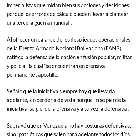
imperialistas que midan bien sus acciones y decisiones
porque los errores de cálculo pueden llevar a plantear
una tercera guerra mundial”.
Al ofrecer un balance de los despliegues operacionales
de la Fuerza Armada Nacional Bolivariana (FANB),
ratificó la defensa de la nación en fusión popular, militar
y policial, la cual “se encuentran en ofensiva
permanente”, apostilló.
Señaló que la iniciativa siempre hay que llevarla
adelante, sin perderla de vista porque “si se pierde la
iniciativa, se pierde la ofensiva y a su vez la defensiva”.
Subrayó que en Venezuela no hay posturas defensivas,
sino “patrióticas que salen para adelante todos los días