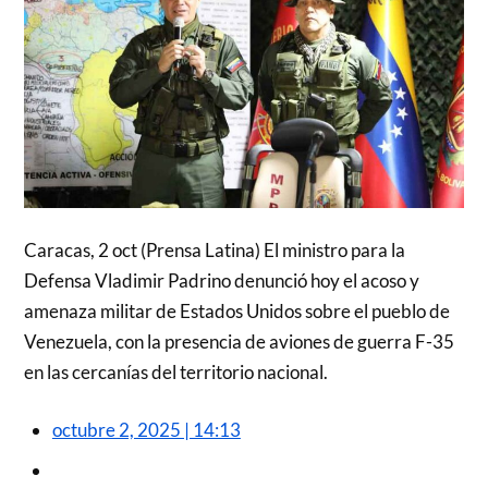
Caracas, 2 oct (Prensa Latina) El ministro para la
Defensa Vladimir Padrino denunció hoy el acoso y
amenaza militar de Estados Unidos sobre el pueblo de
Venezuela, con la presencia de aviones de guerra F-35
en las cercanías del territorio nacional.
octubre 2, 2025 | 14:13