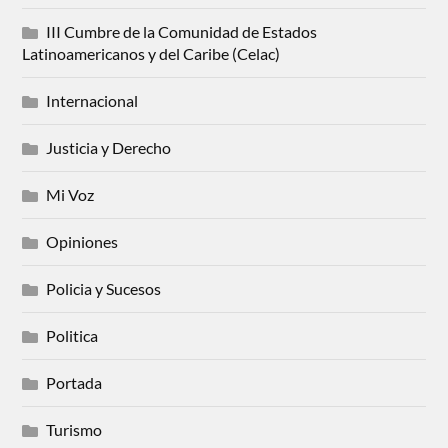
III Cumbre de la Comunidad de Estados
Latinoamericanos y del Caribe (Celac)
Internacional
Justicia y Derecho
Mi Voz
Opiniones
Policia y Sucesos
Politica
Portada
Turismo