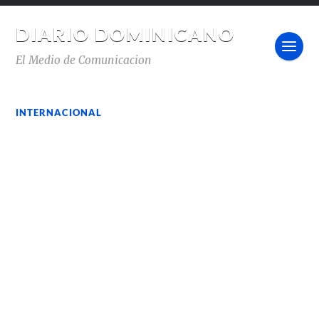
DIARIO DOMINICANO
El Medio de Comunicacion
INTERNACIONAL