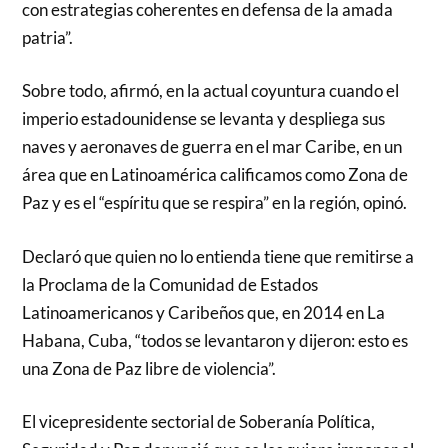
con estrategias coherentes en defensa de la amada
patria”.
Sobre todo, afirmó, en la actual coyuntura cuando el
imperio estadounidense se levanta y despliega sus
naves y aeronaves de guerra en el mar Caribe, en un
área que en Latinoamérica calificamos como Zona de
Paz y es el “espíritu que se respira” en la región, opinó.
Declaró que quien no lo entienda tiene que remitirse a
la Proclama de la Comunidad de Estados
Latinoamericanos y Caribeños que, en 2014 en La
Habana, Cuba, “todos se levantaron y dijeron: esto es
una Zona de Paz libre de violencia”.
El vicepresidente sectorial de Soberanía Política,