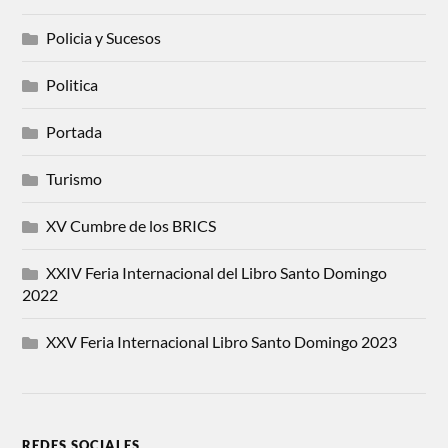
Policia y Sucesos
Politica
Portada
Turismo
XV Cumbre de los BRICS
XXIV Feria Internacional del Libro Santo Domingo
2022
XXV Feria Internacional Libro Santo Domingo 2023
REDES SOCIALES