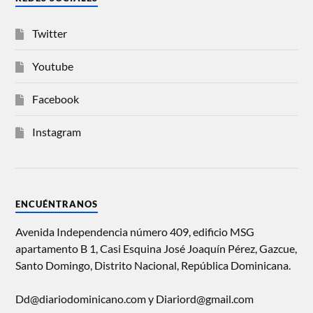
Twitter
Youtube
Facebook
Instagram
ENCUÉNTRANOS
Avenida Independencia número 409, edificio MSG
apartamento B 1, Casi Esquina José Joaquín Pérez, Gazcue,
Santo Domingo, Distrito Nacional, República Dominicana.
Dd@diariodominicano.com y Diariord@gmail.com