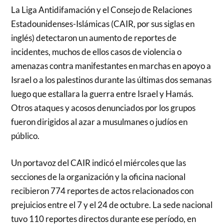
La Liga Antidifamación y el Consejo de Relaciones
Estadounidenses-Islámicas (CAIR, por sus siglas en
inglés) detectaron un aumento de reportes de
incidentes, muchos de ellos casos de violencia o
amenazas contra manifestantes en marchas en apoyo a
Israel o a los palestinos durante las últimas dos semanas
luego que estallara la guerra entre Israel y Hamás.
Otros ataques y acosos denunciados por los grupos
fueron dirigidos al azar a musulmanes o judíos en
público.
Un portavoz del CAIR indicó el miércoles que las
secciones de la organización y la oficina nacional
recibieron 774 reportes de actos relacionados con
prejuicios entre el 7 y el 24 de octubre. La sede nacional
tuvo 110 reportes directos durante ese período, en