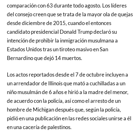
comparación con 63 durante todo agosto. Los líderes
del consejo creen que se trata de la mayor ola de quejas
desde diciembre de 2015, cuando el entonces
candidato presidencial Donald Trump declaró su
intención de prohibir la inmigración musulmana a
Estados Unidos tras un tiroteo masivo en San
Bernardino que dejó 14 muertos.
Los actos reportados desde el 7 de octubre incluyen a
un arrendador de Illinois que mató a cuchilladas a un
niño musulmán de 6 años e hirió a la madre del menor,
de acuerdo con la policía, así como el arresto de un
hombre de Michigan después que, según la policía,
pidió en una publicación en las redes sociales unirse a él
en una cacería de palestinos.