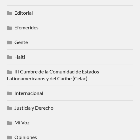
Editorial
Efemerides
Gente
Haiti
III Cumbre de la Comunidad de Estados
Latinoamericanos y del Caribe (Celac)
Internacional
Justicia y Derecho
Mi Voz
Opiniones