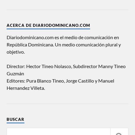
ACERCA DE DIARIODOMINICANO.COM
Diariodominicano.com es el medio de comunicación en
República Dominicana. Un medio comunicación plural y
objetivo.
Director: Hector Tineo Nolasco, Subdirector Manny Tineo
Guzmán
Editores: Pura Blanco Tineo, Jorge Castillo y Manuel
Hernandez Villeta.
BUSCAR