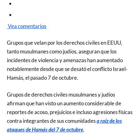
Vea comentarios
Grupos que velan por los derechos civiles en EEUU,
tanto musulmanes como judíos, aseguran que los
incidentes de violencia y amenazas han aumentado
notablemente desde que se desató el conflicto Israel-
Hamás, el pasado 7 de octubre.
Grupos de derechos civiles musulmanes y judíos
afirman que han visto un aumento considerable de
reportes de acoso, prejuicios e incluso agresiones físicas
contra integrantes de sus comunidades
a raíz de los
ataques de Hamás del 7 de octubre
.