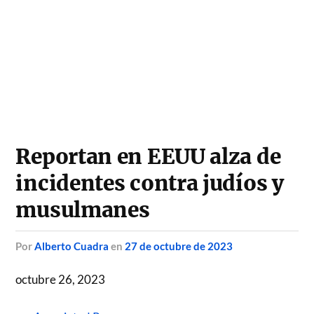
Reportan en EEUU alza de
incidentes contra judíos y
musulmanes
por
Alberto Cuadra
en
27 de octubre de 2023
octubre 26, 2023