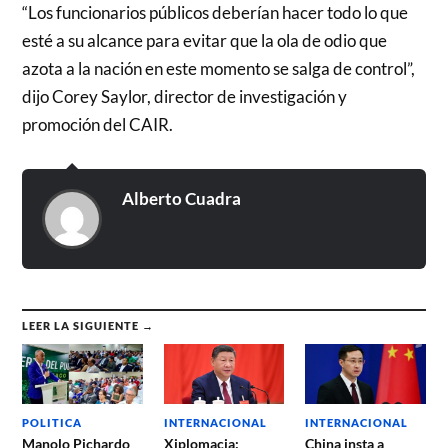
“Los funcionarios públicos deberían hacer todo lo que
esté a su alcance para evitar que la ola de odio que
azota a la nación en este momento se salga de control”,
dijo Corey Saylor, director de investigación y
promoción del CAIR.
Alberto Cuadra
LEER LA SIGUIENTE →
POLITICA
INTERNACIONAL
INTERNACIONAL
Manolo Pichardo
Xiplomacia:
China insta a