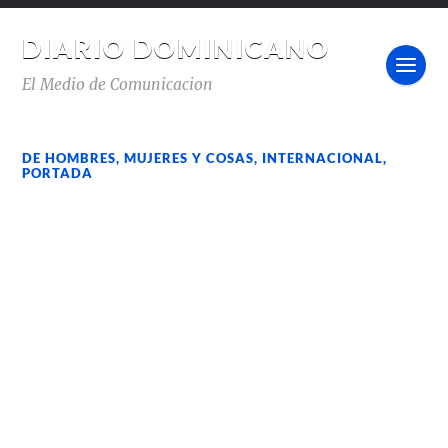
DIARIO DOMINICANO
El Medio de Comunicacion
DE HOMBRES, MUJERES Y COSAS
,
INTERNACIONAL
,
PORTADA