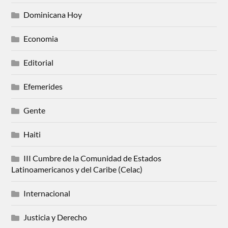
Dominicana Hoy
Economia
Editorial
Efemerides
Gente
Haiti
III Cumbre de la Comunidad de Estados
Latinoamericanos y del Caribe (Celac)
Internacional
Justicia y Derecho