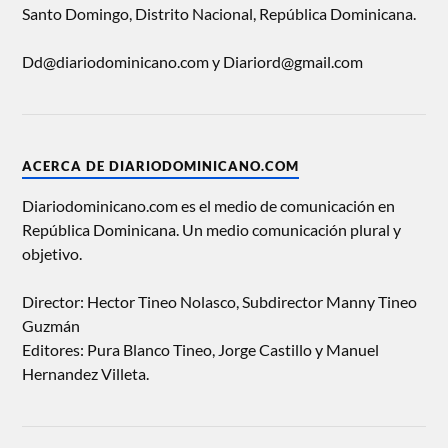
Santo Domingo, Distrito Nacional, República Dominicana.
Dd@diariodominicano.com y Diariord@gmail.com
ACERCA DE DIARIODOMINICANO.COM
Diariodominicano.com es el medio de comunicación en
República Dominicana. Un medio comunicación plural y
objetivo.
Director: Hector Tineo Nolasco, Subdirector Manny Tineo
Guzmán
Editores: Pura Blanco Tineo, Jorge Castillo y Manuel
Hernandez Villeta.