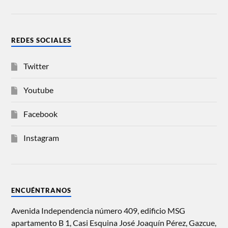
REDES SOCIALES
Twitter
Youtube
Facebook
Instagram
ENCUÉNTRANOS
Avenida Independencia número 409, edificio MSG
apartamento B 1, Casi Esquina José Joaquín Pérez, Gazcue,