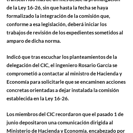
de la Ley 16-26, sin que hasta la fecha se haya
formalizado la integración de la comisión que,
conforme a esa legislación, deberá iniciar los
trabajos de revisión de los expedientes sometidos al
amparo de dicha norma.
Indicó que tras escuchar los planteamientos de la
delegación del CIC, el ingeniero Rosario García se
comprometió a contactar al ministro de Hacienda y
Economía para solicitarle que se encaminen acciones
concretas orientadas a dejar instalada la comisión
establecida en la Ley 16-26.
Los miembros del CIC recordaron que el pasado 1 de
junio depositaron una comunicación dirigida al
Ministerio de Hacienda y Economía, encabezado por