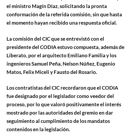
el ministro Magín Díaz, solicitando la pronta
conformación de la referida comisión, sin que hasta
el momento hayan recibido una respuesta oficial.
La comisión del CIC que se entrevistó con el
presidente del CODIA estuvo compuesta, además de
Liberato, por el arquitecto Emiliano Familia y los
ingenieros Samuel Peña, Nelson Núñez, Eugenio
Matos, Felix Miceli y Fausto del Rosario.
Los contratistas del CIC recordaron que el CODIA
fue designado por el legislador como veedor del
proceso, por lo que valoró positivamente el interés
mostrado por las autoridades del gremio en dar
seguimiento al cumplimiento de los mandatos
contenidos en la legislación.