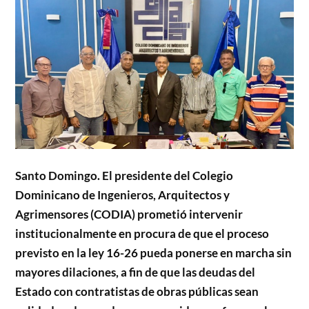
Santo Domingo. El presidente del Colegio
Dominicano de Ingenieros, Arquitectos y
Agrimensores (CODIA) prometió intervenir
institucionalmente en procura de que el proceso
previsto en la ley 16-26 pueda ponerse en marcha sin
mayores dilaciones, a fin de que las deudas del
Estado con contratistas de obras públicas sean