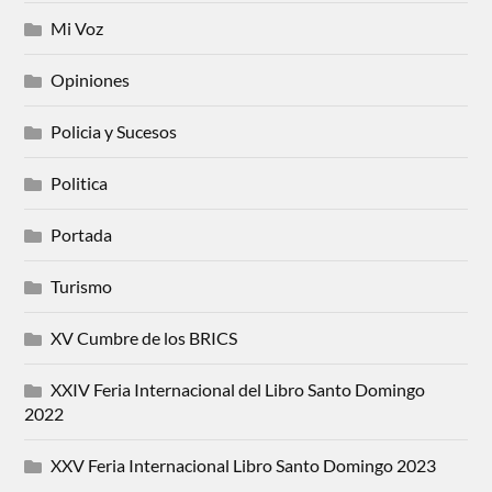
Mi Voz
Opiniones
Policia y Sucesos
Politica
Portada
Turismo
XV Cumbre de los BRICS
XXIV Feria Internacional del Libro Santo Domingo
2022
XXV Feria Internacional Libro Santo Domingo 2023