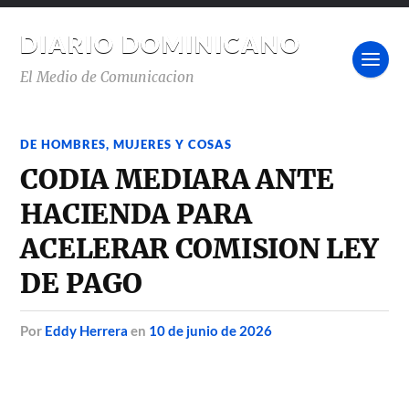
DIARIO DOMINICANO
El Medio de Comunicacion
DE HOMBRES, MUJERES Y COSAS
CODIA MEDIARA ANTE
HACIENDA PARA
ACELERAR COMISION LEY
DE PAGO
por
Eddy Herrera
en
10 de junio de 2026