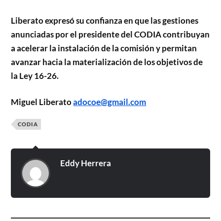
Liberato expresó su confianza en que las gestiones
anunciadas por el presidente del CODIA contribuyan
a acelerar la instalación de la comisión y permitan
avanzar hacia la materialización de los objetivos de
la Ley 16-26.
Miguel Liberato
adocoe@gmail.com
CODIA
Eddy Herrera