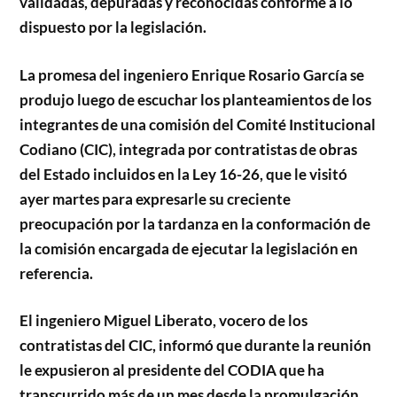
validadas, depuradas y reconocidas conforme a lo
dispuesto por la legislación.
La promesa del ingeniero Enrique Rosario García se
produjo luego de escuchar los planteamientos de los
integrantes de una comisión del Comité Institucional
Codiano (CIC), integrada por contratistas de obras
del Estado incluidos en la Ley 16-26, que le visitó
ayer martes para expresarle su creciente
preocupación por la tardanza en la conformación de
la comisión encargada de ejecutar la legislación en
referencia.
El ingeniero Miguel Liberato, vocero de los
contratistas del CIC, informó que durante la reunión
le expusieron al presidente del CODIA que ha
transcurrido más de un mes desde la promulgación