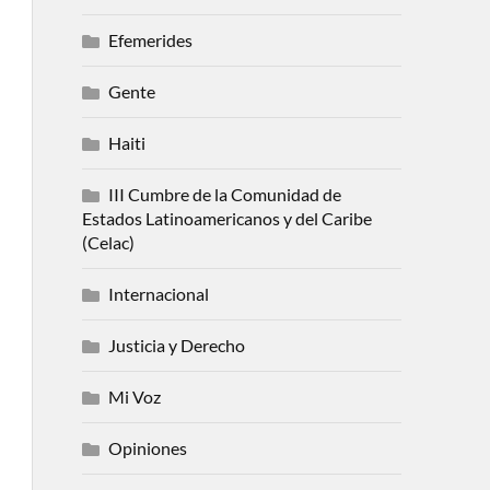
Efemerides
Gente
Haiti
III Cumbre de la Comunidad de
Estados Latinoamericanos y del Caribe
(Celac)
Internacional
Justicia y Derecho
Mi Voz
Opiniones