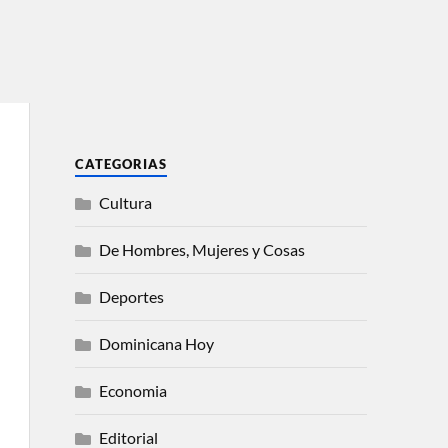
CATEGORIAS
Cultura
De Hombres, Mujeres y Cosas
Deportes
Dominicana Hoy
Economia
Editorial