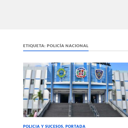
ETIQUETA:
POLICÍA NACIONAL
POLICIA Y SUCESOS
,
PORTADA