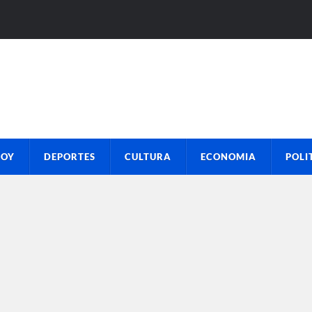
HOY
DEPORTES
CULTURA
ECONOMIA
POLI