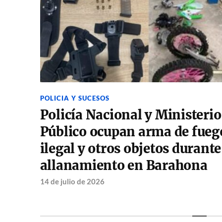
POLICIA Y SUCESOS
Policía Nacional y Ministerio
Público ocupan arma de fueg
ilegal y otros objetos durante
allanamiento en Barahona
14 de julio de 2026