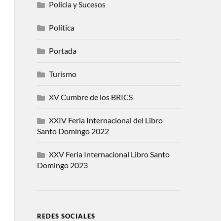
Policia y Sucesos
Politica
Portada
Turismo
XV Cumbre de los BRICS
XXIV Feria Internacional del Libro
Santo Domingo 2022
XXV Feria Internacional Libro Santo
Domingo 2023
REDES SOCIALES