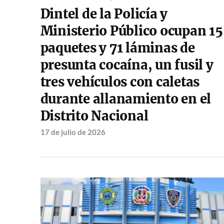
Dintel de la Policía y
Ministerio Público ocupan 1
paquetes y 71 láminas de
presunta cocaína, un fusil y
tres vehículos con caletas
durante allanamiento en el
Distrito Nacional
17 de julio de 2026