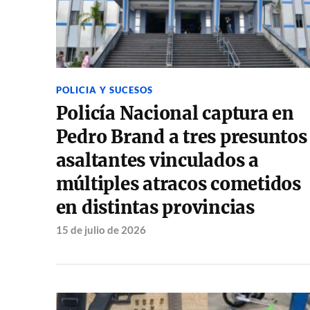
POLICIA Y SUCESOS
Policía Nacional captura en
Pedro Brand a tres presuntos
asaltantes vinculados a
múltiples atracos cometidos
en distintas provincias
15 de julio de 2026