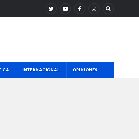
TICA
INTERNACIONAL
OPINIONES