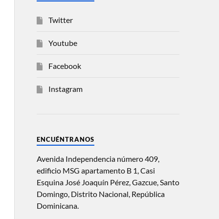
Twitter
Youtube
Facebook
Instagram
ENCUÉNTRANOS
Avenida Independencia número 409,
edificio MSG apartamento B 1, Casi
Esquina José Joaquín Pérez, Gazcue, Santo
Domingo, Distrito Nacional, República
Dominicana.