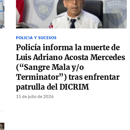
POLICIA Y SUCESOS
Policía informa la muerte de
Luis Adriano Acosta Mercedes
(“Sangre Mala y/o
Terminator”) tras enfrentar
patrulla del DICRIM
15 de julio de 2026