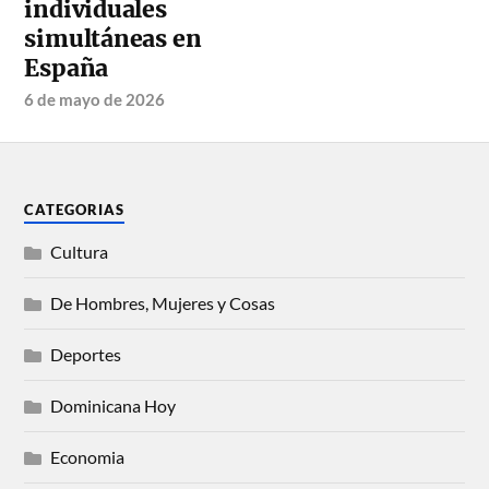
individuales
simultáneas en
España
6 de mayo de 2026
CATEGORIAS
Cultura
De Hombres, Mujeres y Cosas
Deportes
Dominicana Hoy
Economia