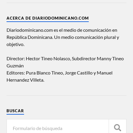
ACERCA DE DIARIODOMINICANO.COM
Diariodominicano.com es el medio de comunicación en
República Dominicana. Un medio comunicación plural y
objetivo.
Director: Hector Tineo Nolasco, Subdirector Manny Tineo
Guzmán
Editores: Pura Blanco Tineo, Jorge Castillo y Manuel
Hernandez Villeta.
BUSCAR