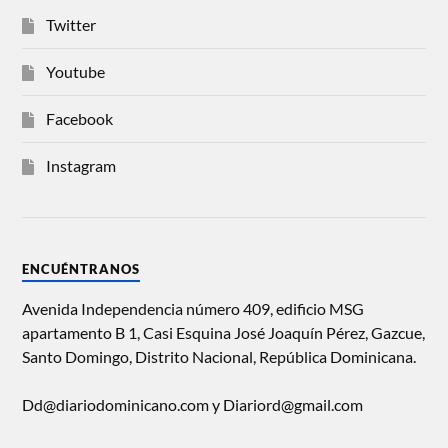
Twitter
Youtube
Facebook
Instagram
ENCUÉNTRANOS
Avenida Independencia número 409, edificio MSG
apartamento B 1, Casi Esquina José Joaquín Pérez, Gazcue,
Santo Domingo, Distrito Nacional, República Dominicana.
Dd@diariodominicano.com y Diariord@gmail.com