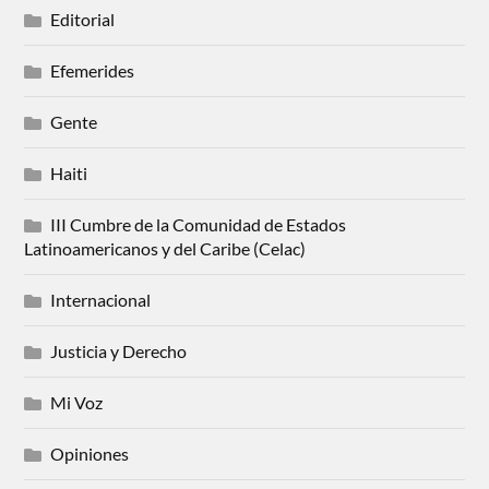
Editorial
Efemerides
Gente
Haiti
III Cumbre de la Comunidad de Estados
Latinoamericanos y del Caribe (Celac)
Internacional
Justicia y Derecho
Mi Voz
Opiniones