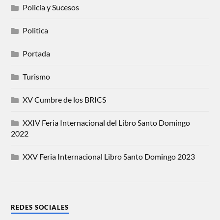
Policia y Sucesos
Politica
Portada
Turismo
XV Cumbre de los BRICS
XXIV Feria Internacional del Libro Santo Domingo
2022
XXV Feria Internacional Libro Santo Domingo 2023
REDES SOCIALES