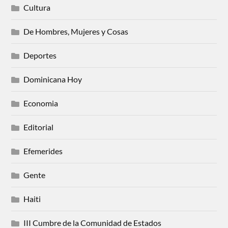
Cultura
De Hombres, Mujeres y Cosas
Deportes
Dominicana Hoy
Economia
Editorial
Efemerides
Gente
Haiti
III Cumbre de la Comunidad de Estados