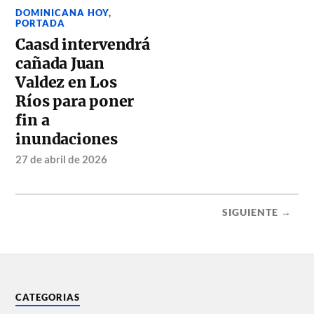
DOMINICANA HOY
,
PORTADA
Caasd intervendrá
cañada Juan
Valdez en Los
Ríos para poner
fin a
inundaciones
27 de abril de 2026
SIGUIENTE →
CATEGORIAS