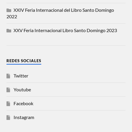
XXIV Feria Internacional del Libro Santo Domingo
2022
XXV Feria Internacional Libro Santo Domingo 2023
REDES SOCIALES
Twitter
Youtube
Facebook
Instagram