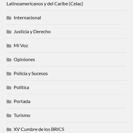
Latinoamericanos y del Caribe (Celac)
Internacional
Justicia y Derecho
Mi Voz
Opiniones
Policia y Sucesos
Politica
Portada
Turismo
XV Cumbre de los BRICS