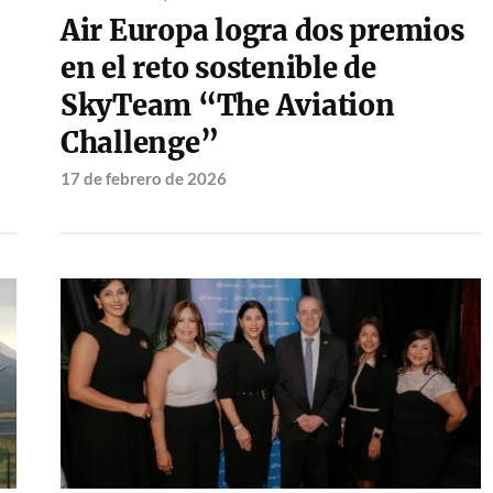
Air Europa logra dos premios
en el reto sostenible de
SkyTeam “The Aviation
Challenge”
17 de febrero de 2026