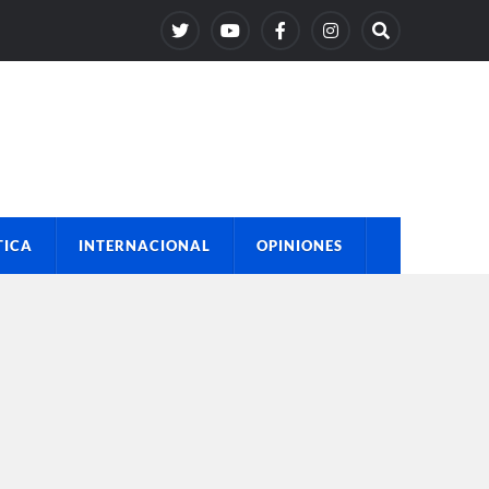
TICA
INTERNACIONAL
OPINIONES