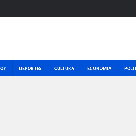
HOY
DEPORTES
CULTURA
ECONOMIA
POLI