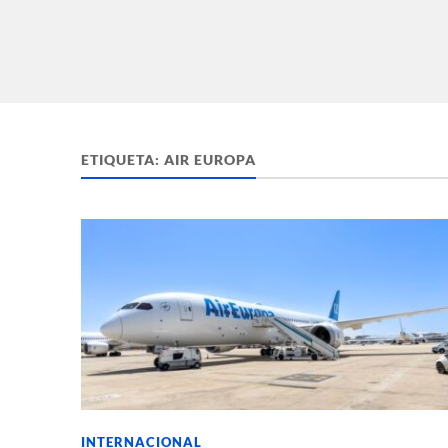
ETIQUETA:
AIR EUROPA
INTERNACIONAL