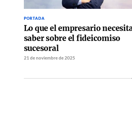
PORTADA
Lo que el empresario necesit
saber sobre el fideicomiso
sucesoral
21 de noviembre de 2025