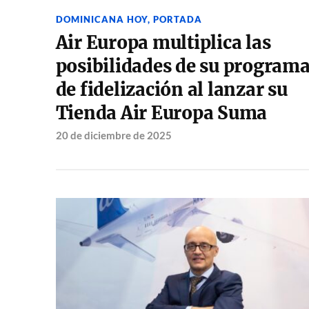
DOMINICANA HOY
,
PORTADA
Air Europa multiplica las
posibilidades de su program
de fidelización al lanzar su
Tienda Air Europa Suma
20 de diciembre de 2025