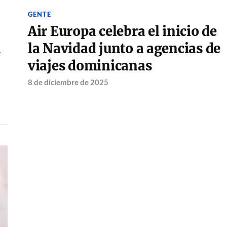
GENTE
Air Europa celebra el inicio de
a
la Navidad junto a agencias de
viajes dominicanas
8 de diciembre de 2025