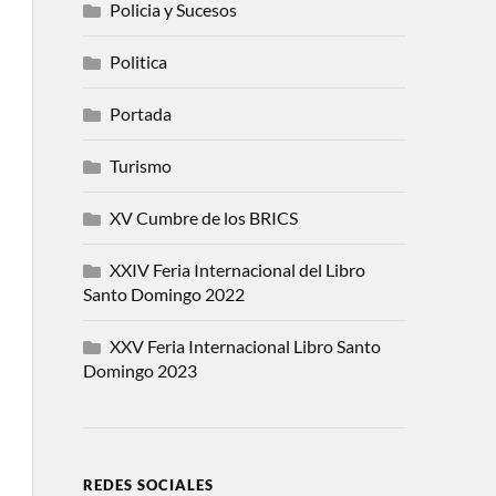
Policia y Sucesos
Politica
Portada
Turismo
XV Cumbre de los BRICS
XXIV Feria Internacional del Libro
Santo Domingo 2022
XXV Feria Internacional Libro Santo
Domingo 2023
REDES SOCIALES