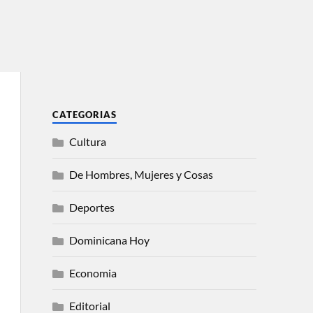
CATEGORIAS
Cultura
De Hombres, Mujeres y Cosas
Deportes
Dominicana Hoy
Economia
Editorial