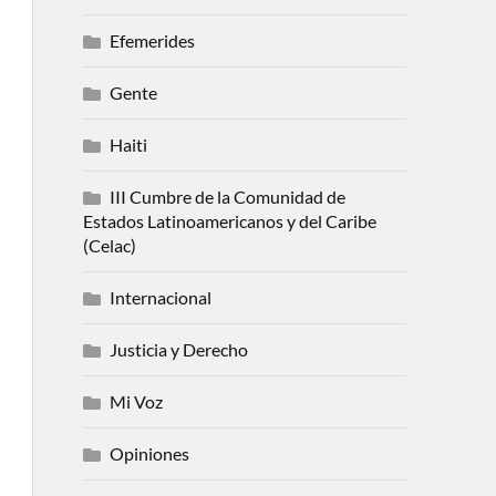
Efemerides
Gente
Haiti
III Cumbre de la Comunidad de
Estados Latinoamericanos y del Caribe
(Celac)
Internacional
Justicia y Derecho
Mi Voz
Opiniones