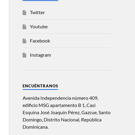
Twitter
Youtube
Facebook
Instagram
ENCUÉNTRANOS
Avenida Independencia número 409,
edificio MSG apartamento B 1, Casi
Esquina José Joaquín Pérez, Gazcue, Santo
Domingo, Distrito Nacional, República
Dominicana.