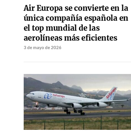
Air Europa se convierte en la
única compañía española en
el top mundial de las
aerolíneas más eficientes
3 de mayo de 2026