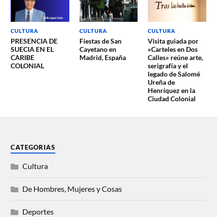
CULTURA
CULTURA
CULTURA
PRESENCIA DE
Fiestas de San
Visita guiada por
SUECIA EN EL
Cayetano en
«Carteles en Dos
CARIBE
Madrid, España
Calles» reúne arte,
COLONIAL
serigrafía y el
legado de Salomé
Ureña de
Henríquez en la
Ciudad Colonial
CATEGORIAS
Cultura
De Hombres, Mujeres y Cosas
Deportes