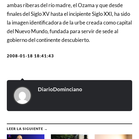
ambas riberas del río madre, el Ozama y que desde
finales del Siglo XV hasta el incipiente Siglo XXI, ha sido
la imagen identificadora de la urbe creada como capital
del Nuevo Mundo, fundada para servir de sede al
gobierno del continente descubierto.
2008-01-18 18:41:43
DiarioDominciano
LEER LA SIGUIENTE →