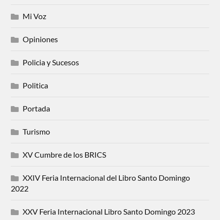
Mi Voz
Opiniones
Policia y Sucesos
Politica
Portada
Turismo
XV Cumbre de los BRICS
XXIV Feria Internacional del Libro Santo Domingo
2022
XXV Feria Internacional Libro Santo Domingo 2023