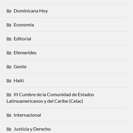
Dominicana Hoy
Economia
Editorial
Efemerides
Gente
Haiti
III Cumbre de la Comunidad de Estados
Latinoamericanos y del Caribe (Celac)
Internacional
Justicia y Derecho