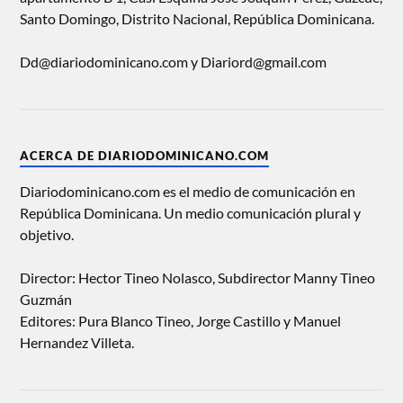
Santo Domingo, Distrito Nacional, República Dominicana.
Dd@diariodominicano.com y Diariord@gmail.com
ACERCA DE DIARIODOMINICANO.COM
Diariodominicano.com es el medio de comunicación en
República Dominicana. Un medio comunicación plural y
objetivo.
Director: Hector Tineo Nolasco, Subdirector Manny Tineo
Guzmán
Editores: Pura Blanco Tineo, Jorge Castillo y Manuel
Hernandez Villeta.