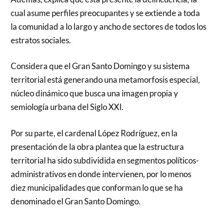
cual asume perfiles preocupantes y se extiende a toda
la comunidad a lo largo y ancho de sectores de todos los
estratos sociales.
Considera que el Gran Santo Domingo y su sistema
territorial está generando una metamorfosis especial,
núcleo dinámico que busca una imagen propia y
semiología urbana del Siglo XXI.
Por su parte, el cardenal López Rodríguez, en la
presentación de la obra plantea que la estructura
territorial ha sido subdividida en segmentos políticos-
administrativos en donde intervienen, por lo menos
diez municipalidades que conforman lo que se ha
denominado el Gran Santo Domingo.