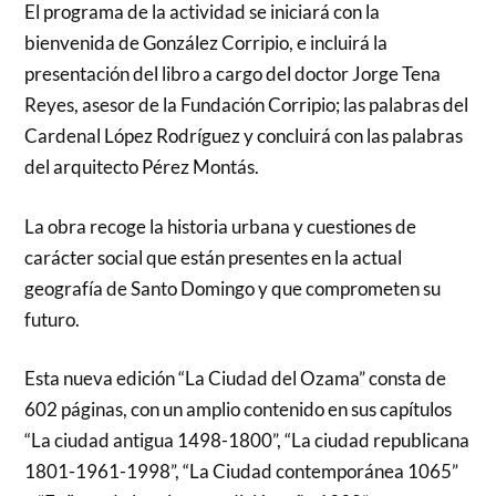
El programa de la actividad se iniciará con la
bienvenida de González Corripio, e incluirá la
presentación del libro a cargo del doctor Jorge Tena
Reyes, asesor de la Fundación Corripio; las palabras del
Cardenal López Rodríguez y concluirá con las palabras
del arquitecto Pérez Montás.
La obra recoge la historia urbana y cuestiones de
carácter social que están presentes en la actual
geografía de Santo Domingo y que comprometen su
futuro.
Esta nueva edición “La Ciudad del Ozama” consta de
602 páginas, con un amplio contenido en sus capítulos
“La ciudad antigua 1498-1800”, “La ciudad republicana
1801-1961-1998”, “La Ciudad contemporánea 1065”