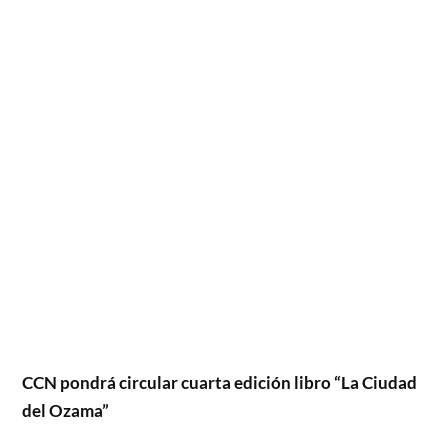
CCN pondrá circular cuarta edición
libro “La Ciudad
del Ozama”