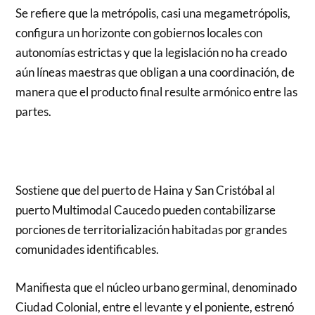
Se refiere que la metrópolis, casi una megametrópolis,
configura un horizonte con gobiernos locales con
autonomías estrictas y que la legislación no ha creado
aún líneas maestras que obligan a una coordinación, de
manera que el producto final resulte armónico entre las
partes.
Sostiene que del puerto de Haina y San Cristóbal al
puerto Multimodal Caucedo pueden contabilizarse
porciones de territorialización habitadas por grandes
comunidades identificables.
Manifiesta que el núcleo urbano germinal, denominado
Ciudad Colonial, entre el levante y el poniente, estrenó