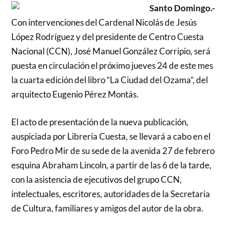
Santo Domingo.-
Con intervenciones del Cardenal Nicolás de Jesús
López Rodríguez y del presidente de Centro Cuesta
Nacional (CCN), José Manuel González Corripio, será
puesta en circulación el próximo jueves 24 de este mes
la cuarta edición del libro “La Ciudad del Ozama”, del
arquitecto Eugenio Pérez Montás.
El acto de presentación de la nueva publicación,
auspiciada por Librería Cuesta, se llevará a cabo en el
Foro Pedro Mir de su sede de la avenida 27 de febrero
esquina Abraham Lincoln, a partir de las 6 de la tarde,
con la asistencia de ejecutivos del grupo CCN,
intelectuales, escritores, autoridades de la Secretaria
de Cultura, familiares y amigos del autor de la obra.