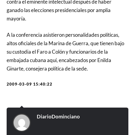
contra el eminente intelectual después de haber
ganado las elecciones presidenciales por amplia
mayoría.
A la conferencia asistieron personalidades políticas,
altos oficiales de la Marina de Guerra, que tienen bajo
su custodia el Faro a Colón y funcionarios de la
embajada cubana aquí, encabezados por Enilda
Ginarte, consejera política de la sede.
2009-03-09 15:40:22
DiarioDominciano