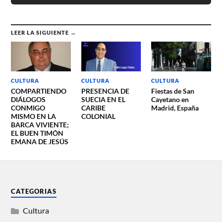
LEER LA SIGUIENTE →
CULTURA
CULTURA
CULTURA
COMPARTIENDO
PRESENCIA DE
Fiestas de San
DIÁLOGOS
SUECIA EN EL
Cayetano en
CONMIGO
CARIBE
Madrid, España
MISMO EN LA
COLONIAL
BARCA VIVIENTE;
EL BUEN TIMÓN
EMANA DE JESÚS
CATEGORIAS
Cultura