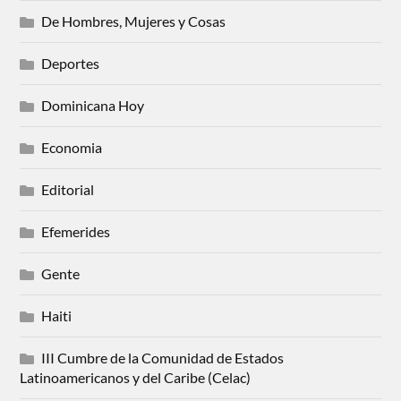
De Hombres, Mujeres y Cosas
Deportes
Dominicana Hoy
Economia
Editorial
Efemerides
Gente
Haiti
III Cumbre de la Comunidad de Estados
Latinoamericanos y del Caribe (Celac)