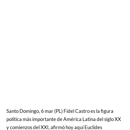
Santo Domingo, 6 mar (PL) Fidel Castro es la figura
política más importante de América Latina del siglo XX
y comienzos del XXI, afirmó hoy aquí Euclides