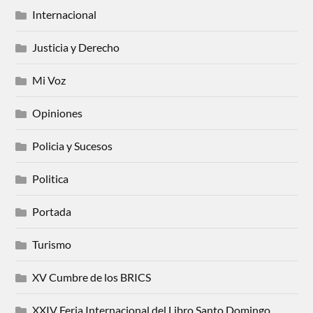
Internacional
Justicia y Derecho
Mi Voz
Opiniones
Policia y Sucesos
Politica
Portada
Turismo
XV Cumbre de los BRICS
XXIV Feria Internacional del Libro Santo Domingo