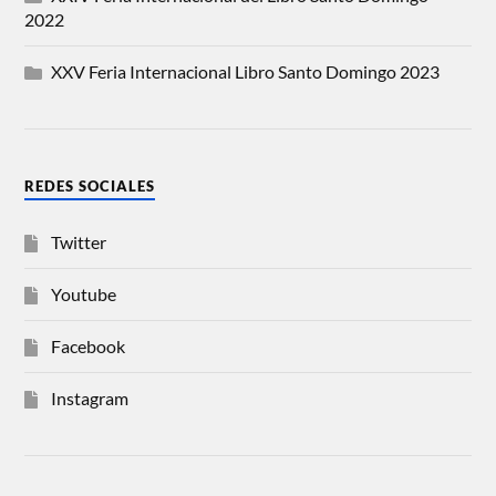
2022
XXV Feria Internacional Libro Santo Domingo 2023
REDES SOCIALES
Twitter
Youtube
Facebook
Instagram