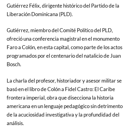
Gutiérrez Félix, dirigente histórico del Partido de la
Liberación Dominicana (PLD).
Gutiérrez, miembro del Comité Político del PLD,
ofreció una conferencia magistral en el monumento
Faro a Colón, en esta capital, como parte de los actos
programados por el centenario del natalicio de Juan
Bosch.
La charla del profesor, historiador y asesor militar se
basó en el libro de Colón a Fidel Castro: El Caribe
frontera imperial, obra que disecciona la historia
americana en un lenguaje pedagógico sin detrimento
de la acuciosidad investigativa y la profundidad del
análisis.