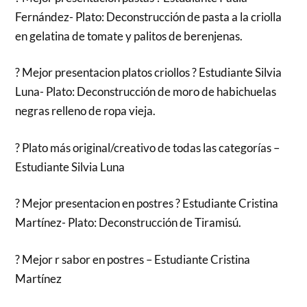
Fernández- Plato: Deconstrucción de pasta a la criolla
en gelatina de tomate y palitos de berenjenas.
? Mejor presentacion platos criollos ? Estudiante Silvia
Luna- Plato: Deconstrucción de moro de habichuelas
negras relleno de ropa vieja.
? Plato más original/creativo de todas las categorías –
Estudiante Silvia Luna
? Mejor presentacion en postres ? Estudiante Cristina
Martínez- Plato: Deconstrucción de Tiramisú.
? Mejor r sabor en postres – Estudiante Cristina
Martínez