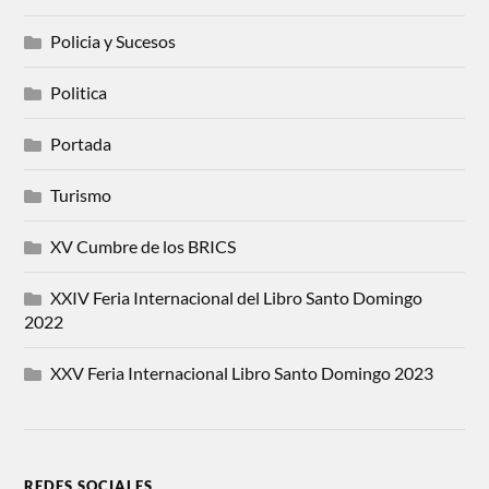
Policia y Sucesos
Politica
Portada
Turismo
XV Cumbre de los BRICS
XXIV Feria Internacional del Libro Santo Domingo
2022
XXV Feria Internacional Libro Santo Domingo 2023
REDES SOCIALES