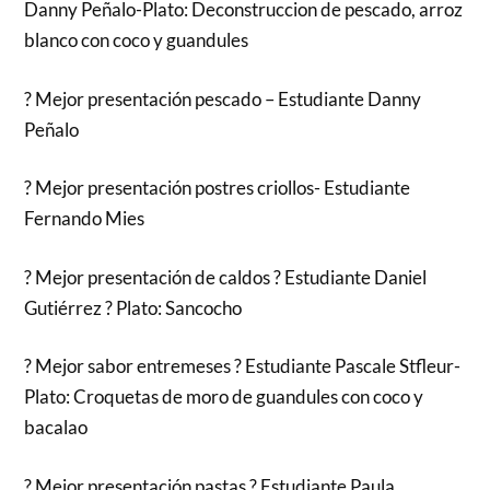
Danny Peñalo-Plato: Deconstruccion de pescado, arroz
blanco con coco y guandules
? Mejor presentación pescado – Estudiante Danny
Peñalo
? Mejor presentación postres criollos- Estudiante
Fernando Mies
? Mejor presentación de caldos ? Estudiante Daniel
Gutiérrez ? Plato: Sancocho
? Mejor sabor entremeses ? Estudiante Pascale Stfleur-
Plato: Croquetas de moro de guandules con coco y
bacalao
? Mejor presentación pastas ? Estudiante Paula