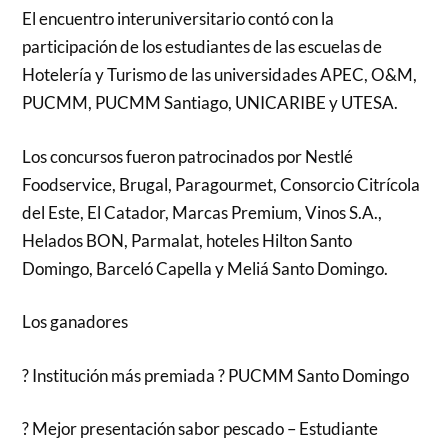
El encuentro interuniversitario contó con la
participación de los estudiantes de las escuelas de
Hotelería y Turismo de las universidades APEC, O&M,
PUCMM, PUCMM Santiago, UNICARIBE y UTESA.
Los concursos fueron patrocinados por Nestlé
Foodservice, Brugal, Paragourmet, Consorcio Citrícola
del Este, El Catador, Marcas Premium, Vinos S.A.,
Helados BON, Parmalat, hoteles Hilton Santo
Domingo, Barceló Capella y Meliá Santo Domingo.
Los ganadores
? Institución más premiada ? PUCMM Santo Domingo
? Mejor presentación sabor pescado – Estudiante