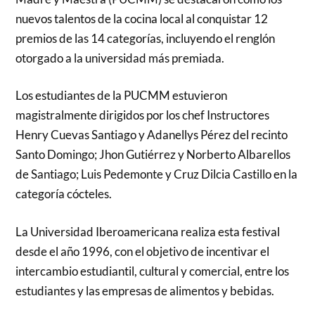
nuevos talentos de la cocina local al conquistar 12
premios de las 14 categorías, incluyendo el renglón
otorgado a la universidad más premiada.
Los estudiantes de la PUCMM estuvieron
magistralmente dirigidos por los chef Instructores
Henry Cuevas Santiago y Adanellys Pérez del recinto
Santo Domingo; Jhon Gutiérrez y Norberto Albarellos
de Santiago; Luis Pedemonte y Cruz Dilcia Castillo en la
categoría cócteles.
La Universidad Iberoamericana realiza esta festival
desde el año 1996, con el objetivo de incentivar el
intercambio estudiantil, cultural y comercial, entre los
estudiantes y las empresas de alimentos y bebidas.