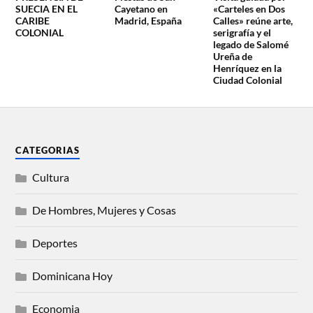
SUECIA EN EL
Cayetano en
«Carteles en Dos
CARIBE
Madrid, España
Calles» reúne arte,
COLONIAL
serigrafía y el
legado de Salomé
Ureña de
Henríquez en la
Ciudad Colonial
CATEGORIAS
Cultura
De Hombres, Mujeres y Cosas
Deportes
Dominicana Hoy
Economia