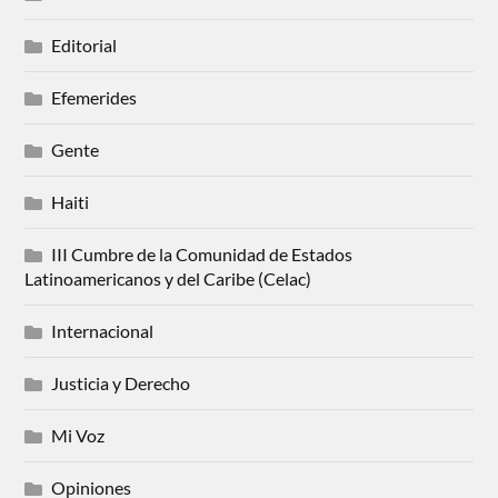
Editorial
Efemerides
Gente
Haiti
III Cumbre de la Comunidad de Estados
Latinoamericanos y del Caribe (Celac)
Internacional
Justicia y Derecho
Mi Voz
Opiniones