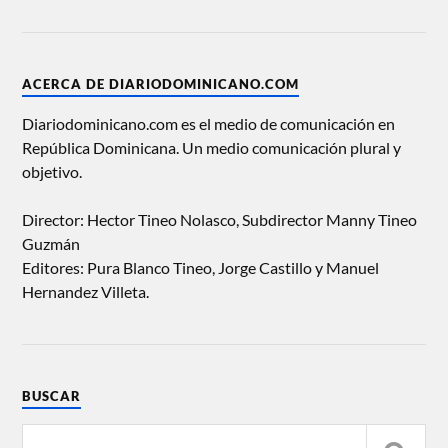
ACERCA DE DIARIODOMINICANO.COM
Diariodominicano.com es el medio de comunicación en
República Dominicana. Un medio comunicación plural y
objetivo.
Director: Hector Tineo Nolasco, Subdirector Manny Tineo
Guzmán
Editores: Pura Blanco Tineo, Jorge Castillo y Manuel
Hernandez Villeta.
BUSCAR