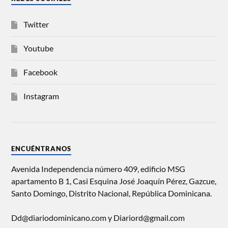
Twitter
Youtube
Facebook
Instagram
ENCUÉNTRANOS
Avenida Independencia número 409, edificio MSG
apartamento B 1, Casi Esquina José Joaquín Pérez, Gazcue,
Santo Domingo, Distrito Nacional, República Dominicana.
Dd@diariodominicano.com y Diariord@gmail.com