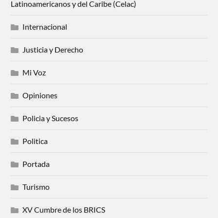
Latinoamericanos y del Caribe (Celac)
Internacional
Justicia y Derecho
Mi Voz
Opiniones
Policia y Sucesos
Politica
Portada
Turismo
XV Cumbre de los BRICS