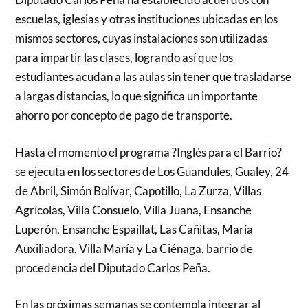
escuelas, iglesias y otras instituciones ubicadas en los
mismos sectores, cuyas instalaciones son utilizadas
para impartir las clases, logrando así que los
estudiantes acudan a las aulas sin tener que trasladarse
a largas distancias, lo que significa un importante
ahorro por concepto de pago de transporte.
Hasta el momento el programa ?Inglés para el Barrio?
se ejecuta en los sectores de Los Guandules, Gualey, 24
de Abril, Simón Bolívar, Capotillo, La Zurza, Villas
Agrícolas, Villa Consuelo, Villa Juana, Ensanche
Luperón, Ensanche Espaillat, Las Cañitas, María
Auxiliadora, Villa María y La Ciénaga, barrio de
procedencia del Diputado Carlos Peña.
En las próximas semanas se contempla integrar al