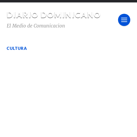
DIARIO DOMINICANO
El Medio de Comunicacion
CULTURA