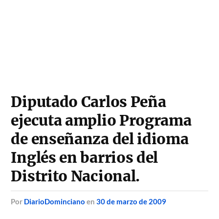
Diputado Carlos Peña
ejecuta amplio Programa
de enseñanza del idioma
Inglés en barrios del
Distrito Nacional.
por
DiarioDominciano
en
30 de marzo de 2009