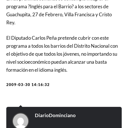
programa ?Inglés para el Barrio? a los sectores de
Guachupita, 27 de Febrero, Villa Francisca y Cristo
Rey.
El Diputado Carlos Peña pretende cubrir con este
programa a todos los barrios del Distrito Nacional con
el objetivo de que todos los jóvenes, no importando su
nivel socioeconómico puedan alcanzar una basta
formación en el idioma inglés.
2009-03-30 14:16:32
DiarioDominciano