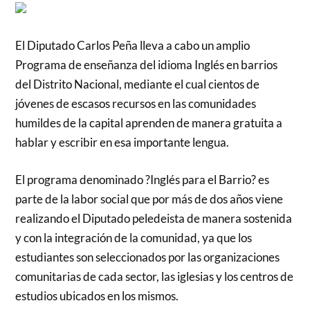
El Diputado Carlos Peña lleva a cabo un amplio
Programa de enseñanza del idioma Inglés en barrios
del Distrito Nacional, mediante el cual cientos de
jóvenes de escasos recursos en las comunidades
humildes de la capital aprenden de manera gratuita a
hablar y escribir en esa importante lengua.
El programa denominado ?Inglés para el Barrio? es
parte de la labor social que por más de dos años viene
realizando el Diputado peledeista de manera sostenida
y con la integración de la comunidad, ya que los
estudiantes son seleccionados por las organizaciones
comunitarias de cada sector, las iglesias y los centros de
estudios ubicados en los mismos.