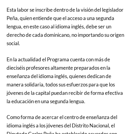
Esta labor se inscribe dentro de la visión del legislador
Peña, quien entiende que el acceso a una segunda
lengua, en este caso al idioma inglés, debe ser un
derecho de cada dominicano, no importando su origen
social.
En la actualidad el Programa cuenta con más de
dieciséis profesores altamente preparados en la
enseñanza del idioma inglés, quienes dedican de
manera solidaria, todos sus esfuerzos para que los
jóvenes de la capital puedan recibir de forma efectiva
la educación en una segunda lengua.
Como forma de acercar el centro de enseñanza del
idioma inglés a los jóvenes del Distrito Nacional, el
Diputado Carlos Peña ha establecido acuerdos con