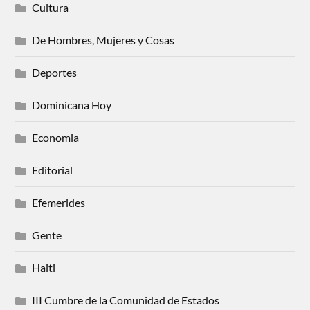
Cultura
De Hombres, Mujeres y Cosas
Deportes
Dominicana Hoy
Economia
Editorial
Efemerides
Gente
Haiti
III Cumbre de la Comunidad de Estados