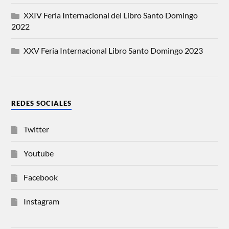
XXIV Feria Internacional del Libro Santo Domingo
2022
XXV Feria Internacional Libro Santo Domingo 2023
REDES SOCIALES
Twitter
Youtube
Facebook
Instagram