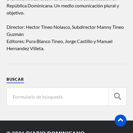
República Dominicana. Un medio comunicación plural y
objetivo.
Director: Hector Tineo Nolasco, Subdirector Manny Tineo
Guzmán
Editores: Pura Blanco Tineo, Jorge Castillo y Manuel
Hernandez Villeta.
BUSCAR