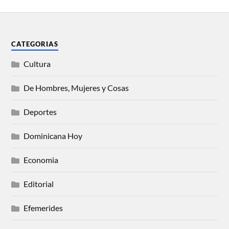
CATEGORIAS
Cultura
De Hombres, Mujeres y Cosas
Deportes
Dominicana Hoy
Economia
Editorial
Efemerides