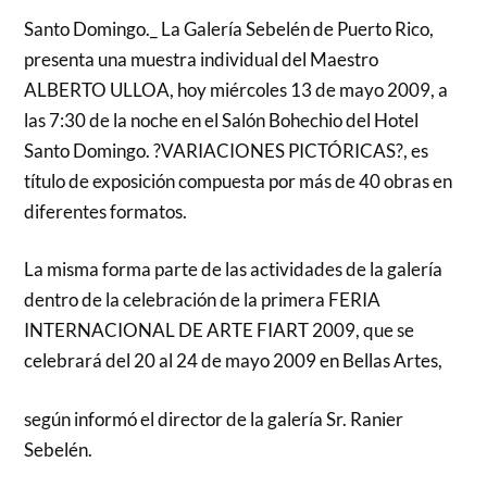
Santo Domingo._ La Galería Sebelén de Puerto Rico,
presenta una muestra individual del Maestro
ALBERTO ULLOA, hoy miércoles 13 de mayo 2009, a
las 7:30 de la noche en el Salón Bohechio del Hotel
Santo Domingo. ?VARIACIONES PICTÓRICAS?, es
título de exposición compuesta por más de 40 obras en
diferentes formatos.
La misma forma parte de las actividades de la galería
dentro de la celebración de la primera FERIA
INTERNACIONAL DE ARTE FIART 2009, que se
celebrará del 20 al 24 de mayo 2009 en Bellas Artes,
según informó el director de la galería Sr. Ranier
Sebelén.