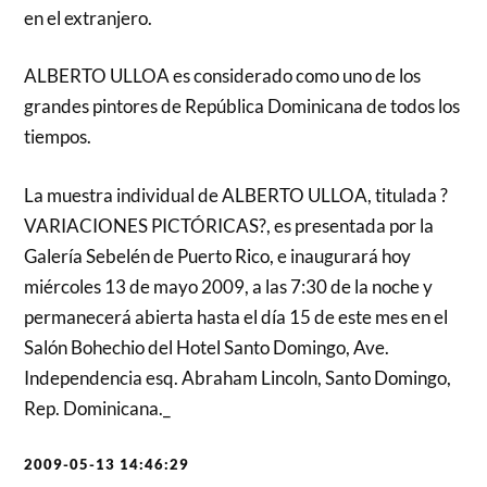
en el extranjero.
ALBERTO ULLOA es considerado como uno de los
grandes pintores de República Dominicana de todos los
tiempos.
La muestra individual de ALBERTO ULLOA, titulada ?
VARIACIONES PICTÓRICAS?, es presentada por la
Galería Sebelén de Puerto Rico, e inaugurará hoy
miércoles 13 de mayo 2009, a las 7:30 de la noche y
permanecerá abierta hasta el día 15 de este mes en el
Salón Bohechio del Hotel Santo Domingo, Ave.
Independencia esq. Abraham Lincoln, Santo Domingo,
Rep. Dominicana._
2009-05-13 14:46:29