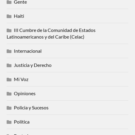
Gente
Haiti
III Cumbre de la Comunidad de Estados
Latinoamericanos y del Caribe (Celac)
Internacional
Justicia y Derecho
Mi Voz
Opiniones
Policia y Sucesos
Politica