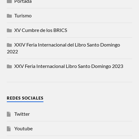
Portada
Turismo
XV Cumbre de los BRICS
XXIV Feria Internacional del Libro Santo Domingo
2022
XXV Feria Internacional Libro Santo Domingo 2023
REDES SOCIALES
Twitter
Youtube