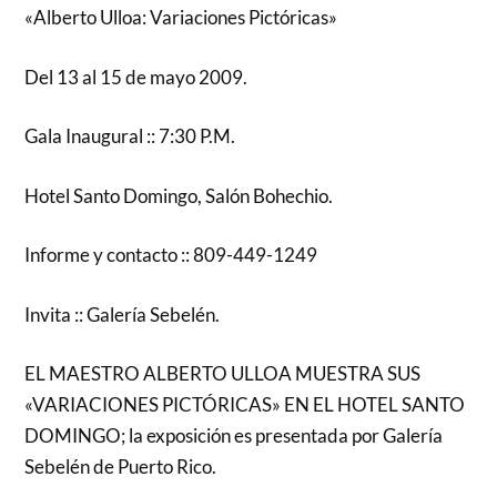
«Alberto Ulloa: Variaciones Pictóricas»
Del 13 al 15 de mayo 2009.
Gala Inaugural :: 7:30 P.M.
Hotel Santo Domingo, Salón Bohechio.
Informe y contacto :: 809-449-1249
Invita :: Galería Sebelén.
EL MAESTRO ALBERTO ULLOA MUESTRA SUS
«VARIACIONES PICTÓRICAS» EN EL HOTEL SANTO
DOMINGO; la exposición es presentada por Galería
Sebelén de Puerto Rico.