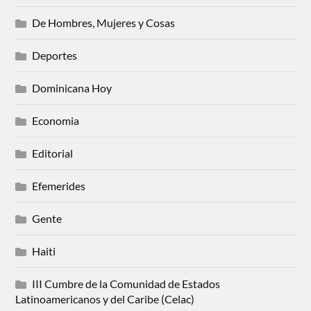
De Hombres, Mujeres y Cosas
Deportes
Dominicana Hoy
Economia
Editorial
Efemerides
Gente
Haiti
III Cumbre de la Comunidad de Estados
Latinoamericanos y del Caribe (Celac)