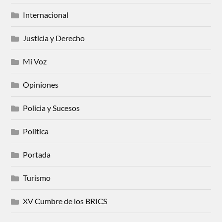
Internacional
Justicia y Derecho
Mi Voz
Opiniones
Policia y Sucesos
Politica
Portada
Turismo
XV Cumbre de los BRICS