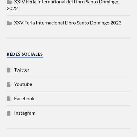
XXIV Feria Internacional del Libro Santo Domingo
2022
XXV Feria Internacional Libro Santo Domingo 2023
REDES SOCIALES
Twitter
Youtube
Facebook
Instagram