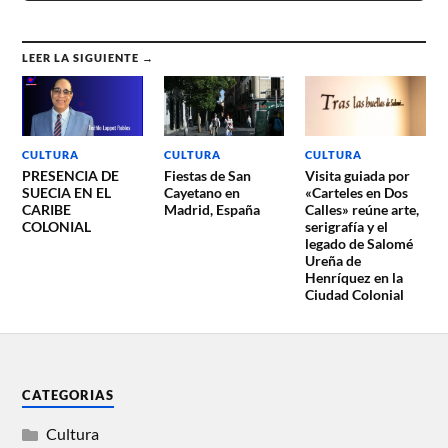
LEER LA SIGUIENTE →
CULTURA
CULTURA
CULTURA
PRESENCIA DE
Fiestas de San
Visita guiada por
SUECIA EN EL
Cayetano en
«Carteles en Dos
CARIBE
Madrid, España
Calles» reúne arte,
COLONIAL
serigrafía y el
legado de Salomé
Ureña de
Henríquez en la
Ciudad Colonial
CATEGORIAS
Cultura