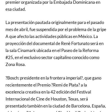
premier organizada por la Embajada Dominicana en
esa ciudad.
La presentación pautada originalmente para el pasado
mes de abril, fue suspendida por el problema de la gripe
A que afecto las actividades públicas en México. La
proyección del documental de Renè Fortunato será en
la sala Cinamark ubicada en el Paseo de la Reforma
#25, en el exclusivo sector capitalino conocido como
Zona Rosa.
?Bosch: presidente en la frontera imperial?, que gano
recientemente el Premio ?Remi de Plata? a la
excelencia creativa en la 42 edición del Festival
Internacional de Cine de Houston, Texas, será
presentado también en la ciudad de Barcelona, España,