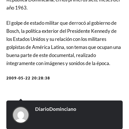
año 1963.
El golpe de estado militar que derrocó al gobierno de
Bosch, la política exterior del Presidente Kennedy de
los Estados Unidos y su relación con los militares
golpistas de América Latina, son temas que ocupan una
buena parte de este documental, realizado
íntegramente con imágenes y sonidos de la época.
2009-05-22 20:28:38
DiarioDominciano