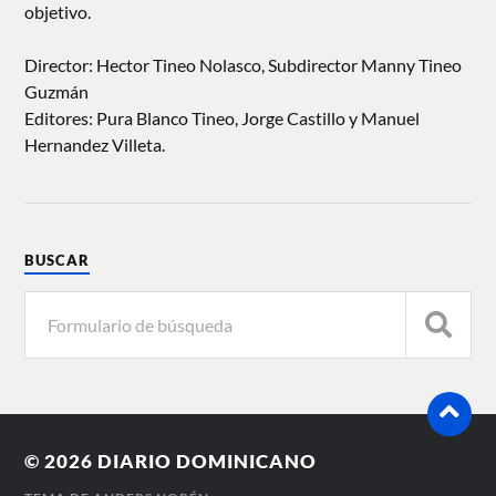
objetivo.
Director: Hector Tineo Nolasco, Subdirector Manny Tineo
Guzmán
Editores: Pura Blanco Tineo, Jorge Castillo y Manuel
Hernandez Villeta.
BUSCAR
© 2026
DIARIO DOMINICANO