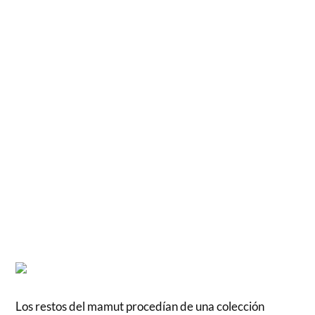
Los restos del mamut procedían de una colección