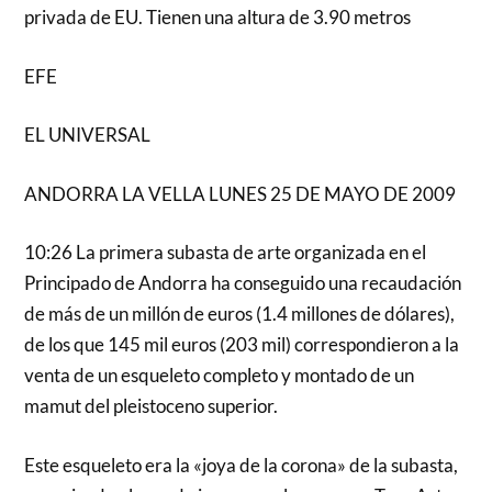
privada de EU. Tienen una altura de 3.90 metros
EFE
EL UNIVERSAL
ANDORRA LA VELLA LUNES 25 DE MAYO DE 2009
10:26 La primera subasta de arte organizada en el
Principado de Andorra ha conseguido una recaudación
de más de un millón de euros (1.4 millones de dólares),
de los que 145 mil euros (203 mil) correspondieron a la
venta de un esqueleto completo y montado de un
mamut del pleistoceno superior.
Este esqueleto era la «joya de la corona» de la subasta,