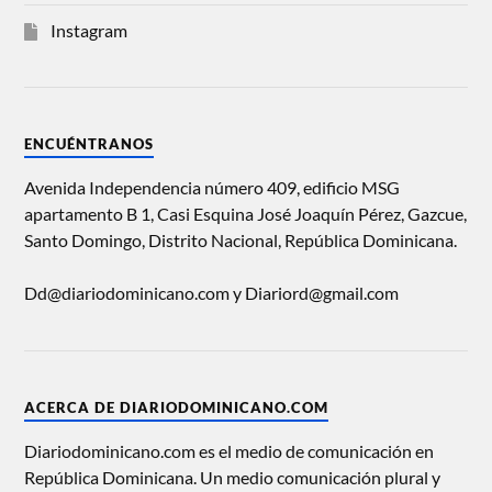
Instagram
ENCUÉNTRANOS
Avenida Independencia número 409, edificio MSG
apartamento B 1, Casi Esquina José Joaquín Pérez, Gazcue,
Santo Domingo, Distrito Nacional, República Dominicana.
Dd@diariodominicano.com y Diariord@gmail.com
ACERCA DE DIARIODOMINICANO.COM
Diariodominicano.com es el medio de comunicación en
República Dominicana. Un medio comunicación plural y