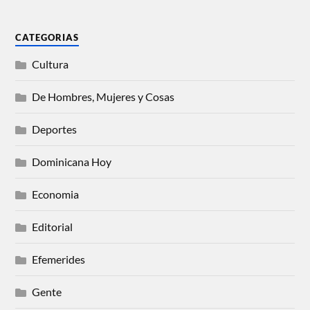
CATEGORIAS
Cultura
De Hombres, Mujeres y Cosas
Deportes
Dominicana Hoy
Economia
Editorial
Efemerides
Gente