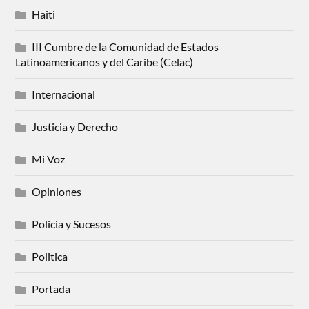
Haiti
III Cumbre de la Comunidad de Estados
Latinoamericanos y del Caribe (Celac)
Internacional
Justicia y Derecho
Mi Voz
Opiniones
Policia y Sucesos
Politica
Portada