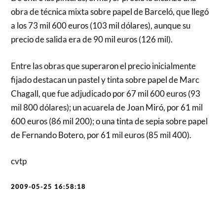
obra de técnica mixta sobre papel de Barceló, que llegó
a los 73 mil 600 euros (103 mil dólares), aunque su
precio de salida era de 90 mil euros (126 mil).
Entre las obras que superaron el precio inicialmente
fijado destacan un pastel y tinta sobre papel de Marc
Chagall, que fue adjudicado por 67 mil 600 euros (93
mil 800 dólares); un acuarela de Joan Miró, por 61 mil
600 euros (86 mil 200); o una tinta de sepia sobre papel
de Fernando Botero, por 61 mil euros (85 mil 400).
cvtp
2009-05-25 16:58:18