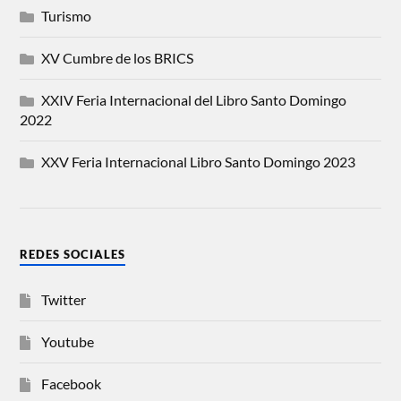
Turismo
XV Cumbre de los BRICS
XXIV Feria Internacional del Libro Santo Domingo
2022
XXV Feria Internacional Libro Santo Domingo 2023
REDES SOCIALES
Twitter
Youtube
Facebook