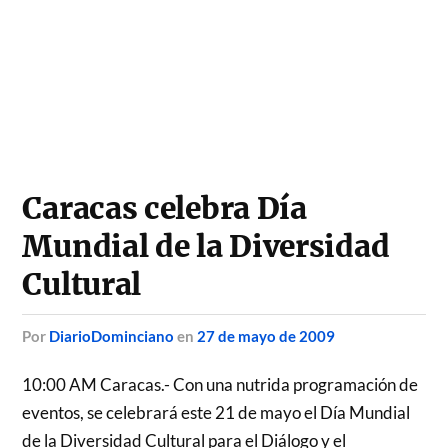
Caracas celebra Día
Mundial de la Diversidad
Cultural
por
DiarioDominciano
en
27 de mayo de 2009
10:00 AM Caracas.- Con una nutrida programación de
eventos, se celebrará este 21 de mayo el Día Mundial
de la Diversidad Cultural para el Diálogo y el