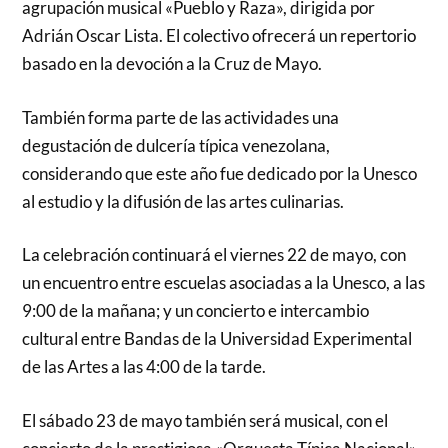
agrupación musical «Pueblo y Raza», dirigida por
Adrián Oscar Lista. El colectivo ofrecerá un repertorio
basado en la devoción a la Cruz de Mayo.
También forma parte de las actividades una
degustación de dulcería típica venezolana,
considerando que este año fue dedicado por la Unesco
al estudio y la difusión de las artes culinarias.
La celebración continuará el viernes 22 de mayo, con
un encuentro entre escuelas asociadas a la Unesco, a las
9:00 de la mañana; y un concierto e intercambio
cultural entre Bandas de la Universidad Experimental
de las Artes a las 4:00 de la tarde.
El sábado 23 de mayo también será musical, con el