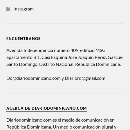
Instagram
ENCUÉNTRANOS
Avenida Independencia número 409, edificio MSG
apartamento B 1, Casi Esquina José Joaquín Pérez, Gazcue,
Santo Domingo, Distrito Nacional, República Dominicana.
Dd@diariodominicano.com y Diariord@gmail.com
ACERCA DE DIARIODOMINICANO.COM
Diariodominicano.com es el medio de comunicación en
República Dominicana. Un medio comunicación plural y