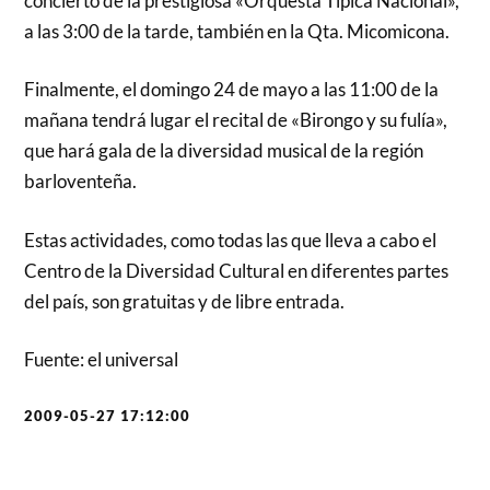
concierto de la prestigiosa «Orquesta Típica Nacional»,
a las 3:00 de la tarde, también en la Qta. Micomicona.
Finalmente, el domingo 24 de mayo a las 11:00 de la
mañana tendrá lugar el recital de «Birongo y su fulía»,
que hará gala de la diversidad musical de la región
barloventeña.
Estas actividades, como todas las que lleva a cabo el
Centro de la Diversidad Cultural en diferentes partes
del país, son gratuitas y de libre entrada.
Fuente: el universal
2009-05-27 17:12:00