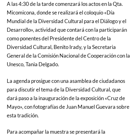
A las 4:30 de la tarde comenzará los actos en la Qta.
Micomicona, donde se realizará el coloquio «Día
Mundial de la Diversidad Cultural para el Diálogo y el
Desarrollo», actividad que contará con la participarán
como ponentes del Presidente del Centro de la
Diversidad Cultural, Benito Irady, y la Secretaria
General de la Comisión Nacional de Cooperación con la
Unesco, Tania Delgado.
La agenda prosigue con una asamblea de ciudadanos
para discutir el tema de la Diversidad Cultural, que
dará paso a la inauguración de la exposición «Cruz de
Mayo», con fotografías de Juan Manuel Guevara sobre
esta tradición.
Para acompañar la muestra se presentará la