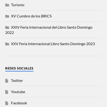
Turismo
XV Cumbre de los BRICS
XXIV Feria Internacional del Libro Santo Domingo
2022
XXV Feria Internacional Libro Santo Domingo 2023
REDES SOCIALES
Twitter
Youtube
Facebook