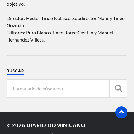
objetivo.
Director: Hector Tineo Nolasco, Subdirector Manny Tineo
Guzmán
Editores: Pura Blanco Tineo, Jorge Castillo y Manuel
Hernandez Villeta.
BUSCAR
© 2026
DIARIO DOMINICANO