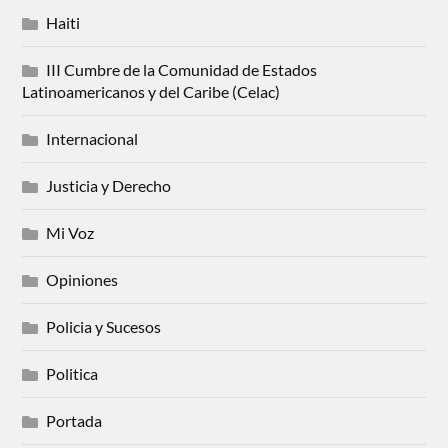
Haiti
III Cumbre de la Comunidad de Estados
Latinoamericanos y del Caribe (Celac)
Internacional
Justicia y Derecho
Mi Voz
Opiniones
Policia y Sucesos
Politica
Portada