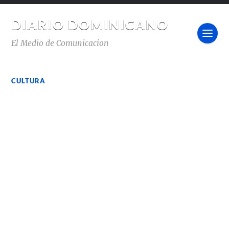
DIARIO DOMINICANO
El Medio de Comunicacion
CULTURA