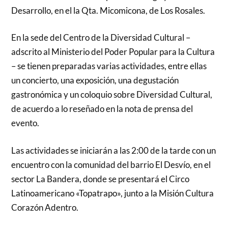
Desarrollo, en el la Qta. Micomicona, de Los Rosales.
En la sede del Centro de la Diversidad Cultural –
adscrito al Ministerio del Poder Popular para la Cultura
– se tienen preparadas varias actividades, entre ellas
un concierto, una exposición, una degustación
gastronómica y un coloquio sobre Diversidad Cultural,
de acuerdo a lo reseñado en la nota de prensa del
evento.
Las actividades se iniciarán a las 2:00 de la tarde con un
encuentro con la comunidad del barrio El Desvío, en el
sector La Bandera, donde se presentará el Circo
Latinoamericano «Topatrapo», junto a la Misión Cultura
Corazón Adentro.