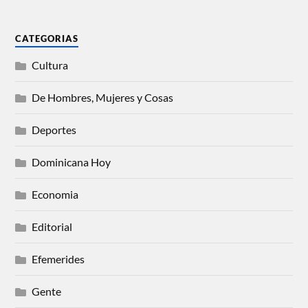
CATEGORIAS
Cultura
De Hombres, Mujeres y Cosas
Deportes
Dominicana Hoy
Economia
Editorial
Efemerides
Gente