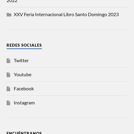
2022
XXV Feria Internacional Libro Santo Domingo 2023
REDES SOCIALES
Twitter
Youtube
Facebook
Instagram
ENCUÉNTRANOS