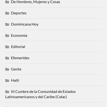
De Hombres, Mujeres y Cosas
Deportes
Dominicana Hoy
Economia
Editorial
Efemerides
Gente
Haiti
III Cumbre de la Comunidad de Estados
Latinoamericanos y del Caribe (Celac)