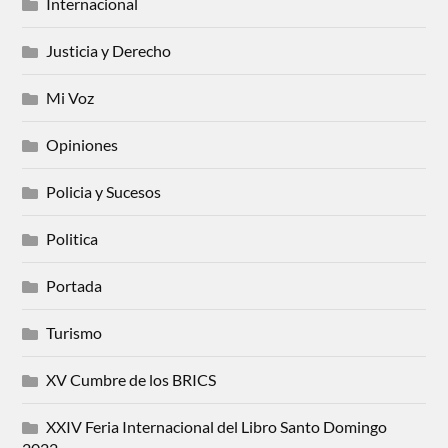
Internacional
Justicia y Derecho
Mi Voz
Opiniones
Policia y Sucesos
Politica
Portada
Turismo
XV Cumbre de los BRICS
XXIV Feria Internacional del Libro Santo Domingo