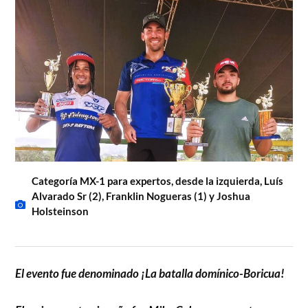
Categoría MX-1 para expertos, desde la izquierda, Luís
Alvarado Sr (2), Franklin Nogueras (1) y Joshua
Holsteinson
El evento fue denominado ¡La batalla domínico-Boricua!