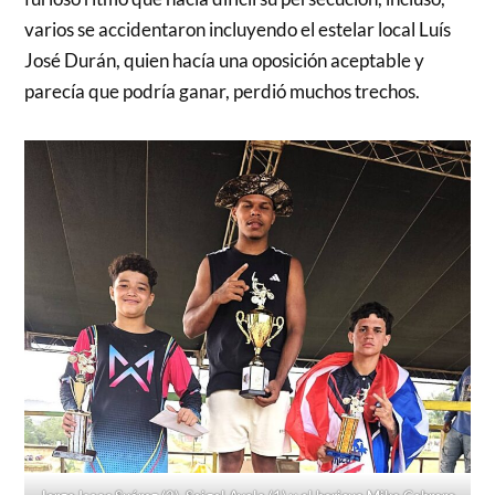
varios se accidentaron incluyendo el estelar local Luís
José Durán, quien hacía una oposición aceptable y
parecía que podría ganar, perdió muchos trechos.