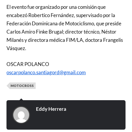
El evento fue organizado por una comisión que
encabezó Robertico Fernández, supervisado por la
Federación Dominicana de Motociclismo, que preside
Carlos Amiro Finke Brugal; director técnico, Néstor
Milanés y directora médica FIM/LA, doctora Frangelis
Vásquez.
OSCAR POLANCO
oscarpolanco.santiagord@gmail.com
MOTOCROSS
Eddy Herrera