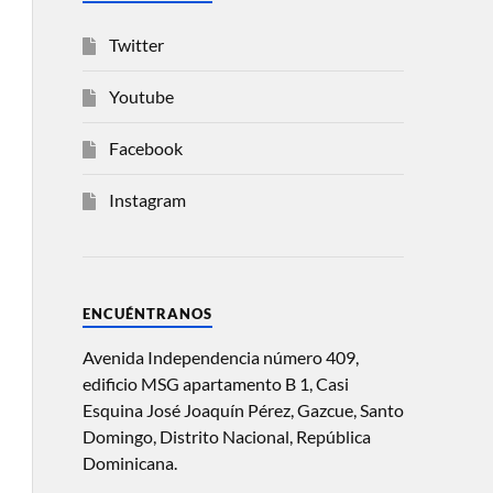
Twitter
Youtube
Facebook
Instagram
ENCUÉNTRANOS
Avenida Independencia número 409,
edificio MSG apartamento B 1, Casi
Esquina José Joaquín Pérez, Gazcue, Santo
Domingo, Distrito Nacional, República
Dominicana.