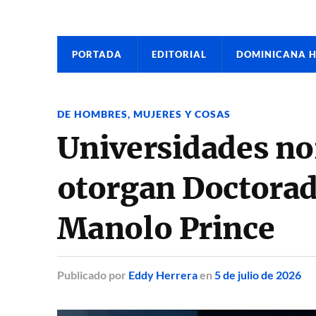
PORTADA
EDITORIAL
DOMINICANA 
DE HOMBRES, MUJERES Y COSAS
Universidades n
otorgan Doctorad
Manolo Prince
Publicado
por
Eddy Herrera
en
5 de julio de 2026