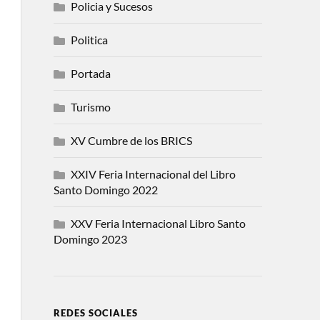
Policia y Sucesos
Politica
Portada
Turismo
XV Cumbre de los BRICS
XXIV Feria Internacional del Libro
Santo Domingo 2022
XXV Feria Internacional Libro Santo
Domingo 2023
REDES SOCIALES