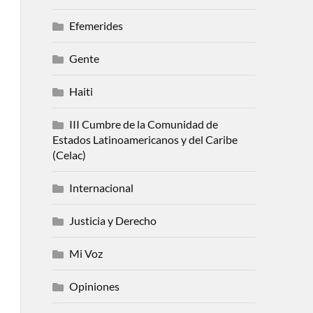
Efemerides
Gente
Haiti
III Cumbre de la Comunidad de
Estados Latinoamericanos y del Caribe
(Celac)
Internacional
Justicia y Derecho
Mi Voz
Opiniones