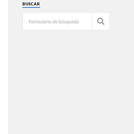
BUSCAR