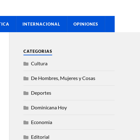
TICA
INTERNACIONAL
OPINIONES
CATEGORIAS
Cultura
De Hombres, Mujeres y Cosas
Deportes
Dominicana Hoy
Economia
Editorial