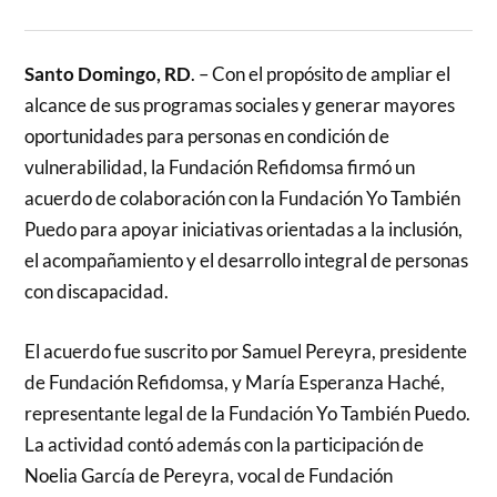
Santo Domingo, RD
. – Con el propósito de ampliar el
alcance de sus programas sociales y generar mayores
oportunidades para personas en condición de
vulnerabilidad, la Fundación Refidomsa firmó un
acuerdo de colaboración con la Fundación Yo También
Puedo para apoyar iniciativas orientadas a la inclusión,
el acompañamiento y el desarrollo integral de personas
con discapacidad.
El acuerdo fue suscrito por Samuel Pereyra, presidente
de Fundación Refidomsa, y María Esperanza Haché,
representante legal de la Fundación Yo También Puedo.
La actividad contó además con la participación de
Noelia García de Pereyra, vocal de Fundación