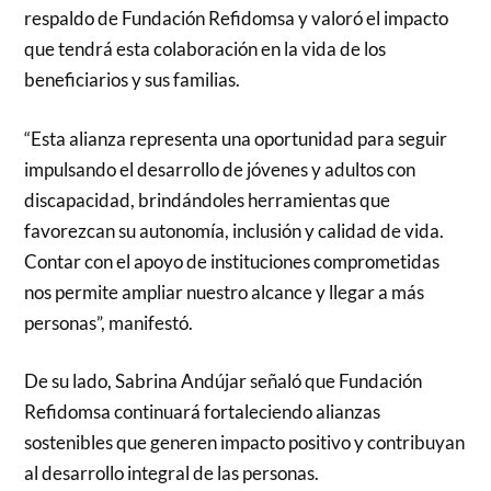
respaldo de Fundación Refidomsa y valoró el impacto
que tendrá esta colaboración en la vida de los
beneficiarios y sus familias.
“Esta alianza representa una oportunidad para seguir
impulsando el desarrollo de jóvenes y adultos con
discapacidad, brindándoles herramientas que
favorezcan su autonomía, inclusión y calidad de vida.
Contar con el apoyo de instituciones comprometidas
nos permite ampliar nuestro alcance y llegar a más
personas”, manifestó.
De su lado, Sabrina Andújar señaló que Fundación
Refidomsa continuará fortaleciendo alianzas
sostenibles que generen impacto positivo y contribuyan
al desarrollo integral de las personas.