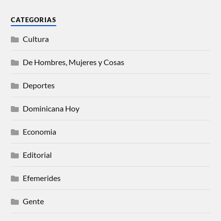
CATEGORIAS
Cultura
De Hombres, Mujeres y Cosas
Deportes
Dominicana Hoy
Economia
Editorial
Efemerides
Gente