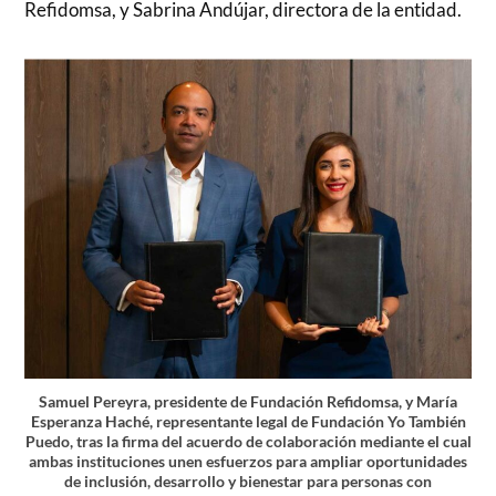
Refidomsa, y Sabrina Andújar, directora de la entidad.
Samuel Pereyra, presidente de Fundación Refidomsa, y María
Esperanza Haché, representante legal de Fundación Yo También
Puedo, tras la firma del acuerdo de colaboración mediante el cual
ambas instituciones unen esfuerzos para ampliar oportunidades
de inclusión, desarrollo y bienestar para personas con