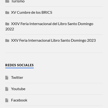
Turismo
XV Cumbre de los BRICS
XXIV Feria Internacional del Libro Santo Domingo
2022
XXV Feria Internacional Libro Santo Domingo 2023
REDES SOCIALES
Twitter
Youtube
Facebook