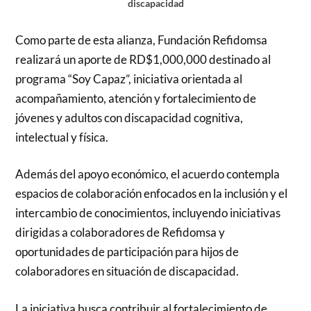
discapacidad
Como parte de esta alianza, Fundación Refidomsa
realizará un aporte de RD$1,000,000 destinado al
programa “Soy Capaz”, iniciativa orientada al
acompañamiento, atención y fortalecimiento de
jóvenes y adultos con discapacidad cognitiva,
intelectual y física.
Además del apoyo económico, el acuerdo contempla
espacios de colaboración enfocados en la inclusión y el
intercambio de conocimientos, incluyendo iniciativas
dirigidas a colaboradores de Refidomsa y
oportunidades de participación para hijos de
colaboradores en situación de discapacidad.
La iniciativa busca contribuir al fortalecimiento de