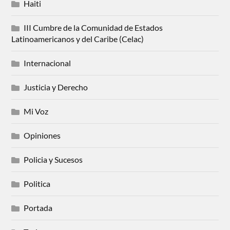
Haiti
III Cumbre de la Comunidad de Estados
Latinoamericanos y del Caribe (Celac)
Internacional
Justicia y Derecho
Mi Voz
Opiniones
Policia y Sucesos
Politica
Portada