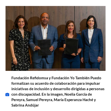
Fundación Refidomsa y Fundación Yo También Puedo
formalizan su acuerdo de colaboración para impulsar
iniciativas de inclusión y desarrollo dirigidas a personas
con discapacidad. En la imagen, Noelia García de
Pereyra, Samuel Pereyra, María Esperanza Haché y
Sabrina Andújar