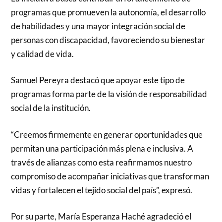
programas que promueven la autonomía, el desarrollo
de habilidades y una mayor integración social de
personas con discapacidad, favoreciendo su bienestar
y calidad de vida.
Samuel Pereyra destacó que apoyar este tipo de
programas forma parte de la visión de responsabilidad
social de la institución.
“Creemos firmemente en generar oportunidades que
permitan una participación más plena e inclusiva. A
través de alianzas como esta reafirmamos nuestro
compromiso de acompañar iniciativas que transforman
vidas y fortalecen el tejido social del país”, expresó.
Por su parte, María Esperanza Haché agradeció el