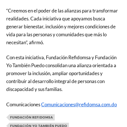
“Creemos en el poder de las alianzas para transformar
realidades. Cada iniciativa que apoyamos busca
generar bienestar, inclusión y mejores condiciones de
vida para las personas y comunidades que más lo
necesitan”, afirmó.
Con esta iniciativa, Fundación Refidomsa y Fundación
Yo También Puedo consolidan una alianza orientada a
promover la inclusión, ampliar oportunidades y
contribuir al desarrollo integral de personas con
discapacidad y sus familias.
Comunicaciones
Comunicaciones@refidomsa.com.do
FUNDACIÓN REFIDOMSA
FUNDACIÓN YO TAMBIÉN PUEDO