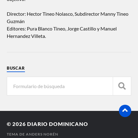
Director: Hector Tineo Nolasco, Subdirector Manny Tineo
Guzmán
Editores: Pura Blanco Tineo, Jorge Castillo y Manuel
Hernandez Villeta.
BUSCAR
© 2026
DIARIO DOMINICANO
TEMA DE
ANDERS NORÉN