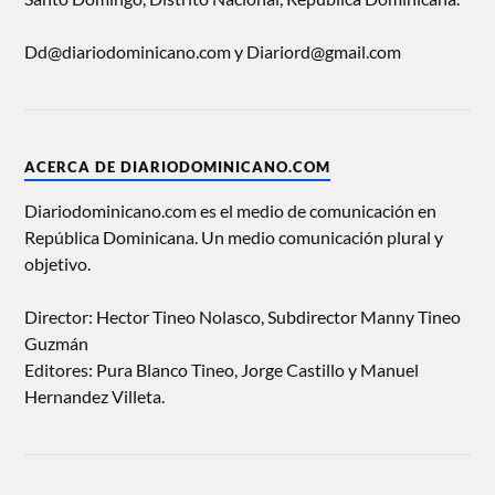
Dd@diariodominicano.com y Diariord@gmail.com
ACERCA DE DIARIODOMINICANO.COM
Diariodominicano.com es el medio de comunicación en
República Dominicana. Un medio comunicación plural y
objetivo.
Director: Hector Tineo Nolasco, Subdirector Manny Tineo
Guzmán
Editores: Pura Blanco Tineo, Jorge Castillo y Manuel
Hernandez Villeta.