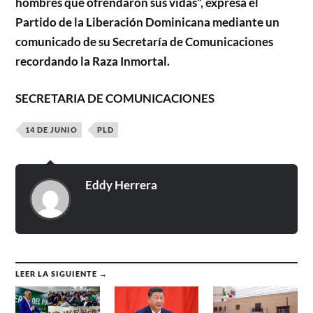
hombres que ofrendaron sus vidas”, expresa el
Partido de la Liberación Dominicana mediante un
comunicado de su Secretaría de Comunicaciones
recordando la Raza Inmortal.
SECRETARIA DE COMUNICACIONES
14 DE JUNIO
PLD
Eddy Herrera
LEER LA SIGUIENTE →