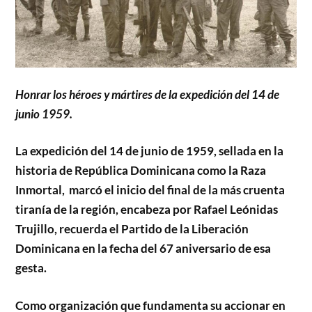
Honrar los héroes y mártires de la expedición del 14 de
junio 1959.
La expedición del 14 de junio de 1959, sellada en la
historia de República Dominicana como la Raza
Inmortal, marcó el inicio del final de la más cruenta
tiranía de la región, encabeza por Rafael Leónidas
Trujillo, recuerda el Partido de la Liberación
Dominicana en la fecha del 67 aniversario de esa
gesta.
Como organización que fundamenta su accionar en