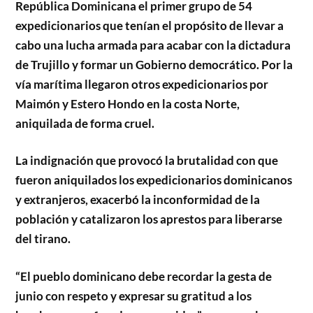
República Dominicana el primer grupo de 54
expedicionarios que tenían el propósito de llevar a
cabo una lucha armada para acabar con la dictadura
de Trujillo y formar un Gobierno democrático. Por la
vía marítima llegaron otros expedicionarios por
Maimón y Estero Hondo en la costa Norte,
aniquilada de forma cruel.
La indignación que provocó la brutalidad con que
fueron aniquilados los expedicionarios dominicanos
y extranjeros, exacerbó la inconformidad de la
población y catalizaron los aprestos para liberarse
del tirano.
“El pueblo dominicano debe recordar la gesta de
junio con respeto y expresar su gratitud a los