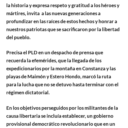
la historia y expresa respeto y gratitud a los héroes y
mártires, invita a las nuevas generaciones a
profundizar en las raíces de estos hechos y honrar a
nuestros patriotas que se sacrificaron por la libertad
del pueblo.
Precisa el PLD en un despacho de prensa que
recuerda la efemérides, que la llegada de los
expedicionarios por la montaña en Constanza y las
playas de Maimón y Estero Hondo, marcó la ruta
para la lucha que no se detuvo hasta terminar con el
régimen dictatorial.
En los objetivos perseguidos por los militantes de la
causa libertaria se incluía establecer, un gobierno
provisional democrático revolucionario que en un