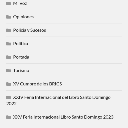
Mi Voz
Opiniones
Policia y Sucesos
Politica
Portada
Turismo
XV Cumbre de los BRICS
XXIV Feria Internacional del Libro Santo Domingo
2022
XXV Feria Internacional Libro Santo Domingo 2023