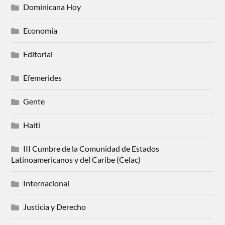
Dominicana Hoy
Economia
Editorial
Efemerides
Gente
Haiti
III Cumbre de la Comunidad de Estados
Latinoamericanos y del Caribe (Celac)
Internacional
Justicia y Derecho