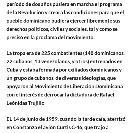
período de dos años pusiera en marcha el programa
de la Revolución y creara las condiciones para que el
pueblo dominicano pudiera ejercer libremente sus
derechos políticos, civiles y sociales, tal y como se
precisó en la proclama del movimiento.
La tropa era de 225 combatientes (148 dominicanos,
22 cubanos, 13 venezolanos, y otros) entrenados en
Cuba y estaba formada por exiliados dominicanos y
un grupo de cubanos, de diversas ideologías, que
apoyaron al Movimiento de Liberación Dominicana
con el interés de derrocar la dictadura de Rafael
Leónidas Trujillo
EL 14 de junio de 1959, cuando la tarde caía, aterrizó
en Constanza el avión Curtis C-46, que trajo a