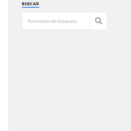
BUSCAR