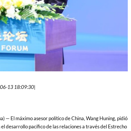
06-13 18:09:30
|
) — El máximo asesor político de China, Wang Huning, pidió
l desarrollo pacífico de las relaciones a través del Estrecho