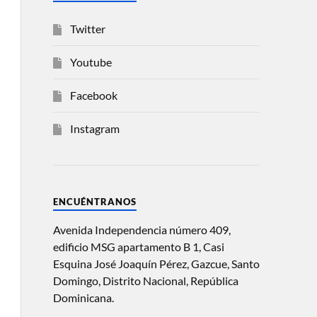
Twitter
Youtube
Facebook
Instagram
ENCUÉNTRANOS
Avenida Independencia número 409,
edificio MSG apartamento B 1, Casi
Esquina José Joaquín Pérez, Gazcue, Santo
Domingo, Distrito Nacional, República
Dominicana.