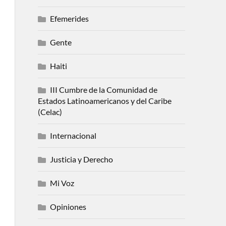
Efemerides
Gente
Haiti
III Cumbre de la Comunidad de
Estados Latinoamericanos y del Caribe
(Celac)
Internacional
Justicia y Derecho
Mi Voz
Opiniones