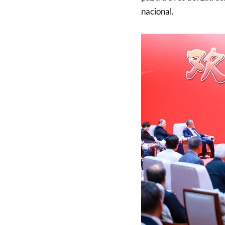
nacional.