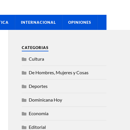
TICA
INTERNACIONAL
OPINIONES
CATEGORIAS
Cultura
De Hombres, Mujeres y Cosas
Deportes
Dominicana Hoy
Economia
Editorial