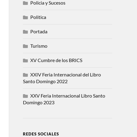
Policia y Sucesos
Politica
Portada
Turismo
XV Cumbre de los BRICS
XXIV Feria Internacional del Libro
Santo Domingo 2022
XXV Feria Internacional Libro Santo
Domingo 2023
REDES SOCIALES