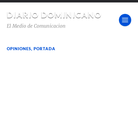
DIARIO DOMINICANO
El Medio de Comunicacion
OPINIONES
,
PORTADA