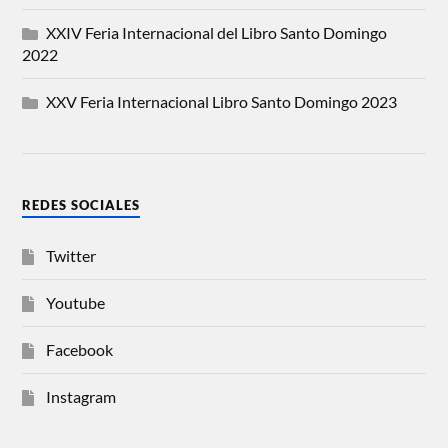
XXIV Feria Internacional del Libro Santo Domingo
2022
XXV Feria Internacional Libro Santo Domingo 2023
REDES SOCIALES
Twitter
Youtube
Facebook
Instagram