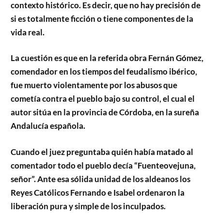
contexto histórico. Es decir, que no hay precisión de
si es totalmente ficción o tiene componentes de la
vida real.
La cuestión es que en la referida obra Fernán Gómez,
comendador en los tiempos del feudalismo ibérico,
fue muerto violentamente por los abusos que
cometía contra el pueblo bajo su control, el cual el
autor sitúa en la provincia de Córdoba, en la sureña
Andalucía española.
Cuando el juez preguntaba quién había matado al
comentador todo el pueblo decía “Fuenteovejuna,
señor”. Ante esa sólida unidad de los aldeanos los
Reyes Católicos Fernando e Isabel ordenaron la
liberación pura y simple de los inculpados.