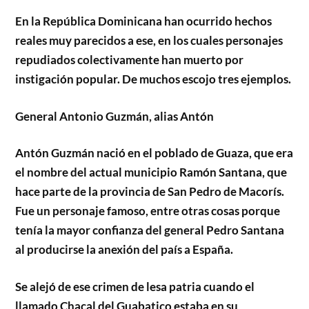
En la República Dominicana han ocurrido hechos
reales muy parecidos a ese, en los cuales personajes
repudiados colectivamente han muerto por
instigación popular. De muchos escojo tres ejemplos.
General Antonio Guzmán, alias Antón
Antón Guzmán nació en el poblado de Guaza, que era
el nombre del actual municipio Ramón Santana, que
hace parte de la provincia de San Pedro de Macorís.
Fue un personaje famoso, entre otras cosas porque
tenía la mayor confianza del general Pedro Santana
al producirse la anexión del país a España.
Se alejó de ese crimen de lesa patria cuando el
llamado Chacal del Guabatico estaba en su