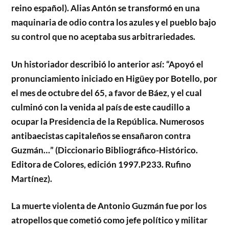
reino español). Alias Antón se transformó en una
maquinaria de odio contra los azules y el pueblo bajo
su control que no aceptaba sus arbitrariedades.
Un historiador describió lo anterior así: “Apoyó el
pronunciamiento iniciado en Higüey por Botello, por
el mes de octubre del 65, a favor de Báez, y el cual
culminó con la venida al país de este caudillo a
ocupar la Presidencia de la República. Numerosos
antibaecistas capitaleños se ensañaron contra
Guzmán…” (Diccionario Bibliográfico-Histórico.
Editora de Colores, edición 1997.P233. Rufino
Martínez).
La muerte violenta de Antonio Guzmán fue por los
atropellos que cometió como jefe político y militar