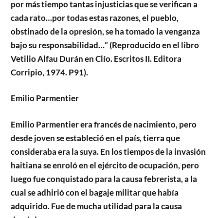
por más tiempo tantas injusticias que se verifican a
cada rato…por todas estas razones, el pueblo,
obstinado de la opresión, se ha tomado la venganza
bajo su responsabilidad…” (Reproducido en el libro
Vetilio Alfau Durán en Clío. Escritos II. Editora
Corripio, 1974. P91).
Emilio Parmentier
Emilio Parmentier era francés de nacimiento, pero
desde joven se estableció en el país, tierra que
consideraba era la suya. En los tiempos de la invasión
haitiana se enroló en el ejército de ocupación, pero
luego fue conquistado para la causa febrerista, a la
cual se adhirió con el bagaje militar que había
adquirido. Fue de mucha utilidad para la causa