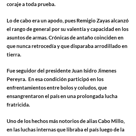
coraje a toda prueba.
Lo de cabo era un apodo, pues Remigio Zayas alcanzó
el rango de general por su valentía y capacidad en los
asuntos de armas. Crónicas de antaño coinciden en
que nunca retrocedía y que disparaba arrodillado en
tierra.
Fue seguidor del presidente Juan Isidro Jimenes
Pereyra. En esa condición participó en los
enfrentamientos entre bolos y coludos, que
ensangrentaron el país en una prolongada lucha
fratricida.
Uno de los hechos más notorios de alias Cabo Millo,
en las luchas internas que libraba el país luego de la