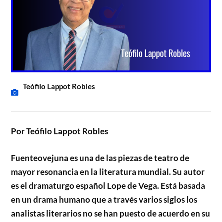
Teófilo Lappot Robles
Por Teófilo Lappot Robles
Fuenteovejuna es una de las piezas de teatro de
mayor resonancia en la literatura mundial. Su autor
es el dramaturgo español Lope de Vega. Está basada
en un drama humano que a través varios siglos los
analistas literarios no se han puesto de acuerdo en su