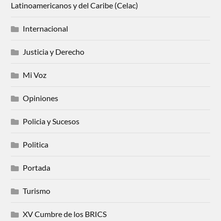
Latinoamericanos y del Caribe (Celac)
Internacional
Justicia y Derecho
Mi Voz
Opiniones
Policia y Sucesos
Politica
Portada
Turismo
XV Cumbre de los BRICS