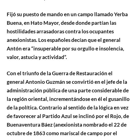
Fijó su puesto de mando en un campo llamado Yerba
Buena, en Hato Mayor, desde donde partían las
hostilidades arrasadoras contra los ocupantes
anexionistas. Los españoles decían que el general
Antón era “insuperable por su orgullo e insolencia,
valor, astucia y actividad”.
Con el triunfo de la Guerra de Restauración el
general Antonio Guzmán se convirtió en el jefe de la
administración pública de una parte considerable de
la región oriental, incrementándose en él el gusanillo
de la política. Contrario al sentido de la lógica en vez
de favorecer al Partido Azul se inclinó por el Rojo, de
Buenaventura Báez (anexionista nombrado el 22 de
octubre de 1863 como mariscal de campo por el