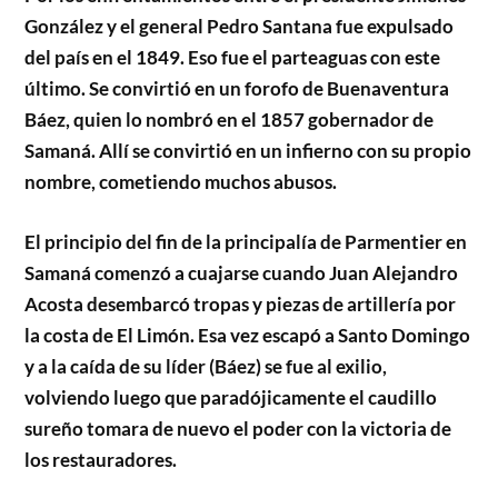
González y el general Pedro Santana fue expulsado
del país en el 1849. Eso fue el parteaguas con este
último. Se convirtió en un forofo de Buenaventura
Báez, quien lo nombró en el 1857 gobernador de
Samaná. Allí se convirtió en un infierno con su propio
nombre, cometiendo muchos abusos.
El principio del fin de la principalía de Parmentier en
Samaná comenzó a cuajarse cuando Juan Alejandro
Acosta desembarcó tropas y piezas de artillería por
la costa de El Limón. Esa vez escapó a Santo Domingo
y a la caída de su líder (Báez) se fue al exilio,
volviendo luego que paradójicamente el caudillo
sureño tomara de nuevo el poder con la victoria de
los restauradores.