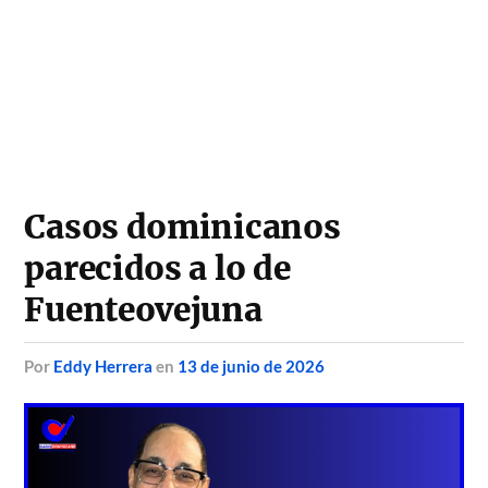
Casos dominicanos
parecidos a lo de
Fuenteovejuna
por
Eddy Herrera
en
13 de junio de 2026