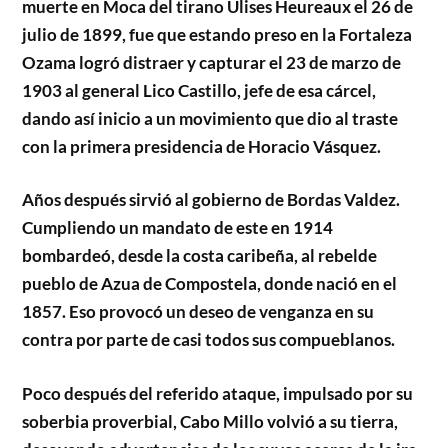
muerte en Moca del tirano Ulises Heureaux el 26 de
julio de 1899, fue que estando preso en la Fortaleza
Ozama logró distraer y capturar el 23 de marzo de
1903 al general Lico Castillo, jefe de esa cárcel,
dando así inicio a un movimiento que dio al traste
con la primera presidencia de Horacio Vásquez.
Años después sirvió al gobierno de Bordas Valdez.
Cumpliendo un mandato de este en 1914
bombardeó, desde la costa caribeña, al rebelde
pueblo de Azua de Compostela, donde nació en el
1857. Eso provocó un deseo de venganza en su
contra por parte de casi todos sus compueblanos.
Poco después del referido ataque, impulsado por su
soberbia proverbial, Cabo Millo volvió a su tierra,