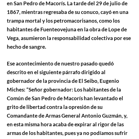
en San Pedro de Macorís. La tarde del 29 de julio de
1867, mientras regresaba de su conuco, cayó en una
trampa mortal y los petromacorisanos, como los
habitantes de Fuenteovejuna en la obra de Lope de
Vega, asumieron la responsabilidad colectiva por ese
hecho de sangre.
Ese acontecimiento de nuestro pasado quedó
descrito en el siguiente párrafo dirigido al
gobernador de la provincia de El Seibo, Eugenio
Miches: “Señor gobernador: Los habitantes de la
Común de San Pedro de Macorís han levantado el
grito de libertad contra la opresión de su
Comandante de Armas General Antonio Guzmán, y,
en esta misma hora acaba de expirar al rigor de las
armas de los habitantes, pues ya no podíamos sufrir