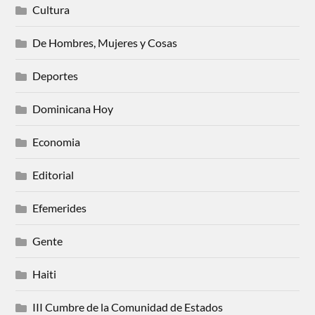
Cultura
De Hombres, Mujeres y Cosas
Deportes
Dominicana Hoy
Economia
Editorial
Efemerides
Gente
Haiti
III Cumbre de la Comunidad de Estados