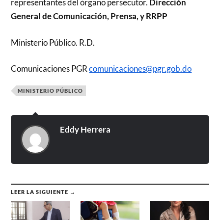
representantes del órgano persecutor.
Dirección
General de Comunicación, Prensa, y RRPP
Ministerio Público. R.D.
Comunicaciones PGR
comunicaciones@pgr.gob.do
MINISTERIO PÚBLICO
Eddy Herrera
LEER LA SIGUIENTE →