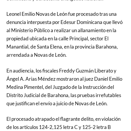
Leonel Emilio Novas de León fue procesado tras una
denuncia interpuesta por Edesur Dominicana que llevó
al Ministerio Público a realizar un allanamiento en la
propiedad ubicada en la calle Principal, sector El
Manantial, de Santa Elena, en la provincia Barahona,
arrendada a Novas de León.
En audiencia, los fiscales Freddy Guzmán Liberato y
Ángel A. Arias Méndez mostraron al juez Daniel Emilio
Medina Pimentel, del Juzgado de la Instrucción del
Distrito Judicial de Barahona, las pruebas irrefutables
que justifican el envío a juicio de Novas de León.
El procesado atrapado el flagrante delito, en violación
de los artículos 124-2,125 letra C y 125-2 letra B