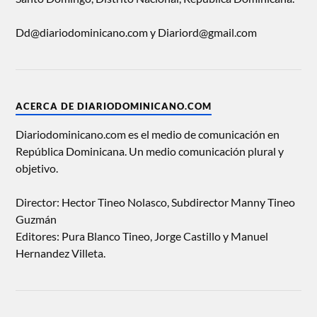
Dd@diariodominicano.com y Diariord@gmail.com
ACERCA DE DIARIODOMINICANO.COM
Diariodominicano.com es el medio de comunicación en
República Dominicana. Un medio comunicación plural y
objetivo.
Director: Hector Tineo Nolasco, Subdirector Manny Tineo
Guzmán
Editores: Pura Blanco Tineo, Jorge Castillo y Manuel
Hernandez Villeta.