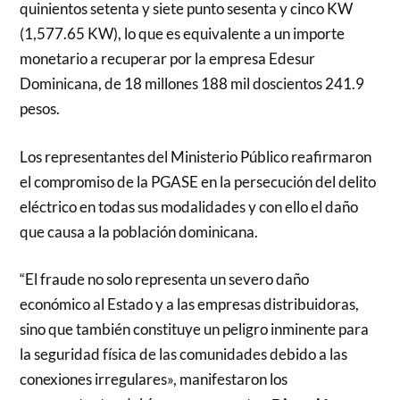
quinientos setenta y siete punto sesenta y cinco KW
(1,577.65 KW), lo que es equivalente a un importe
monetario a recuperar por la empresa Edesur
Dominicana, de 18 millones 188 mil doscientos 241.9
pesos.
Los representantes del Ministerio Público reafirmaron
el compromiso de la PGASE en la persecución del delito
eléctrico en todas sus modalidades y con ello el daño
que causa a la población dominicana.
“El fraude no solo representa un severo daño
económico al Estado y a las empresas distribuidoras,
sino que también constituye un peligro inminente para
la seguridad física de las comunidades debido a las
conexiones irregulares», manifestaron los