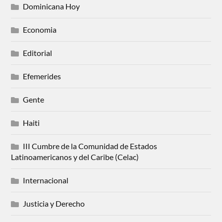
Dominicana Hoy
Economia
Editorial
Efemerides
Gente
Haiti
III Cumbre de la Comunidad de Estados
Latinoamericanos y del Caribe (Celac)
Internacional
Justicia y Derecho