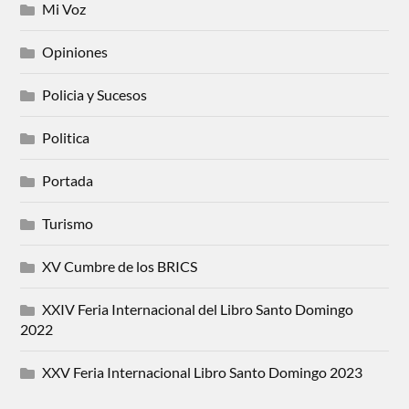
Mi Voz
Opiniones
Policia y Sucesos
Politica
Portada
Turismo
XV Cumbre de los BRICS
XXIV Feria Internacional del Libro Santo Domingo
2022
XXV Feria Internacional Libro Santo Domingo 2023