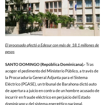
El procesado afectó a Edesur con más de 18.1 millones de
pesos
SANTO DOMINGO (República Dominicana).-
Tras
acoger el pedimento del Ministerio Público, a través de
la Procuraduría General Adjunta para el Sistema
Eléctrico (PGASE), un tribunal de Barahona dictó auto
de apertura a juicio en contra de un hombre acusado de
incurrir en fraude eléctrico en perjuicio del Estado
dominicano y del sistema energético nacional.