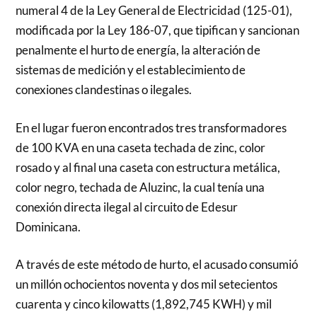
numeral 4 de la Ley General de Electricidad (125-01),
modificada por la Ley 186-07, que tipifican y sancionan
penalmente el hurto de energía, la alteración de
sistemas de medición y el establecimiento de
conexiones clandestinas o ilegales.
En el lugar fueron encontrados tres transformadores
de 100 KVA en una caseta techada de zinc, color
rosado y al final una caseta con estructura metálica,
color negro, techada de Aluzinc, la cual tenía una
conexión directa ilegal al circuito de Edesur
Dominicana.
A través de este método de hurto, el acusado consumió
un millón ochocientos noventa y dos mil setecientos
cuarenta y cinco kilowatts (1,892,745 KWH) y mil