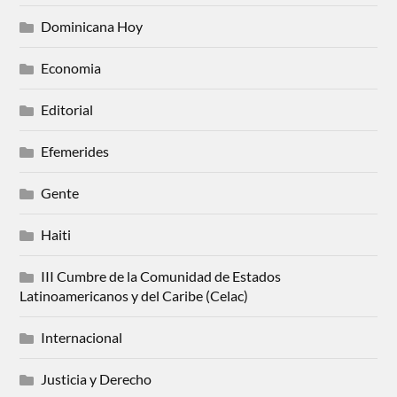
Dominicana Hoy
Economia
Editorial
Efemerides
Gente
Haiti
III Cumbre de la Comunidad de Estados
Latinoamericanos y del Caribe (Celac)
Internacional
Justicia y Derecho