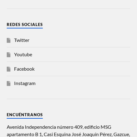
REDES SOCIALES
Twitter
Youtube
Facebook
Instagram
ENCUÉNTRANOS
Avenida Independencia número 409, edificio MSG
apartamento B 1, Casi Esquina José Joaquín Pérez, Gazcue,