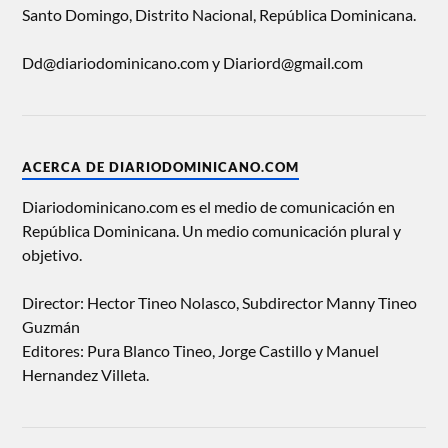
Santo Domingo, Distrito Nacional, República Dominicana.
Dd@diariodominicano.com y Diariord@gmail.com
ACERCA DE DIARIODOMINICANO.COM
Diariodominicano.com es el medio de comunicación en
República Dominicana. Un medio comunicación plural y
objetivo.
Director: Hector Tineo Nolasco, Subdirector Manny Tineo
Guzmán
Editores: Pura Blanco Tineo, Jorge Castillo y Manuel
Hernandez Villeta.