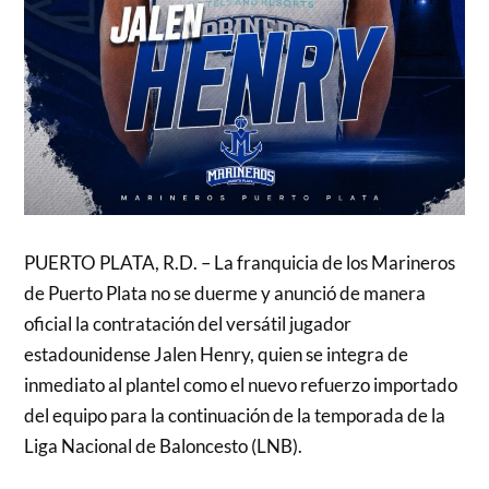
PUERTO PLATA, R.D. – La franquicia de los Marineros
de Puerto Plata no se duerme y anunció de manera
oficial la contratación del versátil jugador
estadounidense Jalen Henry, quien se integra de
inmediato al plantel como el nuevo refuerzo importado
del equipo para la continuación de la temporada de la
Liga Nacional de Baloncesto (LNB).