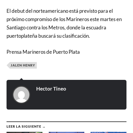
El debut del norteamericano está previsto para el
próximo compromiso de los Marineros este martes en
Santiago contra los Metros, donde la escuadra
puertoplateña buscará su clasificación.
Prensa Marineros de Puerto Plata
JALEN HENRY
Hector Tineo
LEER LA SIGUIENTE →