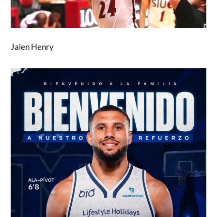
Jalen Henry