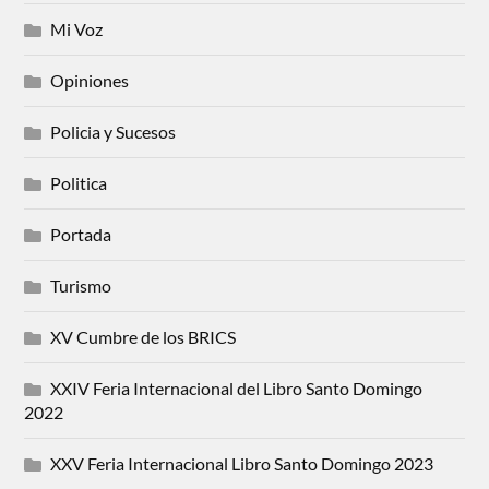
Mi Voz
Opiniones
Policia y Sucesos
Politica
Portada
Turismo
XV Cumbre de los BRICS
XXIV Feria Internacional del Libro Santo Domingo
2022
XXV Feria Internacional Libro Santo Domingo 2023