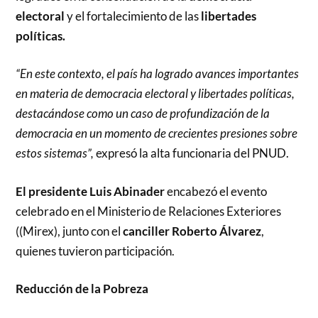
electoral
y el fortalecimiento de las
libertades
políticas.
“En este contexto, el país ha logrado avances importantes
en materia de democracia electoral y libertades políticas,
destacándose como un caso de profundización de la
democracia en un momento de crecientes presiones sobre
estos sistemas”,
expresó la alta funcionaria del PNUD.
El presidente Luis Abinader
encabezó el evento
celebrado en el Ministerio de Relaciones Exteriores
((Mirex), junto con el
canciller Roberto Álvarez
,
quienes tuvieron participación.
Reducción de la Pobreza