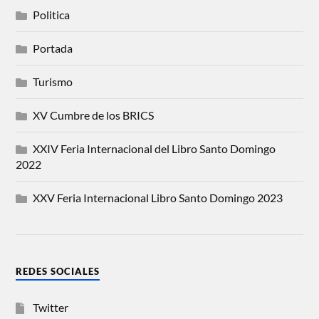
Politica
Portada
Turismo
XV Cumbre de los BRICS
XXIV Feria Internacional del Libro Santo Domingo
2022
XXV Feria Internacional Libro Santo Domingo 2023
REDES SOCIALES
Twitter