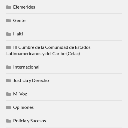
Efemerides
Gente
Haiti
III Cumbre de la Comunidad de Estados
Latinoamericanos y del Caribe (Celac)
Internacional
Justicia y Derecho
Mi Voz
Opiniones
Policia y Sucesos