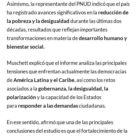
Asimismo, la representante del PNUD indicó que el país
ha registrado avances significativos en la
reducción de
la pobreza y la desigualdad
durante las últimas dos
décadas, resultados que reflejan importantes
transformaciones en materia de
desarrollo humano y
bienestar social.
Muschett explicó que el informe analiza las principales
tensiones que enfrentan actualmente las democracias
de
América Latina y el Caribe
, así como los retos
asociados a la
gobernanza, la desigualdad, la
polarización
y la capacidad de los Estados
para
responder a las demandas
ciudadanas.
En ese sentido, afirmó que una de las principales
conclusiones del estudio es que el fortalecimiento de la