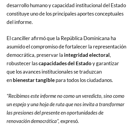
desarrollo humano y capacidad institucional del Estado
constituye uno de los principales aportes conceptuales
del informe.
El canciller afirmó que la República Dominicana ha
asumido el compromiso de fortalecer la representación
democrática, preservar la
integridad electoral
,
robustecer las
capacidades del Estado
y garantizar
que los avances institucionales se traduzcan
en
bienestar tangible
para todos los ciudadanos.
“Recibimos este informe no como un veredicto, sino como
un espejo y una hoja de ruta que nos invita a transformar
las presiones del presente en oportunidades de
renovación democrática”,
expresó.