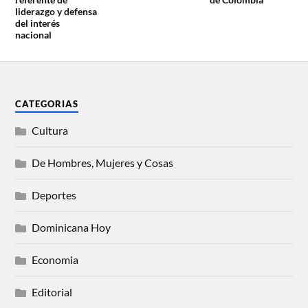
liderazgo y defensa
del interés
nacional
CATEGORIAS
Cultura
De Hombres, Mujeres y Cosas
Deportes
Dominicana Hoy
Economia
Editorial