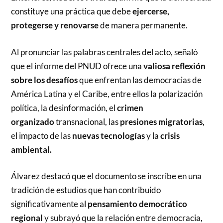
constituye una práctica que debe
ejercerse,
protegerse y renovarse
de manera permanente.
Al pronunciar las palabras centrales del acto, señaló
que el informe del PNUD ofrece una
valiosa reflexión
sobre los desafíos
que enfrentan las democracias de
América Latina y el Caribe, entre ellos la polarización
política, la desinformación, el
crimen
organizado
transnacional, las
presiones migratorias
,
el impacto de las
nuevas tecnologías
y la
crisis
ambiental.
Álvarez destacó que el documento se inscribe en una
tradición de estudios que han contribuido
significativamente al
pensamiento democrático
regional
y subrayó que la relación entre democracia,