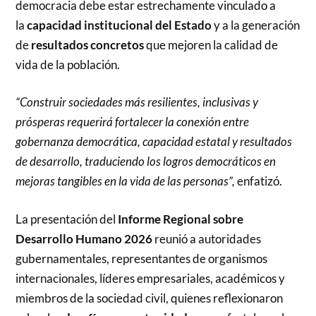
democracia debe estar estrechamente vinculado a
la
capacidad institucional del Estado
y a la generación
de
resultados concretos
que mejoren la calidad de
vida de la población.
“Construir sociedades más resilientes, inclusivas y
prósperas requerirá fortalecer la conexión entre
gobernanza democrática, capacidad estatal y resultados
de desarrollo, traduciendo los logros democráticos en
mejoras tangibles en la vida de las personas”,
enfatizó.
La presentación del
Informe Regional sobre
Desarrollo Humano 2026
reunió a autoridades
gubernamentales, representantes de organismos
internacionales, líderes empresariales, académicos y
miembros de la sociedad civil, quienes reflexionaron