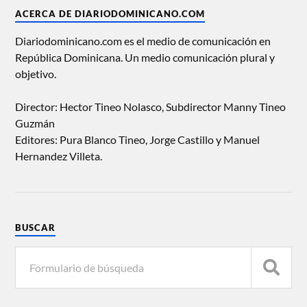
ACERCA DE DIARIODOMINICANO.COM
Diariodominicano.com es el medio de comunicación en
República Dominicana. Un medio comunicación plural y
objetivo.
Director: Hector Tineo Nolasco, Subdirector Manny Tineo
Guzmán
Editores: Pura Blanco Tineo, Jorge Castillo y Manuel
Hernandez Villeta.
BUSCAR