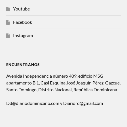
Youtube
Facebook
Instagram
ENCUÉNTRANOS
Avenida Independencia número 409, edificio MSG
apartamento B 1, Casi Esquina José Joaquín Pérez, Gazcue,
Santo Domingo, Distrito Nacional, República Dominicana.
Dd@diariodominicano.com y Diariord@gmail.com