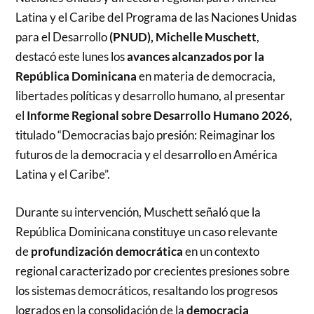
Latina y el Caribe del Programa de las Naciones Unidas
para el Desarrollo
(PNUD),
Michelle Muschett
,
destacó este lunes los
avances alcanzados por la
República Dominicana
en materia de democracia,
libertades políticas y desarrollo humano, al presentar
el
Informe Regional sobre Desarrollo Humano 2026
,
titulado “Democracias bajo presión: Reimaginar los
futuros de la democracia y el desarrollo en América
Latina y el Caribe”.
Durante su intervención, Muschett señaló que la
República Dominicana constituye un caso relevante
de
profundización democrática
en un contexto
regional caracterizado por crecientes presiones sobre
los sistemas democráticos, resaltando los progresos
logrados en la consolidación de la
democracia