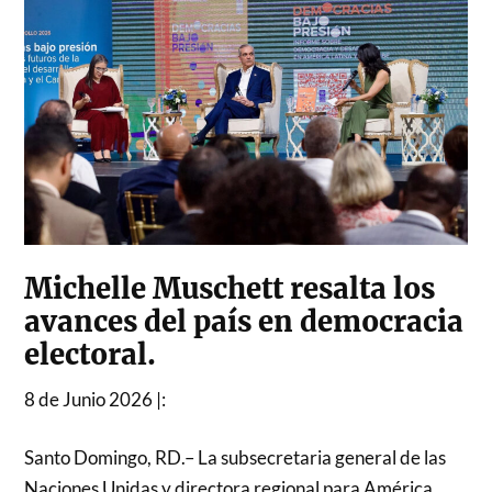
Michelle Muschett resalta los
avances del país en democracia
electoral.
8 de Junio 2026 |:
Santo Domingo, RD.– La subsecretaria general de las
Naciones Unidas y directora regional para América