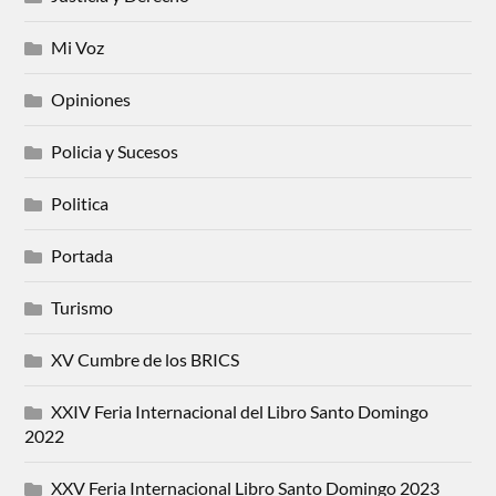
Mi Voz
Opiniones
Policia y Sucesos
Politica
Portada
Turismo
XV Cumbre de los BRICS
XXIV Feria Internacional del Libro Santo Domingo
2022
XXV Feria Internacional Libro Santo Domingo 2023