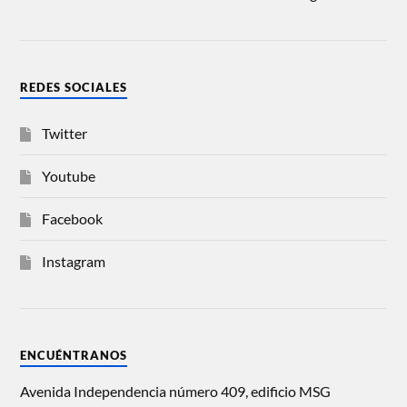
REDES SOCIALES
Twitter
Youtube
Facebook
Instagram
ENCUÉNTRANOS
Avenida Independencia número 409, edificio MSG