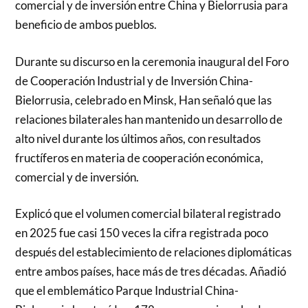
comercial y de inversión entre China y Bielorrusia para
beneficio de ambos pueblos.
Durante su discurso en la ceremonia inaugural del Foro
de Cooperación Industrial y de Inversión China-
Bielorrusia, celebrado en Minsk, Han señaló que las
relaciones bilaterales han mantenido un desarrollo de
alto nivel durante los últimos años, con resultados
fructíferos en materia de cooperación económica,
comercial y de inversión.
Explicó que el volumen comercial bilateral registrado
en 2025 fue casi 150 veces la cifra registrada poco
después del establecimiento de relaciones diplomáticas
entre ambos países, hace más de tres décadas. Añadió
que el emblemático Parque Industrial China-