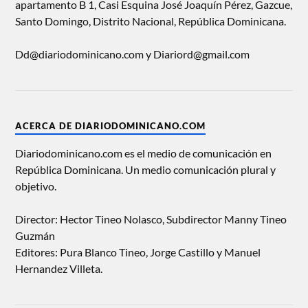
apartamento B 1, Casi Esquina José Joaquín Pérez, Gazcue,
Santo Domingo, Distrito Nacional, República Dominicana.
Dd@diariodominicano.com y Diariord@gmail.com
ACERCA DE DIARIODOMINICANO.COM
Diariodominicano.com es el medio de comunicación en
República Dominicana. Un medio comunicación plural y
objetivo.
Director: Hector Tineo Nolasco, Subdirector Manny Tineo
Guzmán
Editores: Pura Blanco Tineo, Jorge Castillo y Manuel
Hernandez Villeta.