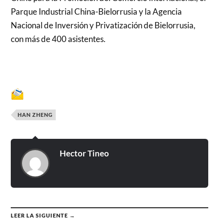
Parque Industrial China-Bielorrusia y la Agencia
Nacional de Inversión y Privatización de Bielorrusia,
con más de 400 asistentes.
HAN ZHENG
Hector Tineo
LEER LA SIGUIENTE →