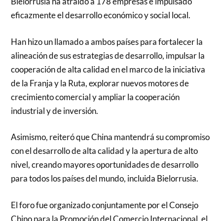
Bielorrusia ha atraído a 178 empresas e impulsado
eficazmente el desarrollo económico y social local.
Han hizo un llamado a ambos países para fortalecer la
alineación de sus estrategias de desarrollo, impulsar la
cooperación de alta calidad en el marco de la iniciativa
de la Franja y la Ruta, explorar nuevos motores de
crecimiento comercial y ampliar la cooperación
industrial y de inversión.
Asimismo, reiteró que China mantendrá su compromiso
con el desarrollo de alta calidad y la apertura de alto
nivel, creando mayores oportunidades de desarrollo
para todos los países del mundo, incluida Bielorrusia.
El foro fue organizado conjuntamente por el Consejo
Chino para la Promoción del Comercio Internacional, el