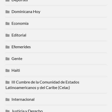
Dominicana Hoy
Economia
Editorial
Efemerides
Gente
Haiti
III Cumbre de la Comunidad de Estados
Latinoamericanos y del Caribe (Celac)
Internacional
Justicia y Derecho