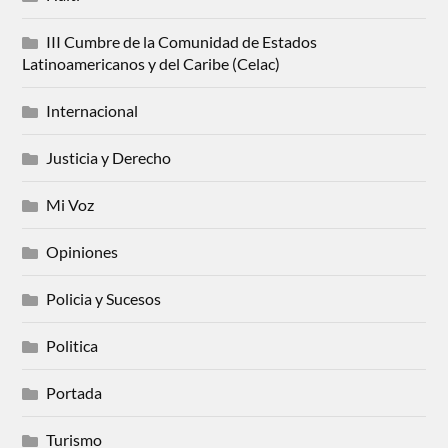
III Cumbre de la Comunidad de Estados
Latinoamericanos y del Caribe (Celac)
Internacional
Justicia y Derecho
Mi Voz
Opiniones
Policia y Sucesos
Politica
Portada
Turismo