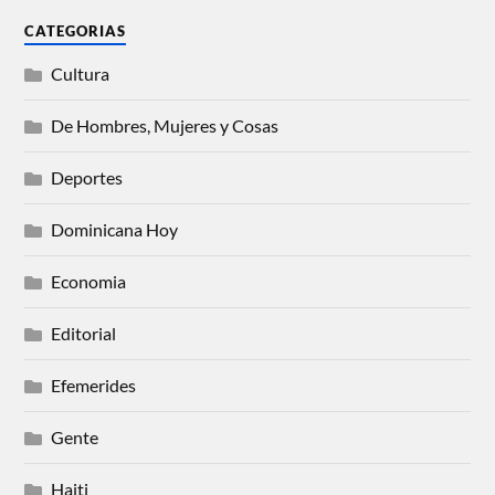
CATEGORIAS
Cultura
De Hombres, Mujeres y Cosas
Deportes
Dominicana Hoy
Economia
Editorial
Efemerides
Gente
Haiti