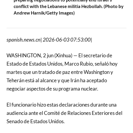
conflict with the Lebanese militia Hezbollah. (Photo by
Andrew Harnik/Getty Images)
spanish.news.cn
|
2026-06-03 07:53:00
|
WASHINGTON, 2 jun (Xinhua) — El secretario de
Estado de Estados Unidos, Marco Rubio, señaló hoy
martes que un tratado de paz entre Washington y
Teherán está al alcance y que Irán ha aceptado
negociar aspectos de su programa nuclear.
El funcionario hizo estas declaraciones durante una
audiencia ante el Comité de Relaciones Exteriores del
Senado de Estados Unidos.