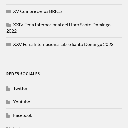
XV Cumbre de los BRICS
XXIV Feria Internacional del Libro Santo Domingo
2022
XXV Feria Internacional Libro Santo Domingo 2023
REDES SOCIALES
Twitter
Youtube
Facebook