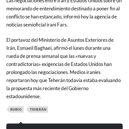
Las negociaciones entre Irán y Estados Unidos sobre un
memorando de entendimiento destinado a poner fin al
conflicto se han estancado, informó hoy la agencia de
noticias semioficial iraní Fars.
El portavoz del Ministerio de Asuntos Exteriores de
Irán, Esmaeil Baghaei, afirmó el lunes durante una
rueda de prensa semanal que las «nuevas y
contradictorias» exigencias de Estados Unidos han
prolongado las negociaciones. Medios iraníes
reportaron hoy que Teherán todavía estaba evaluando
la propuesta más reciente del Gobierno
estadounidense.
RUBIO
TEHERÁN