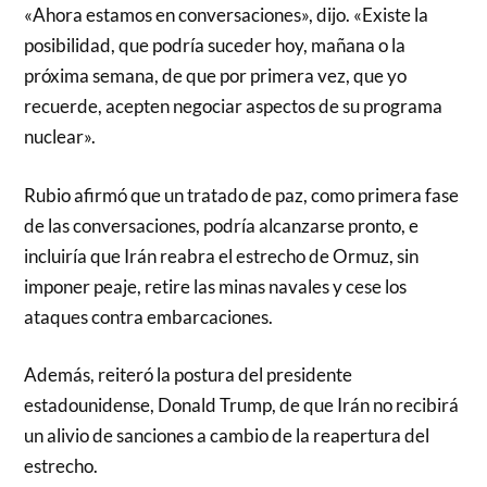
«Ahora estamos en conversaciones», dijo. «Existe la
posibilidad, que podría suceder hoy, mañana o la
próxima semana, de que por primera vez, que yo
recuerde, acepten negociar aspectos de su programa
nuclear».
Rubio afirmó que un tratado de paz, como primera fase
de las conversaciones, podría alcanzarse pronto, e
incluiría que Irán reabra el estrecho de Ormuz, sin
imponer peaje, retire las minas navales y cese los
ataques contra embarcaciones.
Además, reiteró la postura del presidente
estadounidense, Donald Trump, de que Irán no recibirá
un alivio de sanciones a cambio de la reapertura del
estrecho.