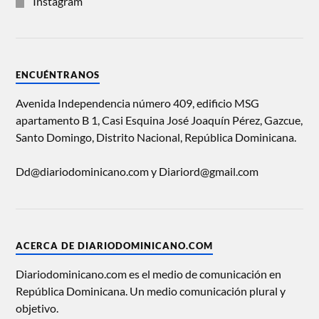
Instagram
ENCUÉNTRANOS
Avenida Independencia número 409, edificio MSG
apartamento B 1, Casi Esquina José Joaquín Pérez, Gazcue,
Santo Domingo, Distrito Nacional, República Dominicana.
Dd@diariodominicano.com y Diariord@gmail.com
ACERCA DE DIARIODOMINICANO.COM
Diariodominicano.com es el medio de comunicación en
República Dominicana. Un medio comunicación plural y
objetivo.