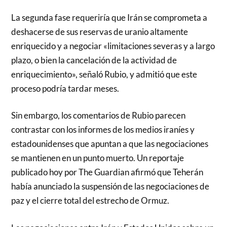
La segunda fase requeriría que Irán se comprometa a
deshacerse de sus reservas de uranio altamente
enriquecido y a negociar «limitaciones severas y a largo
plazo, o bien la cancelación de la actividad de
enriquecimiento», señaló Rubio, y admitió que este
proceso podría tardar meses.
Sin embargo, los comentarios de Rubio parecen
contrastar con los informes de los medios iraníes y
estadounidenses que apuntan a que las negociaciones
se mantienen en un punto muerto. Un reportaje
publicado hoy por The Guardian afirmó que Teherán
había anunciado la suspensión de las negociaciones de
paz y el cierre total del estrecho de Ormuz.