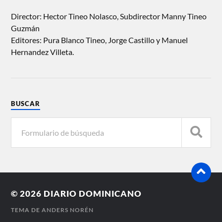
Director: Hector Tineo Nolasco, Subdirector Manny Tineo
Guzmán
Editores: Pura Blanco Tineo, Jorge Castillo y Manuel
Hernandez Villeta.
BUSCAR
© 2026
DIARIO DOMINICANO
TEMA DE
ANDERS NORÉN