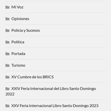
Mi Voz
Opiniones
Policia y Sucesos
Politica
Portada
Turismo
XV Cumbre de los BRICS
XXIV Feria Internacional del Libro Santo Domingo
2022
XXV Feria Internacional Libro Santo Domingo 2023