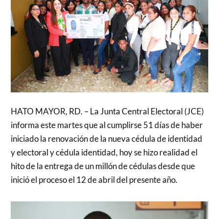
HATO MAYOR, RD. – La Junta Central Electoral (JCE)
informa este martes que al cumplirse 51 días de haber
iniciado la renovación de la nueva cédula de identidad
y electoral y cédula identidad, hoy se hizo realidad el
hito de la entrega de un millón de cédulas desde que
inició el proceso el 12 de abril del presente año.