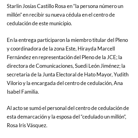
Starlin Josías Castillo Rosa en “la persona número un
millón” en recibir su nueva cédula en el centro de
cedulación de este municipio.
En la entrega participaron la miembro titular del Pleno
y coordinadora de la zona Este, Hirayda Marcell
Fernández en representación del Pleno de la JCE; la
directora de Comunicaciones, Suedi León Jiménez; la
secretaria de la Junta Electoral de Hato Mayor, Yudith
Vilorio y la encargada del centro de cedulación, Ana
Isabel Familia.
Al acto se sumó el personal del centro de cedulación de
esta demarcación y la esposa del “cedulado un millón”,
Rosa Iris Vásquez.