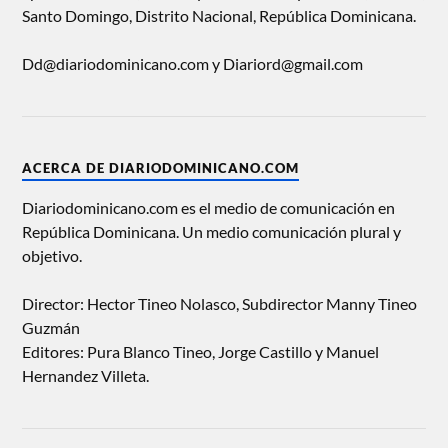
Santo Domingo, Distrito Nacional, República Dominicana.
Dd@diariodominicano.com y Diariord@gmail.com
ACERCA DE DIARIODOMINICANO.COM
Diariodominicano.com es el medio de comunicación en
República Dominicana. Un medio comunicación plural y
objetivo.
Director: Hector Tineo Nolasco, Subdirector Manny Tineo
Guzmán
Editores: Pura Blanco Tineo, Jorge Castillo y Manuel
Hernandez Villeta.