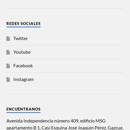
REDES SOCIALES
Twitter
Youtube
Facebook
Instagram
ENCUÉNTRANOS
Avenida Independencia número 409, edificio MSG
apartamento B 1, Casi Esquina José Joaquín Pérez, Gazcue,