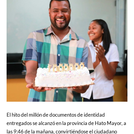
El hito del millón de documentos de identidad
entregados se alcanzó en la provincia de Hato Mayor, a
las 9:46 de la mañana, convirtiéndose el ciudadano