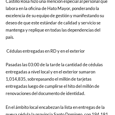
Castillo Rosa hizo una mención especial al personal que
labora en la oficina de Hato Mayor, ponderando la
excelencia de su equipo de gestión y manifestando su
deseo de que este estándar de calidad y servicio se
mantenga y replique en todas las dependencias del
país.
Cédulas entregadas en RD y en el exterior
Pasadas las 03:00 de la tarde la cantidad de cédulas
entregadas a nivel local y en el exterior sumaron
1,014,835, sobrepasando el millón de tarjetas
entregadas luego de cumplirse el hito del millón de
renovaciones del documento de identidad.
En el ámbito local encabezan la lista en entregas de la
nueva cédula la provincia Santo Domingo, con 194,181