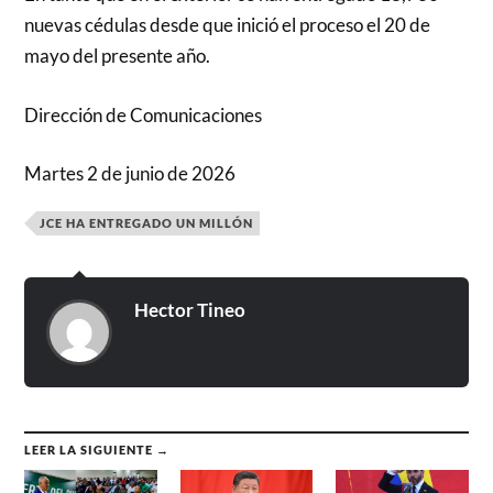
nuevas cédulas desde que inició el proceso el 20 de
mayo del presente año.
Dirección de Comunicaciones
Martes 2 de junio de 2026
JCE HA ENTREGADO UN MILLÓN
Hector Tineo
LEER LA SIGUIENTE →