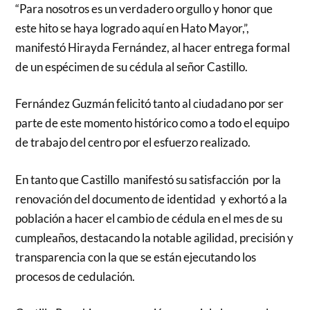
“Para nosotros es un verdadero orgullo y honor que
este hito se haya logrado aquí en Hato Mayor,”,
manifestó Hirayda Fernández, al hacer entrega formal
de un espécimen de su cédula al señor Castillo.
Fernández Guzmán felicitó tanto al ciudadano por ser
parte de este momento histórico como a todo el equipo
de trabajo del centro por el esfuerzo realizado.
En tanto que Castillo manifestó su satisfacción por la
renovación del documento de identidad y exhortó a la
población a hacer el cambio de cédula en el mes de su
cumpleaños, destacando la notable agilidad, precisión y
transparencia con la que se están ejecutando los
procesos de cedulación.