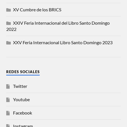
XV Cumbre de los BRICS
XXIV Feria Internacional del Libro Santo Domingo
2022
XXV Feria Internacional Libro Santo Domingo 2023
REDES SOCIALES
Twitter
Youtube
Facebook
Instagram