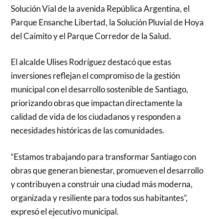
Solución Vial de la avenida República Argentina, el
Parque Ensanche Libertad, la Solución Pluvial de Hoya
del Caimito y el Parque Corredor de la Salud.
El alcalde Ulises Rodríguez destacó que estas
inversiones reflejan el compromiso de la gestión
municipal con el desarrollo sostenible de Santiago,
priorizando obras que impactan directamente la
calidad de vida de los ciudadanos y responden a
necesidades históricas de las comunidades.
“Estamos trabajando para transformar Santiago con
obras que generan bienestar, promueven el desarrollo
y contribuyen a construir una ciudad más moderna,
organizada y resiliente para todos sus habitantes”,
expresó el ejecutivo municipal.