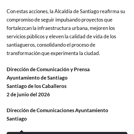
Con estas acciones, la Alcaldía de Santiago reafirma su
compromiso de seguir impulsando proyectos que
fortalezcan la infraestructura urbana, mejoren los
servicios públicos y eleven la calidad de vida de los
santiagueros, consolidando el proceso de
transformación que experimenta la ciudad.
Dirección de Comunicación y Prensa
Ayuntamiento de Santiago
Santiago de los Caballeros
2 de junio del 2026
Dirección de Comunicaciones Ayuntamiento
Santiago