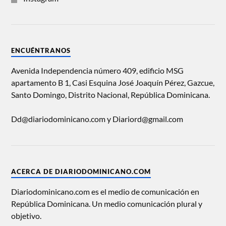
ENCUÉNTRANOS
Avenida Independencia número 409, edificio MSG
apartamento B 1, Casi Esquina José Joaquín Pérez, Gazcue,
Santo Domingo, Distrito Nacional, República Dominicana.
Dd@diariodominicano.com y Diariord@gmail.com
ACERCA DE DIARIODOMINICANO.COM
Diariodominicano.com es el medio de comunicación en
República Dominicana. Un medio comunicación plural y
objetivo.