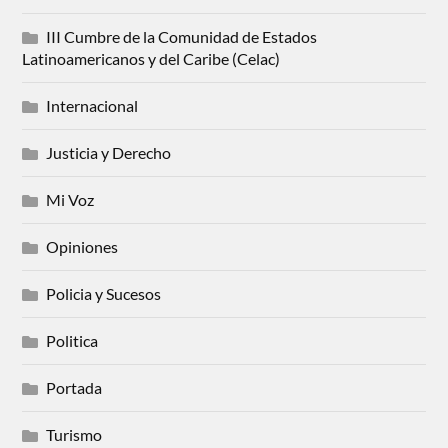
III Cumbre de la Comunidad de Estados
Latinoamericanos y del Caribe (Celac)
Internacional
Justicia y Derecho
Mi Voz
Opiniones
Policia y Sucesos
Politica
Portada
Turismo