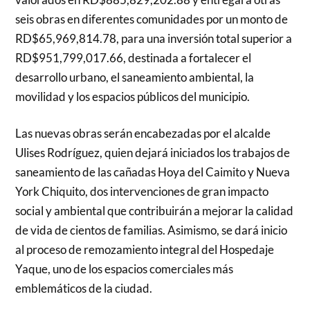
seis obras en diferentes comunidades por un monto de
RD$65,969,814.78, para una inversión total superior a
RD$951,799,017.66, destinada a fortalecer el
desarrollo urbano, el saneamiento ambiental, la
movilidad y los espacios públicos del municipio.
Las nuevas obras serán encabezadas por el alcalde
Ulises Rodríguez, quien dejará iniciados los trabajos de
saneamiento de las cañadas Hoya del Caimito y Nueva
York Chiquito, dos intervenciones de gran impacto
social y ambiental que contribuirán a mejorar la calidad
de vida de cientos de familias. Asimismo, se dará inicio
al proceso de remozamiento integral del Hospedaje
Yaque, uno de los espacios comerciales más
emblemáticos de la ciudad.