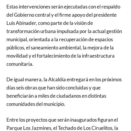
Estas intervenciones serán ejecutadas con el respaldo
del Gobierno central y el firme apoyo del presidente
Luis Abinader, como parte de la visión de
transformación urbana impulsada por la actual gestión
municipal, orientada a la recuperación de espacios
públicos, el saneamiento ambiental, la mejora de la
movilidad y el fortalecimiento de la infraestructura
comunitaria.
De igual manera, la Alcaldía entregará en los próximos
días seis obras que han sido concluidas y que
beneficiarán a miles de ciudadanos en distintas
comunidades del municipio.
Entre los proyectos que serán inaugurados figuran el
Parque Los Jazmines, el Techado de Los Ciruelitos, la