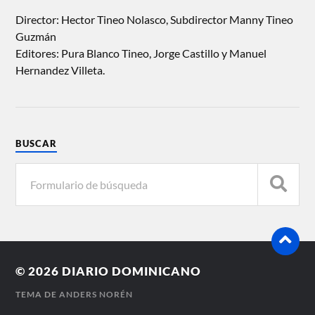
Director: Hector Tineo Nolasco, Subdirector Manny Tineo
Guzmán
Editores: Pura Blanco Tineo, Jorge Castillo y Manuel
Hernandez Villeta.
BUSCAR
© 2026
DIARIO DOMINICANO
TEMA DE
ANDERS NORÉN