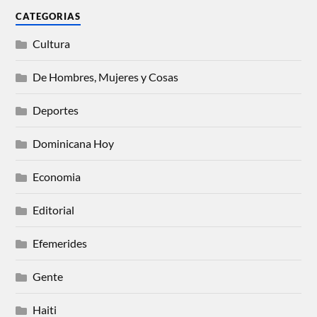
CATEGORIAS
Cultura
De Hombres, Mujeres y Cosas
Deportes
Dominicana Hoy
Economia
Editorial
Efemerides
Gente
Haiti