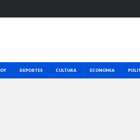
HOY
DEPORTES
CULTURA
ECONOMIA
POLI