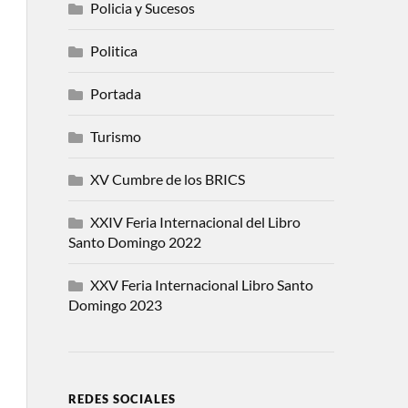
Policia y Sucesos
Politica
Portada
Turismo
XV Cumbre de los BRICS
XXIV Feria Internacional del Libro
Santo Domingo 2022
XXV Feria Internacional Libro Santo
Domingo 2023
REDES SOCIALES