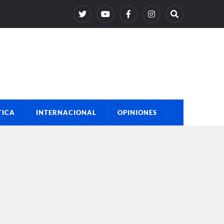
TICA
INTERNACIONAL
OPINIONES