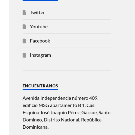
Twitter
Youtube
Facebook
Instagram
ENCUÉNTRANOS
Avenida Independencia número 409,
edificio MSG apartamento B 1, Casi
Esquina José Joaquín Pérez, Gazcue, Santo
Domingo, Distrito Nacional, República
Dominicana.