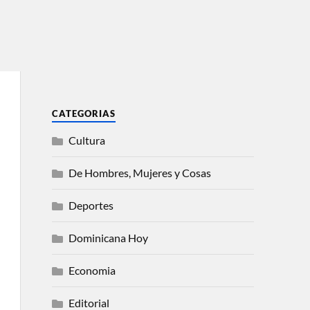
CATEGORIAS
Cultura
De Hombres, Mujeres y Cosas
Deportes
Dominicana Hoy
Economia
Editorial