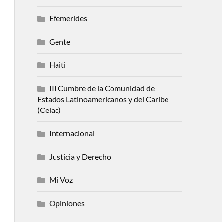
Efemerides
Gente
Haiti
III Cumbre de la Comunidad de
Estados Latinoamericanos y del Caribe
(Celac)
Internacional
Justicia y Derecho
Mi Voz
Opiniones