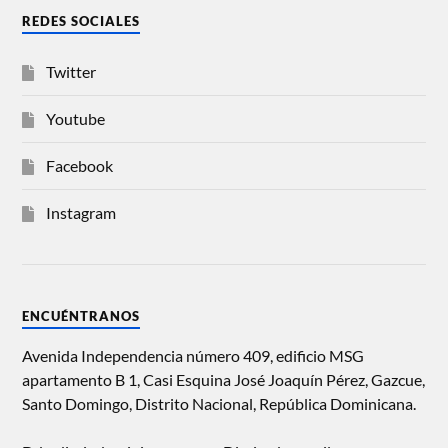
REDES SOCIALES
Twitter
Youtube
Facebook
Instagram
ENCUÉNTRANOS
Avenida Independencia número 409, edificio MSG
apartamento B 1, Casi Esquina José Joaquín Pérez, Gazcue,
Santo Domingo, Distrito Nacional, República Dominicana.