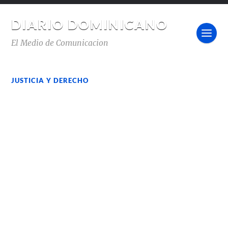
DIARIO DOMINICANO
El Medio de Comunicacion
JUSTICIA Y DERECHO