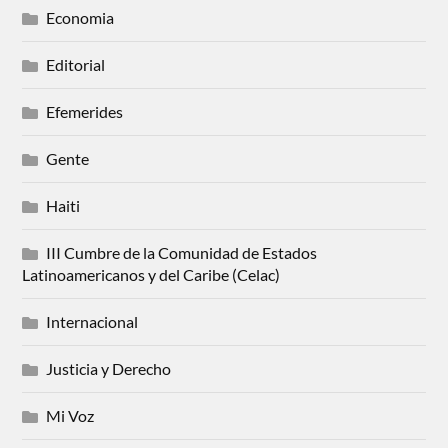
Economia
Editorial
Efemerides
Gente
Haiti
III Cumbre de la Comunidad de Estados
Latinoamericanos y del Caribe (Celac)
Internacional
Justicia y Derecho
Mi Voz