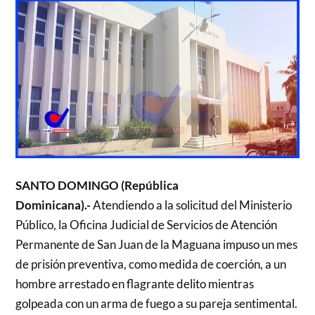
SANTO DOMINGO (República
Dominicana).-
Atendiendo a la solicitud del Ministerio
Público, la Oficina Judicial de Servicios de Atención
Permanente de San Juan de la Maguana impuso un mes
de prisión preventiva, como medida de coerción, a un
hombre arrestado en flagrante delito mientras
golpeada con un arma de fuego a su pareja sentimental.