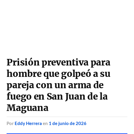
Prisión preventiva para
hombre que golpeó a su
pareja con un arma de
fuego en San Juan de la
Maguana
por
Eddy Herrera
en
1 de junio de 2026