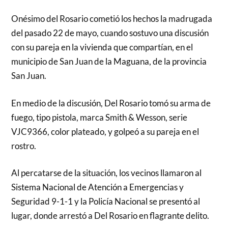
Onésimo del Rosario cometió los hechos la madrugada
del pasado 22 de mayo, cuando sostuvo una discusión
con su pareja en la vivienda que compartían, en el
municipio de San Juan de la Maguana, de la provincia
San Juan.
En medio de la discusión, Del Rosario tomó su arma de
fuego, tipo pistola, marca Smith & Wesson, serie
VJC9366, color plateado, y golpeó a su pareja en el
rostro.
Al percatarse de la situación, los vecinos llamaron al
Sistema Nacional de Atención a Emergencias y
Seguridad 9-1-1 y la Policía Nacional se presentó al
lugar, donde arrestó a Del Rosario en flagrante delito.