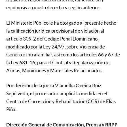
equimosis en muslo derecho y región anterior.
El Ministerio Público le ha otorgado al presente hecho
la calificación jurídica provisional de violación al
artículo 309-2 del Código Penal Dominicano,
modificado por la Ley 24/97, sobre Violencia de
Género e Intrafamiliar, así como los artículos 66 y 67 de
la Ley 631-16, para el Control y Regularización de
Armas, Municiones y Materiales Relacionados.
Por decisión de la jueza Viamelka Oneida Ruiz
Sepúlveda, el procesado cumplirá la medida en el
Centro de Corrección y Rehabilitación (CCR) de Elías
Piña.
Dirección General de Comunicación, Prensa y RRPP