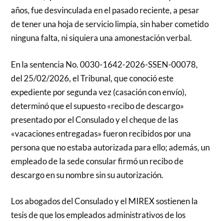
años, fue desvinculada en el pasado reciente, a pesar
de tener una hoja de servicio limpia, sin haber cometido
ninguna falta, ni siquiera una amonestación verbal.
En la sentencia No. 0030-1642-2026-SSEN-00078,
del 25/02/2026, el Tribunal, que conoció este
expediente por segunda vez (casación con envío),
determinó que el supuesto «recibo de descargo»
presentado por el Consulado y el cheque de las
«vacaciones entregadas» fueron recibidos por una
persona que no estaba autorizada para ello; además, un
empleado de la sede consular firmó un recibo de
descargo en su nombre sin su autorización.
Los abogados del Consulado y el MIREX sostienen la
tesis de que los empleados administrativos de los