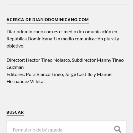
ACERCA DE DIARIODOMINICANO.COM
Diariodominicano.com es el medio de comunicación en
República Dominicana. Un medio comunicación plural y
objetivo.
Director: Hector Tineo Nolasco, Subdirector Manny Tineo
Guzmán
Editores: Pura Blanco Tineo, Jorge Castillo y Manuel
Hernandez Villeta.
BUSCAR