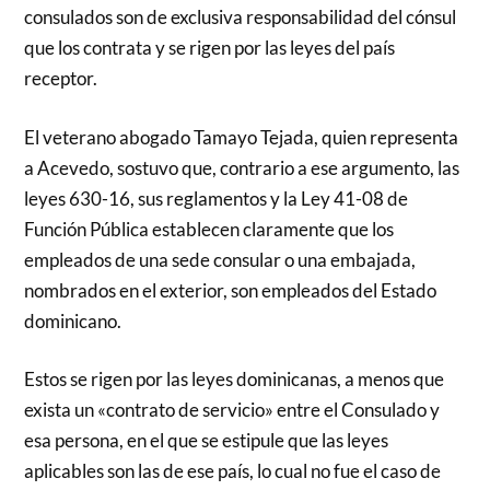
consulados son de exclusiva responsabilidad del cónsul
que los contrata y se rigen por las leyes del país
receptor.
El veterano abogado Tamayo Tejada, quien representa
a Acevedo, sostuvo que, contrario a ese argumento, las
leyes 630-16, sus reglamentos y la Ley 41-08 de
Función Pública establecen claramente que los
empleados de una sede consular o una embajada,
nombrados en el exterior, son empleados del Estado
dominicano.
Estos se rigen por las leyes dominicanas, a menos que
exista un «contrato de servicio» entre el Consulado y
esa persona, en el que se estipule que las leyes
aplicables son las de ese país, lo cual no fue el caso de