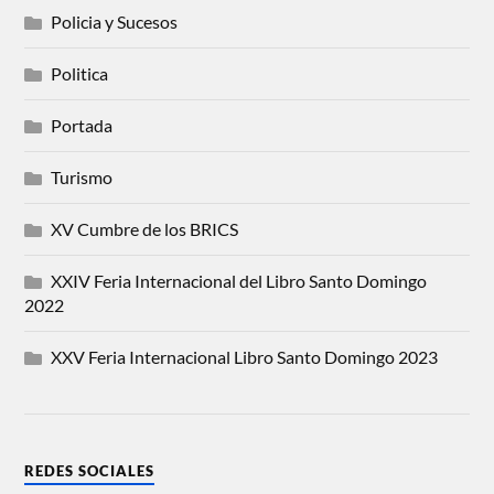
Policia y Sucesos
Politica
Portada
Turismo
XV Cumbre de los BRICS
XXIV Feria Internacional del Libro Santo Domingo
2022
XXV Feria Internacional Libro Santo Domingo 2023
REDES SOCIALES