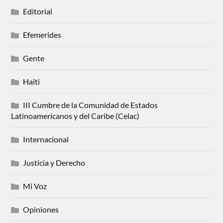
Editorial
Efemerides
Gente
Haiti
III Cumbre de la Comunidad de Estados
Latinoamericanos y del Caribe (Celac)
Internacional
Justicia y Derecho
Mi Voz
Opiniones