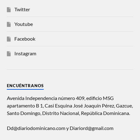
Twitter
Youtube
Facebook
Instagram
ENCUÉNTRANOS
Avenida Independencia número 409, edificio MSG
apartamento B 1, Casi Esquina José Joaquín Pérez, Gazcue,
Santo Domingo, Distrito Nacional, República Dominicana.
Dd@diariodominicano.com y Diariord@gmail.com