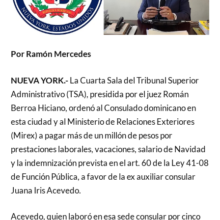
Por Ramón Mercedes
NUEVA YORK.-
La Cuarta Sala del Tribunal Superior
Administrativo (TSA), presidida por el juez Román
Berroa Hiciano, ordenó al Consulado dominicano en
esta ciudad y al Ministerio de Relaciones Exteriores
(Mirex) a pagar más de un millón de pesos por
prestaciones laborales, vacaciones, salario de Navidad
y la indemnización prevista en el art. 60 de la Ley 41-08
de Función Pública, a favor de la ex auxiliar consular
Juana Iris Acevedo.
Acevedo, quien laboró en esa sede consular por cinco