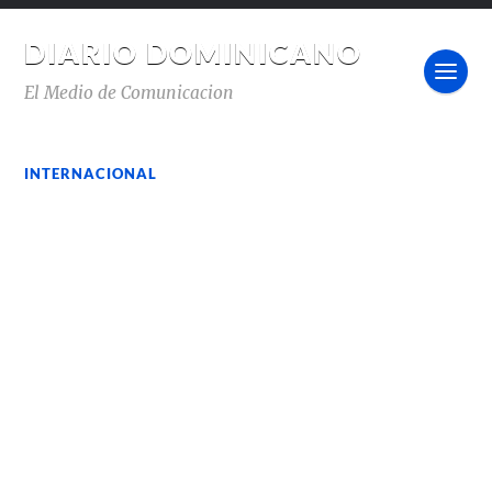
DIARIO DOMINICANO
El Medio de Comunicacion
INTERNACIONAL