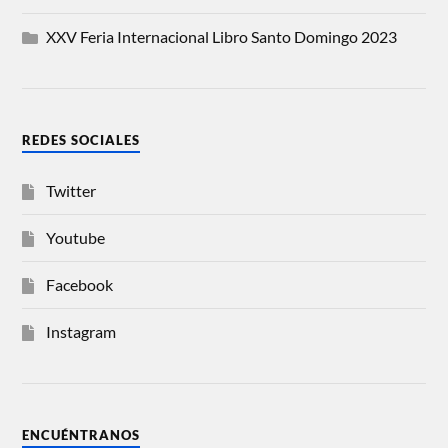
XXV Feria Internacional Libro Santo Domingo 2023
REDES SOCIALES
Twitter
Youtube
Facebook
Instagram
ENCUÉNTRANOS