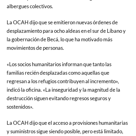
albergues colectivos.
La OCAH dijo que se emitieron nuevas órdenes de
desplazamiento para ocho aldeas en el sur de Líbano y
la gobernación de Becá, lo que ha motivado más
movimientos de personas.
«Los socios humanitarios informan que tanto las
familias recién desplazadas como aquellas que
regresan a los refugios contribuyen al incremento»,
indicó la oficina. «La inseguridad y la magnitud de la
destrucción siguen evitando regresos seguros y
sostenidos».
La OCAH dijo que el acceso a provisiones humanitarias
y suministros sigue siendo posible, pero está limitado,