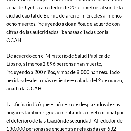
zona de Jiyeh, a alrededor de 20 kilómetros al sur de la
ciudad capital de Beirut, dejaron el miércoles al menos
ocho muertos, incluyendo a dos niños, de acuerdo con
cifras de las autoridades libanesas citadas por la
OCAH.
De acuerdo con el Ministerio de Salud Pública de
Líbano, al menos 2.896 personas han muerto,
incluyendo a 200 niños, y más de 8.000 han resultado
heridas desde la más reciente escalada del 2 de marzo,
añadió la OCAH.
La oficina indicó que el número de desplazados de sus
hogares también sigue aumentando a nivel nacional por
el deterioro de la situación de seguridad. Alrededor de
130.000 personas se encuentran refugiadas en 632