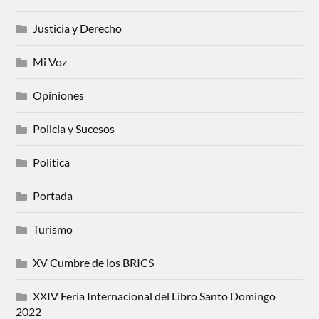
Justicia y Derecho
Mi Voz
Opiniones
Policia y Sucesos
Politica
Portada
Turismo
XV Cumbre de los BRICS
XXIV Feria Internacional del Libro Santo Domingo
2022