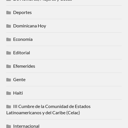
Deportes
Dominicana Hoy
Economia
Editorial
Efemerides
Gente
Haiti
III Cumbre de la Comunidad de Estados
Latinoamericanos y del Caribe (Celac)
Internacional