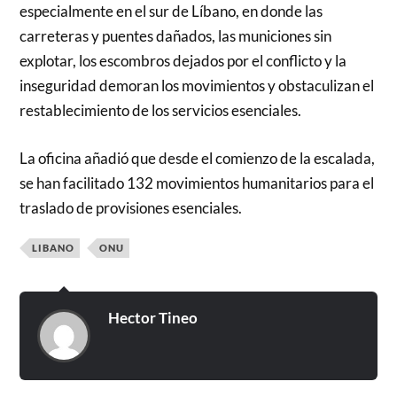
especialmente en el sur de Líbano, en donde las
carreteras y puentes dañados, las municiones sin
explotar, los escombros dejados por el conflicto y la
inseguridad demoran los movimientos y obstaculizan el
restablecimiento de los servicios esenciales.
La oficina añadió que desde el comienzo de la escalada,
se han facilitado 132 movimientos humanitarios para el
traslado de provisiones esenciales.
LIBANO
ONU
Hector Tineo