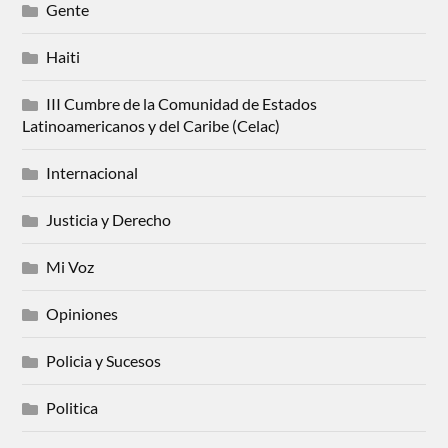
Gente
Haiti
III Cumbre de la Comunidad de Estados
Latinoamericanos y del Caribe (Celac)
Internacional
Justicia y Derecho
Mi Voz
Opiniones
Policia y Sucesos
Politica