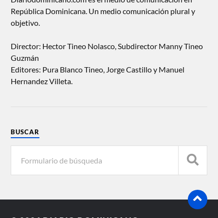
República Dominicana. Un medio comunicación plural y
objetivo.
Director: Hector Tineo Nolasco, Subdirector Manny Tineo
Guzmán
Editores: Pura Blanco Tineo, Jorge Castillo y Manuel
Hernandez Villeta.
BUSCAR