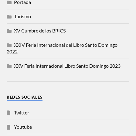
Portada
Turismo
XV Cumbre de los BRICS
XXIV Feria Internacional del Libro Santo Domingo
2022
XXV Feria Internacional Libro Santo Domingo 2023
REDES SOCIALES
Twitter
Youtube