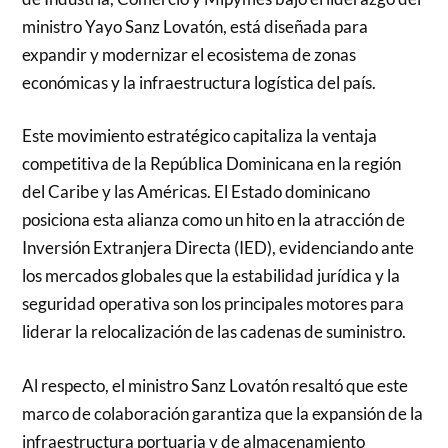
ministro Yayo Sanz Lovatón, está diseñada para
expandir y modernizar el ecosistema de zonas
económicas y la infraestructura logística del país.
Este movimiento estratégico capitaliza la ventaja
competitiva de la República Dominicana en la región
del Caribe y las Américas. El Estado dominicano
posiciona esta alianza como un hito en la atracción de
Inversión Extranjera Directa (IED), evidenciando ante
los mercados globales que la estabilidad jurídica y la
seguridad operativa son los principales motores para
liderar la relocalización de las cadenas de suministro.
Al respecto, el ministro Sanz Lovatón resaltó que este
marco de colaboración garantiza que la expansión de la
infraestructura portuaria y de almacenamiento