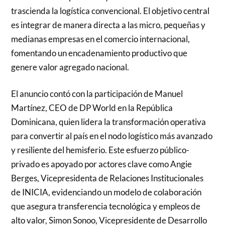
trascienda la logística convencional. El objetivo central
es integrar de manera directa a las micro, pequeñas y
medianas empresas en el comercio internacional,
fomentando un encadenamiento productivo que
genere valor agregado nacional.
El anuncio contó con la participación de Manuel
Martínez, CEO de DP World en la República
Dominicana, quien lidera la transformación operativa
para convertir al país en el nodo logístico más avanzado
y resiliente del hemisferio. Este esfuerzo público-
privado es apoyado por actores clave como Angie
Berges, Vicepresidenta de Relaciones Institucionales
de INICIA, evidenciando un modelo de colaboración
que asegura transferencia tecnológica y empleos de
alto valor, Simon Sonoo, Vicepresidente de Desarrollo