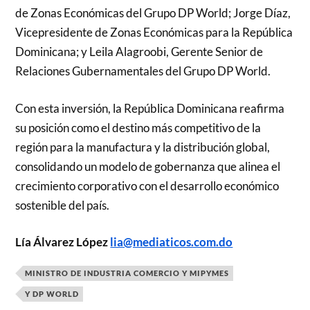
de Zonas Económicas del Grupo DP World; Jorge Díaz,
Vicepresidente de Zonas Económicas para la República
Dominicana; y Leila Alagroobi, Gerente Senior de
Relaciones Gubernamentales del Grupo DP World.
Con esta inversión, la República Dominicana reafirma
su posición como el destino más competitivo de la
región para la manufactura y la distribución global,
consolidando un modelo de gobernanza que alinea el
crecimiento corporativo con el desarrollo económico
sostenible del país.
Lía Álvarez López
lia@mediaticos.com.do
MINISTRO DE INDUSTRIA COMERCIO Y MIPYMES
Y DP WORLD