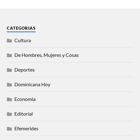
CATEGORIAS
Cultura
De Hombres, Mujeres y Cosas
Deportes
Dominicana Hoy
Economia
Editorial
Efemerides