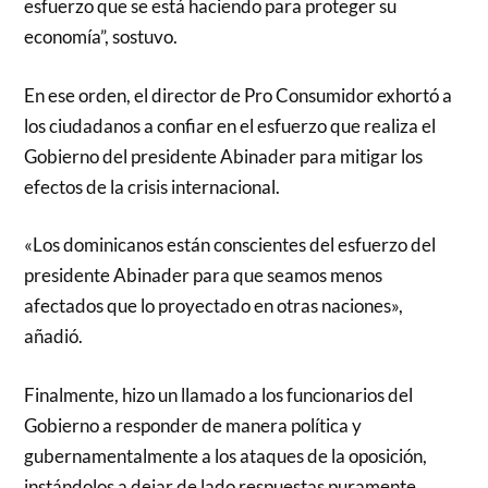
esfuerzo que se está haciendo para proteger su
economía”, sostuvo.
En ese orden, el director de Pro Consumidor exhortó a
los ciudadanos a confiar en el esfuerzo que realiza el
Gobierno del presidente Abinader para mitigar los
efectos de la crisis internacional.
«Los dominicanos están conscientes del esfuerzo del
presidente Abinader para que seamos menos
afectados que lo proyectado en otras naciones»,
añadió.
Finalmente, hizo un llamado a los funcionarios del
Gobierno a responder de manera política y
gubernamentalmente a los ataques de la oposición,
instándolos a dejar de lado respuestas puramente