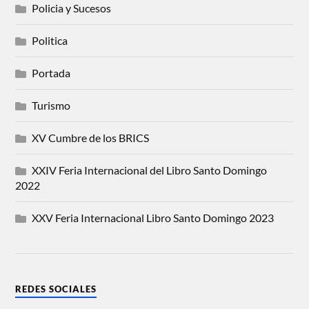
Policia y Sucesos
Politica
Portada
Turismo
XV Cumbre de los BRICS
XXIV Feria Internacional del Libro Santo Domingo
2022
XXV Feria Internacional Libro Santo Domingo 2023
REDES SOCIALES