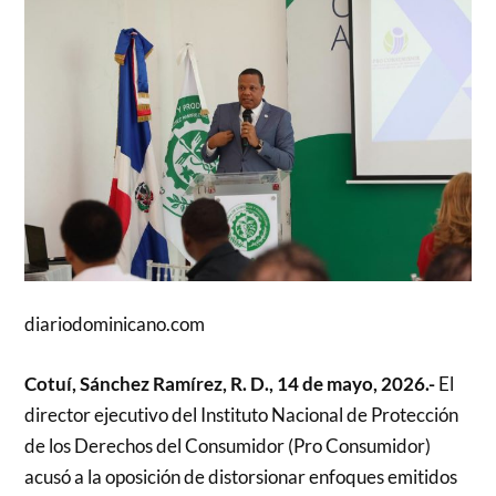
diariodominicano.com
Cotuí, Sánchez Ramírez, R. D., 14 de mayo, 2026.-
El
director ejecutivo del Instituto Nacional de Protección
de los Derechos del Consumidor (Pro Consumidor)
acusó a la oposición de distorsionar enfoques emitidos