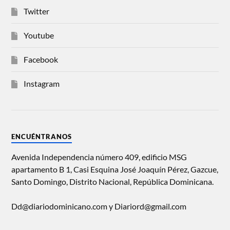
Twitter
Youtube
Facebook
Instagram
ENCUÉNTRANOS
Avenida Independencia número 409, edificio MSG
apartamento B 1, Casi Esquina José Joaquín Pérez, Gazcue,
Santo Domingo, Distrito Nacional, República Dominicana.
Dd@diariodominicano.com y Diariord@gmail.com