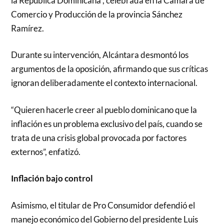
la República Dominicana”, celebrada en la Cámara de
Comercio y Producción de la provincia Sánchez
Ramírez.
Durante su intervención, Alcántara desmontó los
argumentos de la oposición, afirmando que sus críticas
ignoran deliberadamente el contexto internacional.
“Quieren hacerle creer al pueblo dominicano que la
inflación es un problema exclusivo del país, cuando se
trata de una crisis global provocada por factores
externos”, enfatizó.
Inflación bajo control
Asimismo, el titular de Pro Consumidor defendió el
manejo económico del Gobierno del presidente Luis