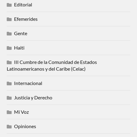
Editorial
Efemerides
Gente
Haiti
III Cumbre de la Comunidad de Estados
Latinoamericanos y del Caribe (Celac)
Internacional
Justicia y Derecho
Mi Voz
Opiniones