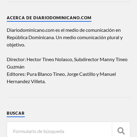
ACERCA DE DIARIODOMINICANO.COM
Diariodominicano.com es el medio de comunicación en
República Dominicana. Un medio comunicación plural y
objetivo.
Director: Hector Tineo Nolasco, Subdirector Manny Tineo
Guzmán
Editores: Pura Blanco Tineo, Jorge Castillo y Manuel
Hernandez Villeta.
BUSCAR