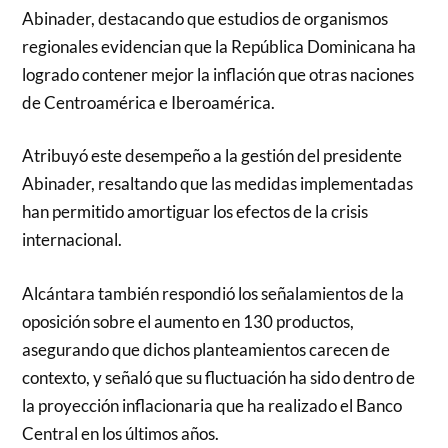
Abinader, destacando que estudios de organismos
regionales evidencian que la República Dominicana ha
logrado contener mejor la inflación que otras naciones
de Centroamérica e Iberoamérica.
Atribuyó este desempeño a la gestión del presidente
Abinader, resaltando que las medidas implementadas
han permitido amortiguar los efectos de la crisis
internacional.
Alcántara también respondió los señalamientos de la
oposición sobre el aumento en 130 productos,
asegurando que dichos planteamientos carecen de
contexto, y señaló que su fluctuación ha sido dentro de
la proyección inflacionaria que ha realizado el Banco
Central en los últimos años.