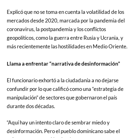
Explicó que no se toma en cuenta la volatilidad de los
mercados desde 2020, marcada por la pandemia del
coronavirus, la postpandemia y los conflictos
geopolíticos, como la guerra entre Rusia y Ucrania, y
más recientemente las hostilidades en Medio Oriente.
Llama a enfrentar “narrativa de desinformación”
El funcionario exhortó a la ciudadanía a no dejarse
confundir por lo que calificó como una “estrategia de
manipulación” de sectores que gobernaron el país
durante dos décadas.
“Aquí hay un intento claro de sembrar miedo y
desinformación. Pero el pueblo dominicano sabe el