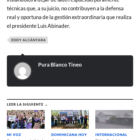
técnicas que, a su juicio, no contribuyen a la defensa
real y oportuna de la gestión extraordinaria que realiza
el presidente Luis Abinader.
EDDY ALCÁNTARA
Pura Blanco Tineo
LEER LA SIGUIENTE →
MI VOZ
DOMINICANA HOY
INTERNACIONAL