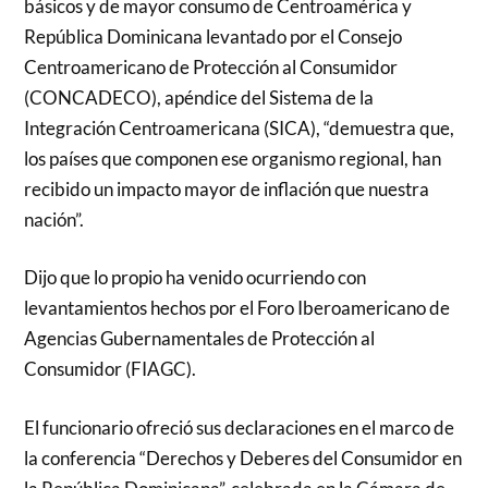
básicos y de mayor consumo de Centroamérica y
República Dominicana levantado por el Consejo
Centroamericano de Protección al Consumidor
(CONCADECO), apéndice del Sistema de la
Integración Centroamericana (SICA), “demuestra que,
los países que componen ese organismo regional, han
recibido un impacto mayor de inflación que nuestra
nación”.
Dijo que lo propio ha venido ocurriendo con
levantamientos hechos por el Foro Iberoamericano de
Agencias Gubernamentales de Protección al
Consumidor (FIAGC).
El funcionario ofreció sus declaraciones en el marco de
la conferencia “Derechos y Deberes del Consumidor en