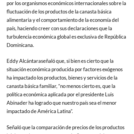
por los organismos económicos internacionales sobre la
fluctuación de los productos de la canasta básica
alimentaria y el comportamiento de la economía del
país, haciendo creer con sus declaraciones que la
turbulencia económica global es exclusiva de República
Dominicana.
Eddy Alcántaraseñaló que, si bien es cierto que la
situación económica producida por factores exógenos
ha impactado los productos, bienes y servicios de la
canasta básica familiar, “no menos cierto es, que la
política económica aplicada por el presidente Luis
Abinader ha logrado que nuestro país sea el menor
impactado de América Latina”.
Señaló que la comparación de precios de los productos