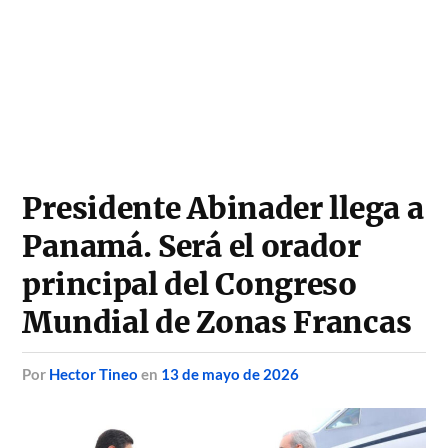
Presidente Abinader llega a
Panamá. Será el orador
principal del Congreso
Mundial de Zonas Francas
por
Hector Tineo
en
13 de mayo de 2026