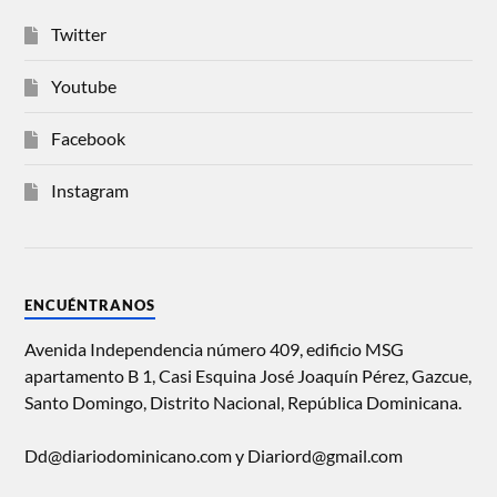
Twitter
Youtube
Facebook
Instagram
ENCUÉNTRANOS
Avenida Independencia número 409, edificio MSG
apartamento B 1, Casi Esquina José Joaquín Pérez, Gazcue,
Santo Domingo, Distrito Nacional, República Dominicana.
Dd@diariodominicano.com y Diariord@gmail.com