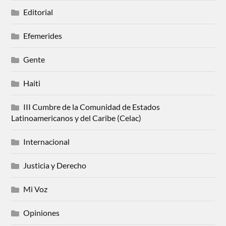
Editorial
Efemerides
Gente
Haiti
III Cumbre de la Comunidad de Estados
Latinoamericanos y del Caribe (Celac)
Internacional
Justicia y Derecho
Mi Voz
Opiniones