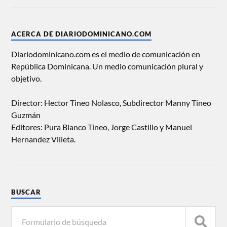
ACERCA DE DIARIODOMINICANO.COM
Diariodominicano.com es el medio de comunicación en
República Dominicana. Un medio comunicación plural y
objetivo.
Director: Hector Tineo Nolasco, Subdirector Manny Tineo
Guzmán
Editores: Pura Blanco Tineo, Jorge Castillo y Manuel
Hernandez Villeta.
BUSCAR