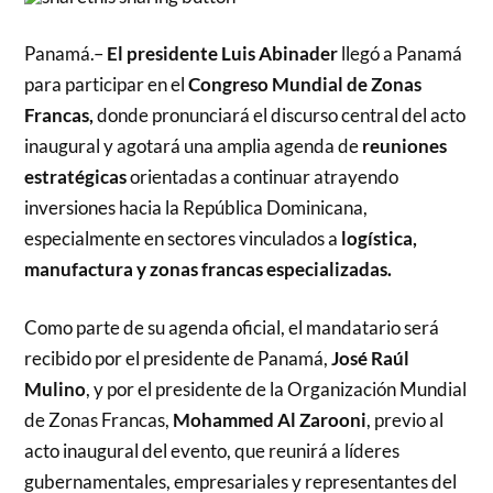
Panamá.–
El presidente Luis Abinader
llegó a Panamá
para participar en el
Congreso Mundial de Zonas
Francas,
donde pronunciará el discurso central del acto
inaugural y agotará una amplia agenda de
reuniones
estratégicas
orientadas a continuar atrayendo
inversiones hacia la República Dominicana,
especialmente en sectores vinculados a
logística,
manufactura y zonas francas especializadas.
Como parte de su agenda oficial, el mandatario será
recibido por el presidente de Panamá,
José Raúl
Mulino
, y por el presidente de la Organización Mundial
de Zonas Francas,
Mohammed Al Zarooni
, previo al
acto inaugural del evento, que reunirá a líderes
gubernamentales, empresariales y representantes del