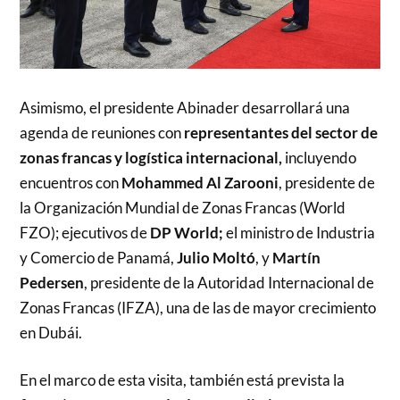
Asimismo, el presidente Abinader desarrollará una
agenda de reuniones con
representantes del sector de
zonas francas y logística internacional,
incluyendo
encuentros con
Mohammed Al Zarooni
, presidente de
la Organización Mundial de Zonas Francas (World
FZO); ejecutivos de
DP World;
el ministro de Industria
y Comercio de Panamá,
Julio Moltó
, y
Martín
Pedersen
, presidente de la Autoridad Internacional de
Zonas Francas (IFZA), una de las de mayor crecimiento
en Dubái.
En el marco de esta visita, también está prevista la