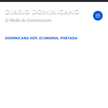
DIARIO DOMINICANO
El Medio de Comunicacion
DOMINICANA HOY
,
ECONOMIA
,
PORTADA