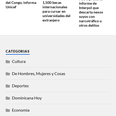
1,500 becas
del Congo, informa
informe de
internacionales
Unicef
Interpol que
para cursar en
descarta nexos
universidades del
suyos con
extranjero
narcotráfico u
otros delitos
CATEGORIAS
Cultura
De Hombres, Mujeres y Cosas
Deportes
Dominicana Hoy
Economia