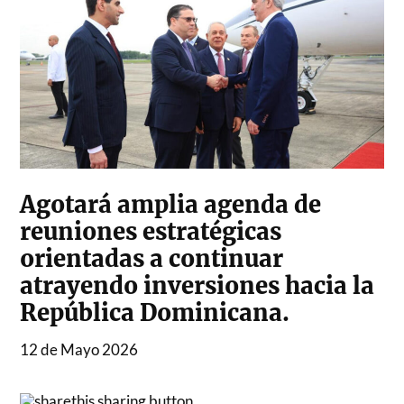
Agotará amplia agenda de
reuniones estratégicas
orientadas a continuar
atrayendo inversiones hacia la
República Dominicana.
12 de Mayo 2026