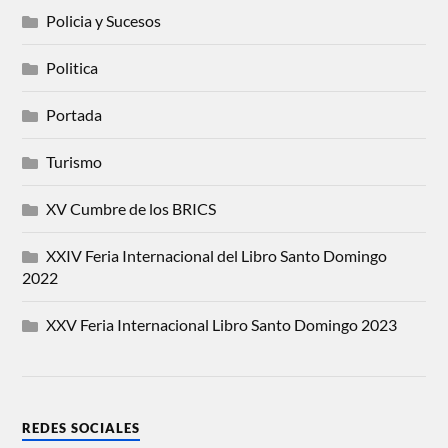
Policia y Sucesos
Politica
Portada
Turismo
XV Cumbre de los BRICS
XXIV Feria Internacional del Libro Santo Domingo
2022
XXV Feria Internacional Libro Santo Domingo 2023
REDES SOCIALES