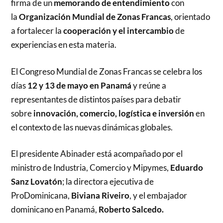
firma de un
memorando de entendimiento
con
la
Organización Mundial de Zonas Francas
, orientado
a fortalecer la
cooperación y el intercambio
de
experiencias en esta materia.
El Congreso Mundial de Zonas Francas se celebra los
días
12 y 13 de mayo en Panamá
y reúne a
representantes de distintos países para debatir
sobre
innovación, comercio, logística e inversión
en
el contexto de las nuevas dinámicas globales.
El presidente Abinader está acompañado por el
ministro de Industria, Comercio y Mipymes,
Eduardo
Sanz Lovatón
; la directora ejecutiva de
ProDominicana,
Biviana Riveiro
, y el embajador
dominicano en Panamá,
Roberto Salcedo.