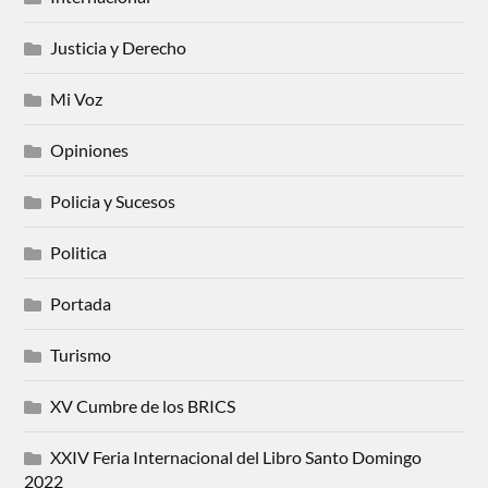
Justicia y Derecho
Mi Voz
Opiniones
Policia y Sucesos
Politica
Portada
Turismo
XV Cumbre de los BRICS
XXIV Feria Internacional del Libro Santo Domingo
2022