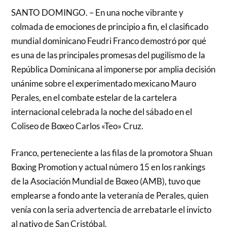
SANTO DOMINGO. – En una noche vibrante y
colmada de emociones de principio a fin, el clasificado
mundial dominicano Feudri Franco demostró por qué
es una de las principales promesas del pugilismo de la
República Dominicana al imponerse por amplia decisión
unánime sobre el experimentado mexicano Mauro
Perales, en el combate estelar de la cartelera
internacional celebrada la noche del sábado en el
Coliseo de Boxeo Carlos «Teo» Cruz.
Franco, perteneciente a las filas de la promotora Shuan
Boxing Promotion y actual número 15 en los rankings
de la Asociación Mundial de Boxeo (AMB), tuvo que
emplearse a fondo ante la veteranía de Perales, quien
venía con la seria advertencia de arrebatarle el invicto
al nativo de San Cristóbal.