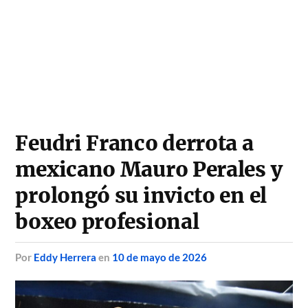
Feudri Franco derrota a
mexicano Mauro Perales y
prolongó su invicto en el
boxeo profesional
por
Eddy Herrera
en
10 de mayo de 2026