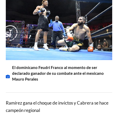
El dominicano Feudri Franco al momento de ser
declarado ganador de su combate ante el mexicano
Mauro Perales
Ramírez gana el choque de invictos y Cabrera se hace
campeón regional