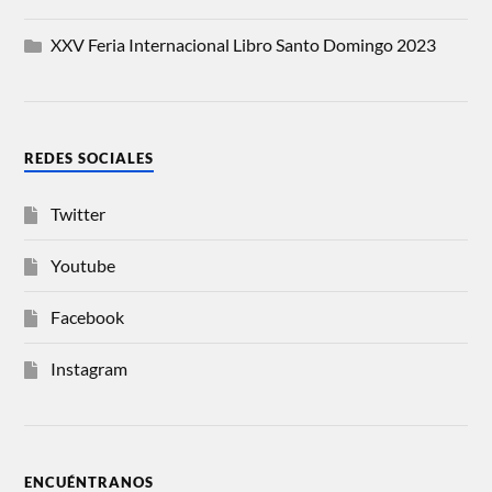
XXV Feria Internacional Libro Santo Domingo 2023
REDES SOCIALES
Twitter
Youtube
Facebook
Instagram
ENCUÉNTRANOS