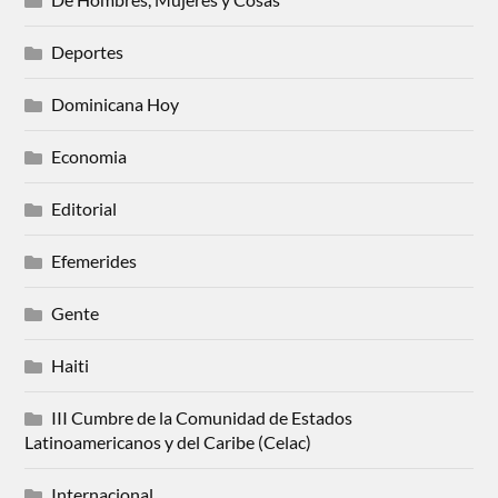
Deportes
Dominicana Hoy
Economia
Editorial
Efemerides
Gente
Haiti
III Cumbre de la Comunidad de Estados
Latinoamericanos y del Caribe (Celac)
Internacional