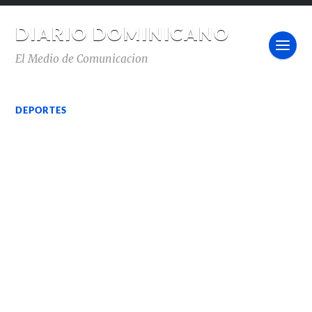
DIARIO DOMINICANO
El Medio de Comunicacion
DEPORTES