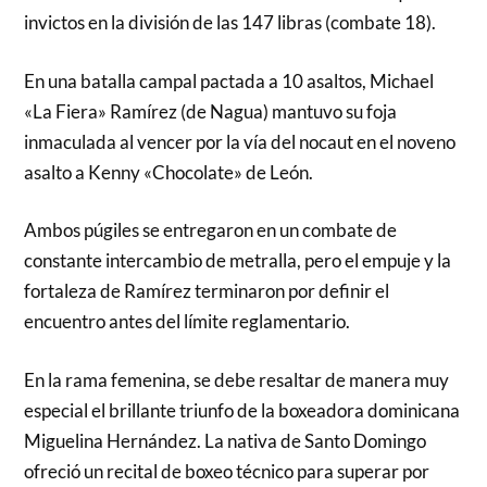
invictos en la división de las 147 libras (combate 18).
En una batalla campal pactada a 10 asaltos, Michael
«La Fiera» Ramírez (de Nagua) mantuvo su foja
inmaculada al vencer por la vía del nocaut en el noveno
asalto a Kenny «Chocolate» de León.
Ambos púgiles se entregaron en un combate de
constante intercambio de metralla, pero el empuje y la
fortaleza de Ramírez terminaron por definir el
encuentro antes del límite reglamentario.
En la rama femenina, se debe resaltar de manera muy
especial el brillante triunfo de la boxeadora dominicana
Miguelina Hernández. La nativa de Santo Domingo
ofreció un recital de boxeo técnico para superar por