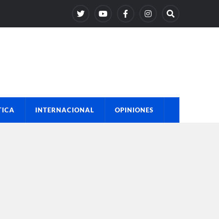
TICA
INTERNACIONAL
OPINIONES