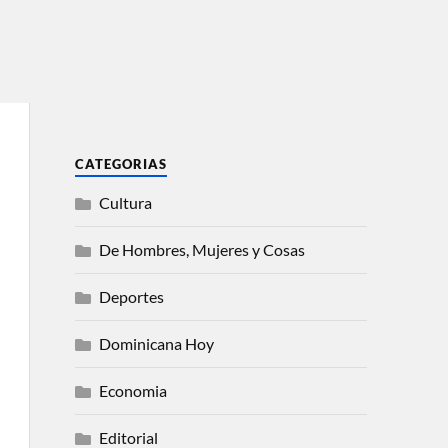
CATEGORIAS
Cultura
De Hombres, Mujeres y Cosas
Deportes
Dominicana Hoy
Economia
Editorial