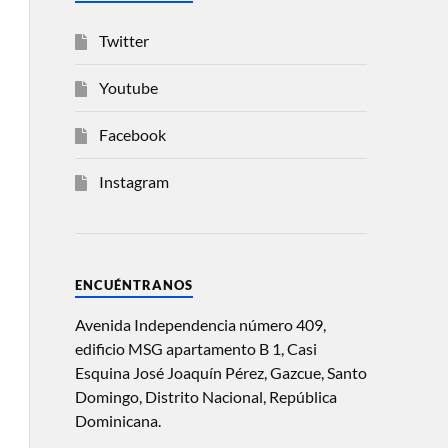
Twitter
Youtube
Facebook
Instagram
ENCUÉNTRANOS
Avenida Independencia número 409,
edificio MSG apartamento B 1, Casi
Esquina José Joaquín Pérez, Gazcue, Santo
Domingo, Distrito Nacional, República
Dominicana.