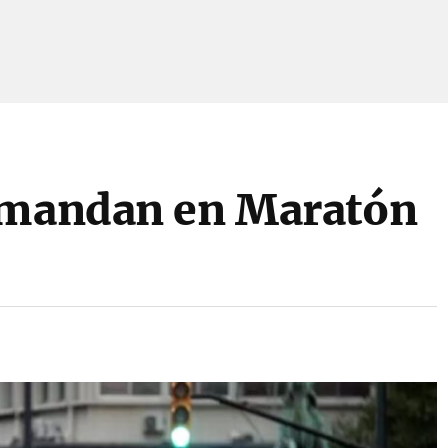
y mandan en Maratón