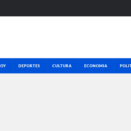
HOY
DEPORTES
CULTURA
ECONOMIA
POLI