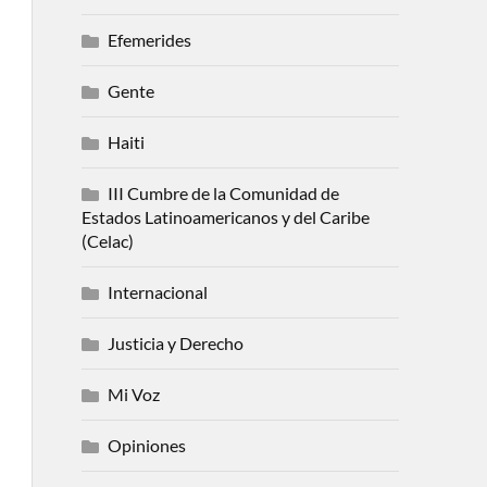
Efemerides
Gente
Haiti
III Cumbre de la Comunidad de
Estados Latinoamericanos y del Caribe
(Celac)
Internacional
Justicia y Derecho
Mi Voz
Opiniones