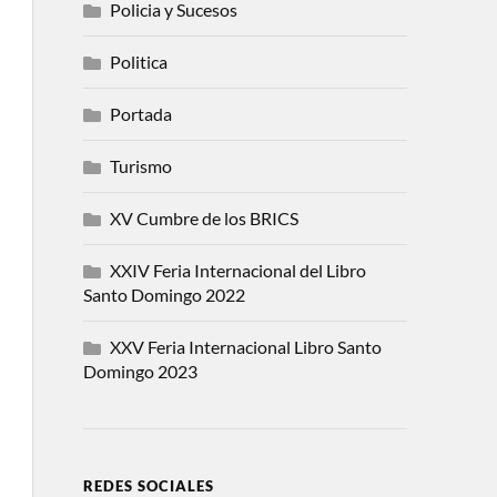
Policia y Sucesos
Politica
Portada
Turismo
XV Cumbre de los BRICS
XXIV Feria Internacional del Libro
Santo Domingo 2022
XXV Feria Internacional Libro Santo
Domingo 2023
REDES SOCIALES