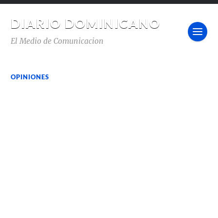
DIARIO DOMINICANO
El Medio de Comunicacion
OPINIONES