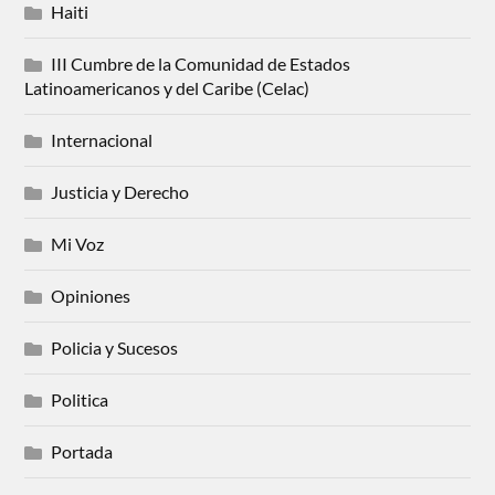
Haiti
III Cumbre de la Comunidad de Estados
Latinoamericanos y del Caribe (Celac)
Internacional
Justicia y Derecho
Mi Voz
Opiniones
Policia y Sucesos
Politica
Portada