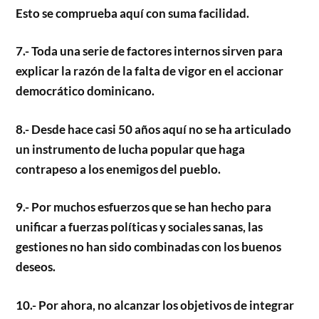
Esto se comprueba aquí con suma facilidad.
7.- Toda una serie de factores internos sirven para
explicar la razón de la falta de vigor en el accionar
democrático dominicano.
8.- Desde hace casi 50 años aquí no se ha articulado
un instrumento de lucha popular que haga
contrapeso a los enemigos del pueblo.
9.- Por muchos esfuerzos que se han hecho para
unificar a fuerzas políticas y sociales sanas, las
gestiones no han sido combinadas con los buenos
deseos.
10.- Por ahora, no alcanzar los objetivos de integrar