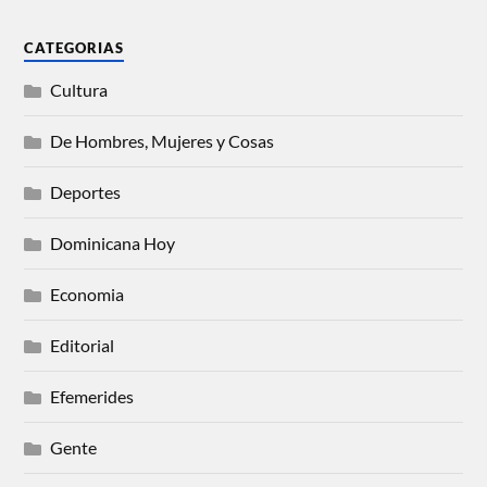
CATEGORIAS
Cultura
De Hombres, Mujeres y Cosas
Deportes
Dominicana Hoy
Economia
Editorial
Efemerides
Gente