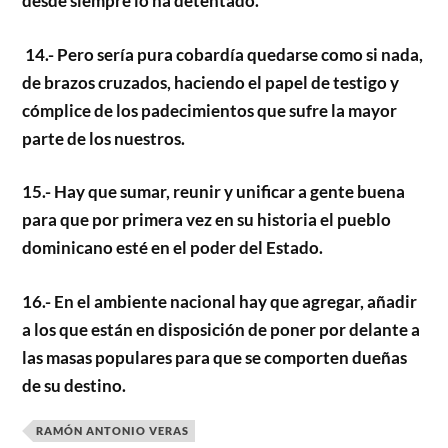
desde siempre lo ha detentado.
14.- Pero sería pura cobardía quedarse como si nada,
de brazos cruzados, haciendo el papel de testigo y
cómplice de los padecimientos que sufre la mayor
parte de los nuestros.
15.- Hay que sumar, reunir y unificar a gente buena
para que por primera vez en su historia el pueblo
dominicano esté en el poder del Estado.
16.- En el ambiente nacional hay que agregar, añadir
a los que están en disposición de poner por delante a
las masas populares para que se comporten dueñas
de su destino.
RAMÓN ANTONIO VERAS