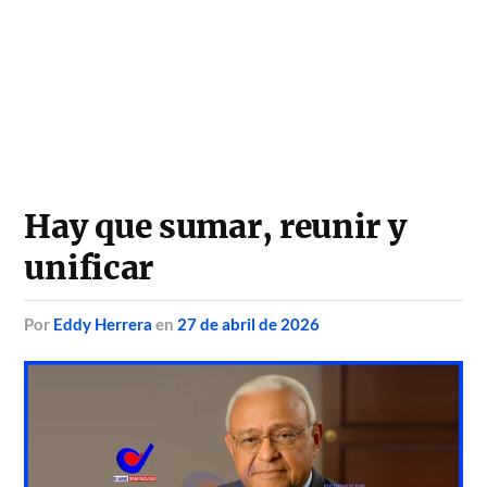
Hay que sumar, reunir y
unificar
por
Eddy Herrera
en
27 de abril de 2026