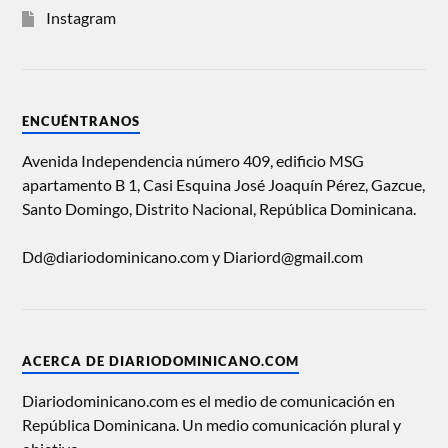
Instagram
ENCUÉNTRANOS
Avenida Independencia número 409, edificio MSG
apartamento B 1, Casi Esquina José Joaquín Pérez, Gazcue,
Santo Domingo, Distrito Nacional, República Dominicana.
Dd@diariodominicano.com y Diariord@gmail.com
ACERCA DE DIARIODOMINICANO.COM
Diariodominicano.com es el medio de comunicación en
República Dominicana. Un medio comunicación plural y