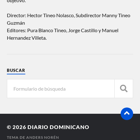
objetivo.
Director: Hector Tineo Nolasco, Subdirector Manny Tineo
Guzmán
Editores: Pura Blanco Tineo, Jorge Castillo y Manuel
Hernandez Villeta.
BUSCAR
© 2026
DIARIO DOMINICANO
TEMA DE
ANDERS NORÉN