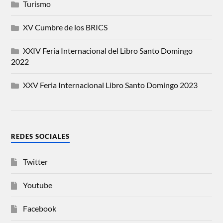
Turismo
XV Cumbre de los BRICS
XXIV Feria Internacional del Libro Santo Domingo
2022
XXV Feria Internacional Libro Santo Domingo 2023
REDES SOCIALES
Twitter
Youtube
Facebook