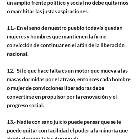
un amplio frente político y social no debe quitarnos
o marchitar las justas aspiraciones.
11.- En el seno de nuestro pueblo todavía quedan
mujeres y hombres que mantienen la firme
convicción de continuar en el afán de la liberación
nacional.
12.- Si lo que hace falta es un motor que mueva a las
masas dormidas por el atraso, entonces cada hombre
o mujer de convicciones liberadoras debe
convertirse en propulsor por la renovación y el
progreso social.
13.- Nadie con sano juicio puede pensar que se le
puede quitar con facilidad el poder a la minoría que