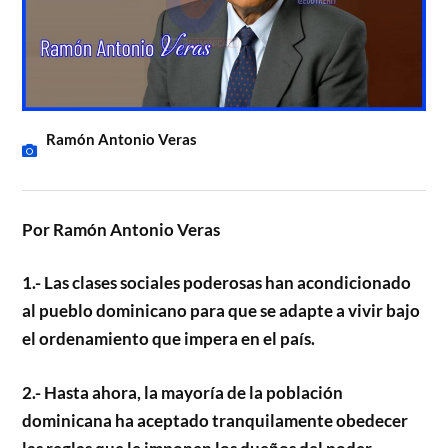
Ramón Antonio Veras
Por Ramón Antonio Veras
1.- Las clases sociales poderosas han acondicionado
al pueblo dominicano para que se adapte a vivir bajo
el ordenamiento que impera en el país.
2.- Hasta ahora, la mayoría de la población
dominicana ha aceptado tranquilamente obedecer