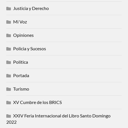
Justicia y Derecho
Mi Voz
Opiniones
Policia y Sucesos
Politica
Portada
Turismo
XV Cumbre de los BRICS
XXIV Feria Internacional del Libro Santo Domingo
2022