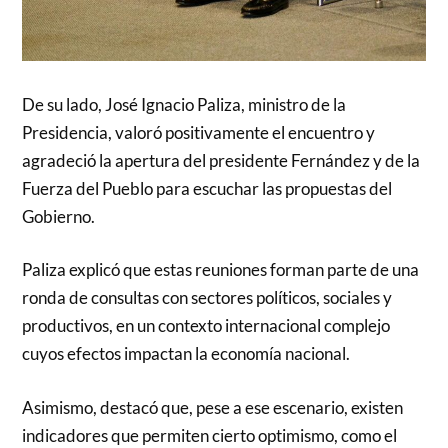
De su lado, José Ignacio Paliza, ministro de la
Presidencia, valoró positivamente el encuentro y
agradeció la apertura del presidente Fernández y de la
Fuerza del Pueblo para escuchar las propuestas del
Gobierno.
Paliza explicó que estas reuniones forman parte de una
ronda de consultas con sectores políticos, sociales y
productivos, en un contexto internacional complejo
cuyos efectos impactan la economía nacional.
Asimismo, destacó que, pese a ese escenario, existen
indicadores que permiten cierto optimismo, como el