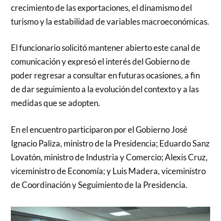
crecimiento de las exportaciones, el dinamismo del
turismo y la estabilidad de variables macroeconómicas.
El funcionario solicitó mantener abierto este canal de
comunicación y expresó el interés del Gobierno de
poder regresar a consultar en futuras ocasiones, a fin
de dar seguimiento a la evolución del contexto y a las
medidas que se adopten.
En el encuentro participaron por el Gobierno José
Ignacio Paliza, ministro de la Presidencia; Eduardo Sanz
Lovatón, ministro de Industria y Comercio; Alexis Cruz,
viceministro de Economía; y Luis Madera, viceministro
de Coordinación y Seguimiento de la Presidencia.