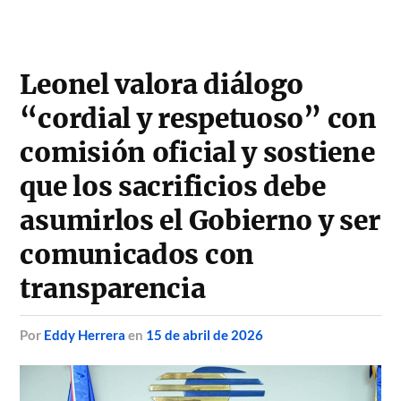
Leonel valora diálogo
“cordial y respetuoso” con
comisión oficial y sostiene
que los sacrificios debe
asumirlos el Gobierno y ser
comunicados con
transparencia
por
Eddy Herrera
en
15 de abril de 2026