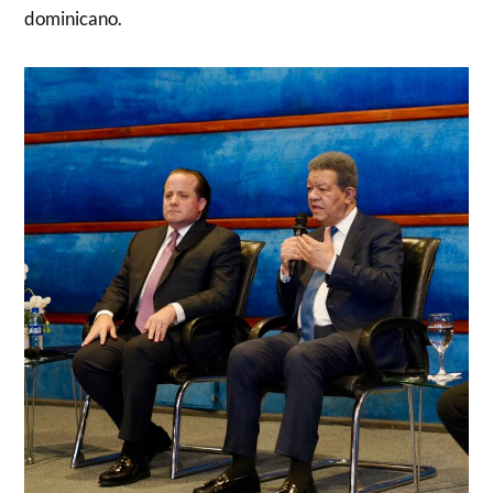
dominicano.