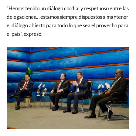
“Hemos tenido un diálogo cordial y respetuoso entre las
delegaciones… estamos siempre dispuestos a mantener
el diálogo abierto para todo lo que sea el provecho para
el país”, expresó.