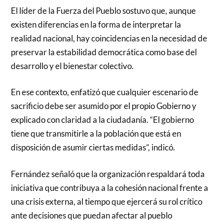
El líder de la Fuerza del Pueblo sostuvo que, aunque
existen diferencias en la forma de interpretar la
realidad nacional, hay coincidencias en la necesidad de
preservar la estabilidad democrática como base del
desarrollo y el bienestar colectivo.
En ese contexto, enfatizó que cualquier escenario de
sacrificio debe ser asumido por el propio Gobierno y
explicado con claridad a la ciudadanía. “El gobierno
tiene que transmitirle a la población que está en
disposición de asumir ciertas medidas”, indicó.
Fernández señaló que la organización respaldará toda
iniciativa que contribuya a la cohesión nacional frente a
una crisis externa, al tiempo que ejercerá su rol crítico
ante decisiones que puedan afectar al pueblo