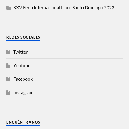
XXV Feria Internacional Libro Santo Domingo 2023
REDES SOCIALES
Twitter
Youtube
Facebook
Instagram
ENCUÉNTRANOS