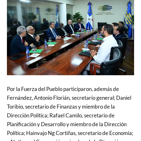
Por la Fuerza del Pueblo participaron, además de
Fernández, Antonio Florián, secretario general; Daniel
Toribio, secretario de Finanzas y miembro de la
Dirección Política; Rafael Camilo, secretario de
Planificación y Desarrollo y miembro de la Dirección
Política; Hainvajo Ng Cortiñas, secretario de Economía;