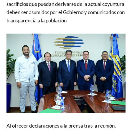
sacrificios que puedan derivarse de la actual coyuntura
deben ser asumidos por el Gobierno y comunicados con
transparencia a la población.
Al ofrecer declaraciones a la prensa tras la reunión,