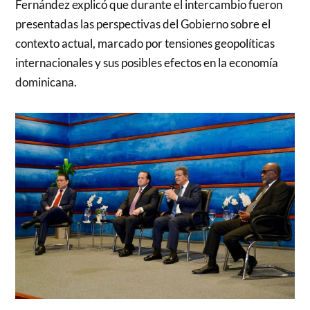
Fernández explicó que durante el intercambio fueron
presentadas las perspectivas del Gobierno sobre el
contexto actual, marcado por tensiones geopolíticas
internacionales y sus posibles efectos en la economía
dominicana.