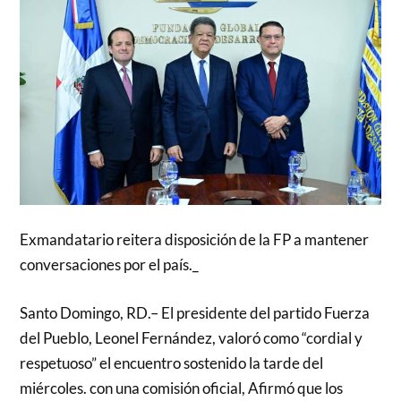
Exmandatario reitera disposición de la FP a mantener
conversaciones por el país._
Santo Domingo, RD.– El presidente del partido Fuerza
del Pueblo, Leonel Fernández, valoró como “cordial y
respetuoso” el encuentro sostenido la tarde del
miércoles. con una comisión oficial, Afirmó que los