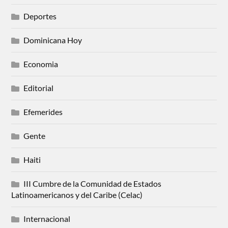
Deportes
Dominicana Hoy
Economia
Editorial
Efemerides
Gente
Haiti
III Cumbre de la Comunidad de Estados
Latinoamericanos y del Caribe (Celac)
Internacional