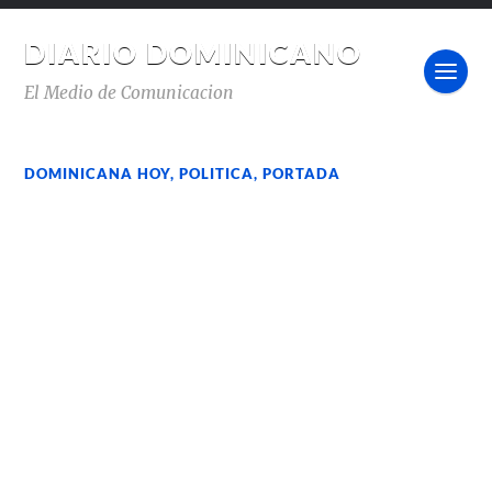
DIARIO DOMINICANO
El Medio de Comunicacion
DOMINICANA HOY
,
POLITICA
,
PORTADA