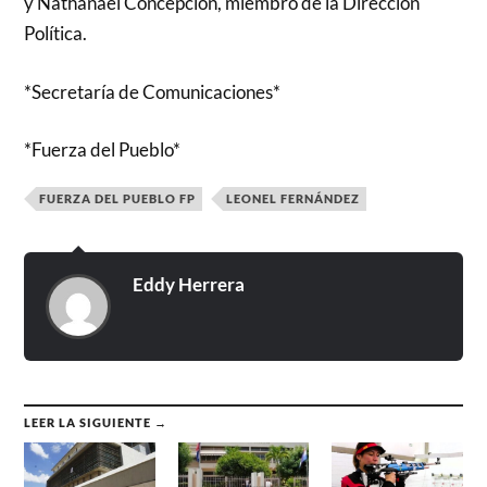
y Nathanael Concepción, miembro de la Dirección
Política.
*Secretaría de Comunicaciones*
*Fuerza del Pueblo*
FUERZA DEL PUEBLO FP
LEONEL FERNÁNDEZ
Eddy Herrera
LEER LA SIGUIENTE →