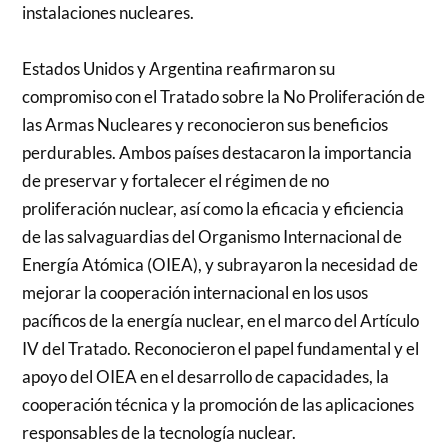
instalaciones nucleares.
Estados Unidos y Argentina reafirmaron su
compromiso con el Tratado sobre la No Proliferación de
las Armas Nucleares y reconocieron sus beneficios
perdurables. Ambos países destacaron la importancia
de preservar y fortalecer el régimen de no
proliferación nuclear, así como la eficacia y eficiencia
de las salvaguardias del Organismo Internacional de
Energía Atómica (OIEA), y subrayaron la necesidad de
mejorar la cooperación internacional en los usos
pacíficos de la energía nuclear, en el marco del Artículo
IV del Tratado. Reconocieron el papel fundamental y el
apoyo del OIEA en el desarrollo de capacidades, la
cooperación técnica y la promoción de las aplicaciones
responsables de la tecnología nuclear.