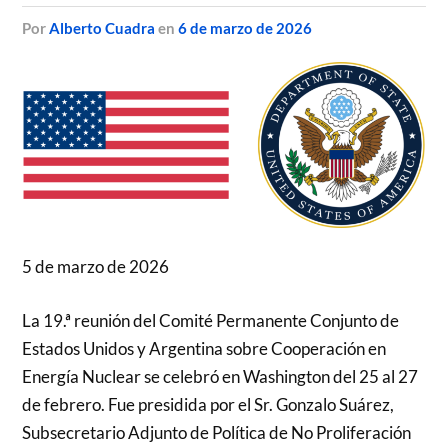
por
Alberto Cuadra
en
6 de marzo de 2026
5 de marzo de 2026
La 19.ª reunión del Comité Permanente Conjunto de
Estados Unidos y Argentina sobre Cooperación en
Energía Nuclear se celebró en Washington del 25 al 27
de febrero. Fue presidida por el Sr. Gonzalo Suárez,
Subsecretario Adjunto de Política de No Proliferación