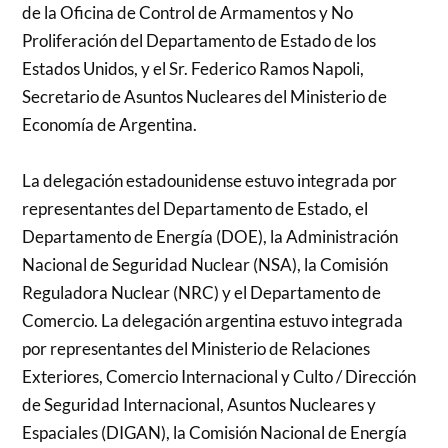
de la Oficina de Control de Armamentos y No
Proliferación del Departamento de Estado de los
Estados Unidos, y el Sr. Federico Ramos Napoli,
Secretario de Asuntos Nucleares del Ministerio de
Economía de Argentina.
La delegación estadounidense estuvo integrada por
representantes del Departamento de Estado, el
Departamento de Energía (DOE), la Administración
Nacional de Seguridad Nuclear (NSA), la Comisión
Reguladora Nuclear (NRC) y el Departamento de
Comercio. La delegación argentina estuvo integrada
por representantes del Ministerio de Relaciones
Exteriores, Comercio Internacional y Culto / Dirección
de Seguridad Internacional, Asuntos Nucleares y
Espaciales (DIGAN), la Comisión Nacional de Energía