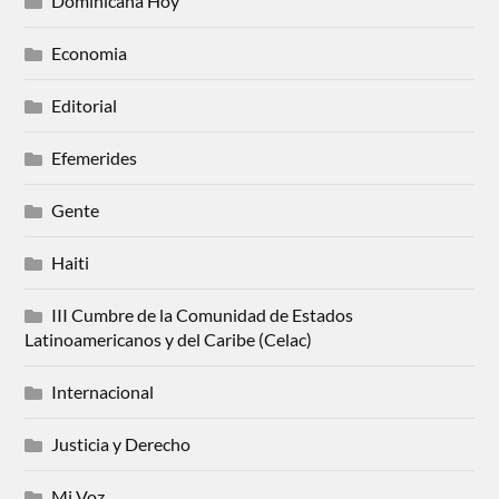
Dominicana Hoy
Economia
Editorial
Efemerides
Gente
Haiti
III Cumbre de la Comunidad de Estados
Latinoamericanos y del Caribe (Celac)
Internacional
Justicia y Derecho
Mi Voz