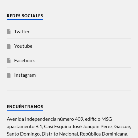
REDES SOCIALES
Twitter
Youtube
Facebook
Instagram
ENCUÉNTRANOS
Avenida Independencia número 409, edificio MSG
apartamento B 1, Casi Esquina José Joaquín Pérez, Gazcue,
Santo Domingo, Distrito Nacional, República Dominicana.