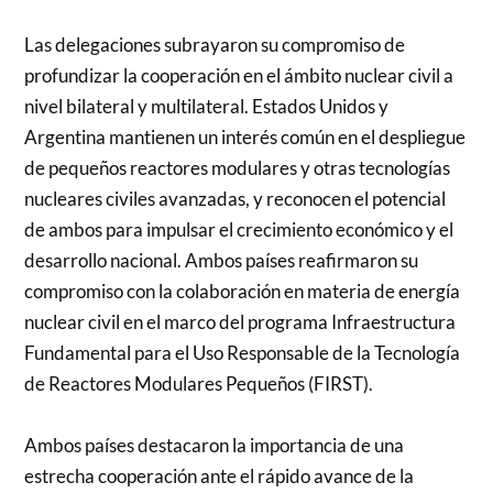
Las delegaciones subrayaron su compromiso de
profundizar la cooperación en el ámbito nuclear civil a
nivel bilateral y multilateral. Estados Unidos y
Argentina mantienen un interés común en el despliegue
de pequeños reactores modulares y otras tecnologías
nucleares civiles avanzadas, y reconocen el potencial
de ambos para impulsar el crecimiento económico y el
desarrollo nacional. Ambos países reafirmaron su
compromiso con la colaboración en materia de energía
nuclear civil en el marco del programa Infraestructura
Fundamental para el Uso Responsable de la Tecnología
de Reactores Modulares Pequeños (FIRST).
Ambos países destacaron la importancia de una
estrecha cooperación ante el rápido avance de la