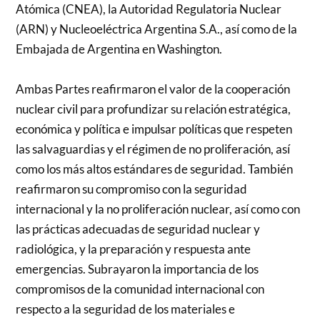
Atómica (CNEA), la Autoridad Regulatoria Nuclear
(ARN) y Nucleoeléctrica Argentina S.A., así como de la
Embajada de Argentina en Washington.
Ambas Partes reafirmaron el valor de la cooperación
nuclear civil para profundizar su relación estratégica,
económica y política e impulsar políticas que respeten
las salvaguardias y el régimen de no proliferación, así
como los más altos estándares de seguridad. También
reafirmaron su compromiso con la seguridad
internacional y la no proliferación nuclear, así como con
las prácticas adecuadas de seguridad nuclear y
radiológica, y la preparación y respuesta ante
emergencias. Subrayaron la importancia de los
compromisos de la comunidad internacional con
respecto a la seguridad de los materiales e