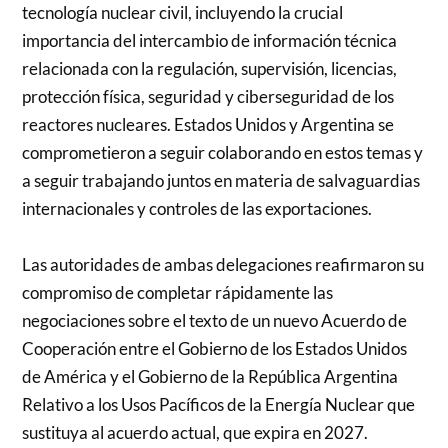
tecnología nuclear civil, incluyendo la crucial
importancia del intercambio de información técnica
relacionada con la regulación, supervisión, licencias,
protección física, seguridad y ciberseguridad de los
reactores nucleares. Estados Unidos y Argentina se
comprometieron a seguir colaborando en estos temas y
a seguir trabajando juntos en materia de salvaguardias
internacionales y controles de las exportaciones.
Las autoridades de ambas delegaciones reafirmaron su
compromiso de completar rápidamente las
negociaciones sobre el texto de un nuevo Acuerdo de
Cooperación entre el Gobierno de los Estados Unidos
de América y el Gobierno de la República Argentina
Relativo a los Usos Pacíficos de la Energía Nuclear que
sustituya al acuerdo actual, que expira en 2027.