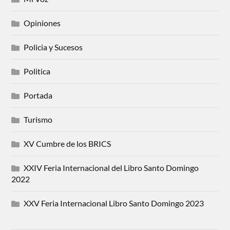
Opiniones
Policia y Sucesos
Politica
Portada
Turismo
XV Cumbre de los BRICS
XXIV Feria Internacional del Libro Santo Domingo
2022
XXV Feria Internacional Libro Santo Domingo 2023