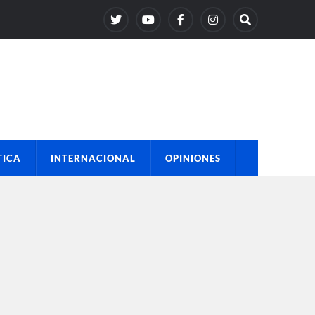
TICA
INTERNACIONAL
OPINIONES