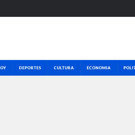
HOY
DEPORTES
CULTURA
ECONOMIA
POLI