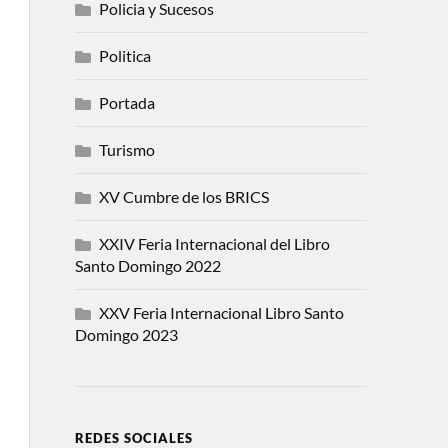
Policia y Sucesos
Politica
Portada
Turismo
XV Cumbre de los BRICS
XXIV Feria Internacional del Libro
Santo Domingo 2022
XXV Feria Internacional Libro Santo
Domingo 2023
REDES SOCIALES