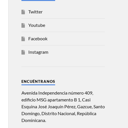
Twitter
Youtube
Facebook
Instagram
ENCUÉNTRANOS
Avenida Independencia número 409,
edificio MSG apartamento B 1, Casi
Esquina José Joaquín Pérez, Gazcue, Santo
Domingo, Distrito Nacional, República
Dominicana.