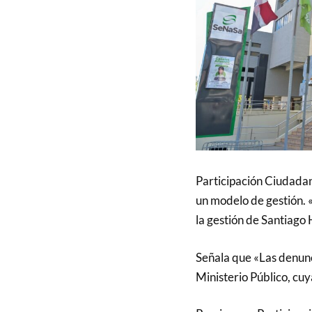
Participación Ciudada
un modelo de gestión. «
la gestión de Santiago 
Señala que «Las denunc
Ministerio Público, cuy