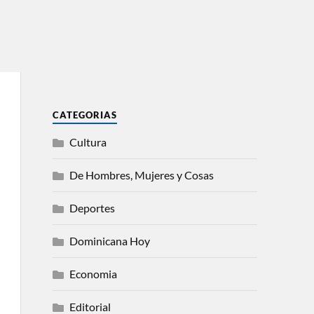
CATEGORIAS
Cultura
De Hombres, Mujeres y Cosas
Deportes
Dominicana Hoy
Economia
Editorial