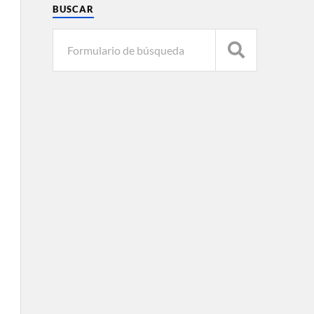
BUSCAR