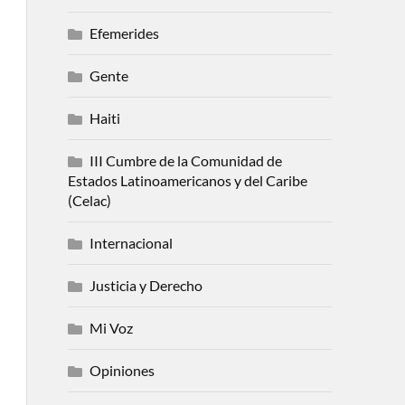
Efemerides
Gente
Haiti
III Cumbre de la Comunidad de
Estados Latinoamericanos y del Caribe
(Celac)
Internacional
Justicia y Derecho
Mi Voz
Opiniones