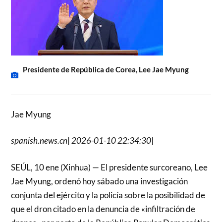
Presidente de República de Corea, Lee Jae Myung
Jae Myung
spanish.news.cn
|
2026-01-10 22:34:30
|
SEÚL, 10 ene (Xinhua) — El presidente surcoreano, Lee
Jae Myung, ordenó hoy sábado una investigación
conjunta del ejército y la policía sobre la posibilidad de
que el dron citado en la denuncia de «infiltración de