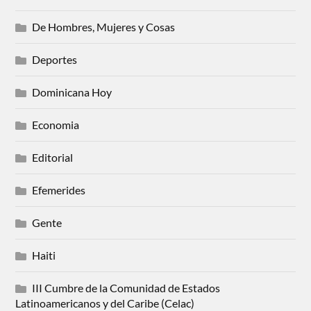
De Hombres, Mujeres y Cosas
Deportes
Dominicana Hoy
Economia
Editorial
Efemerides
Gente
Haiti
III Cumbre de la Comunidad de Estados
Latinoamericanos y del Caribe (Celac)