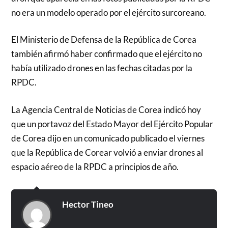
no era un modelo operado por el ejército surcoreano.
El Ministerio de Defensa de la República de Corea
también afirmó haber confirmado que el ejército no
había utilizado drones en las fechas citadas por la
RPDC.
La Agencia Central de Noticias de Corea indicó hoy
que un portavoz del Estado Mayor del Ejército Popular
de Corea dijo en un comunicado publicado el viernes
que la República de Corear volvió a enviar drones al
espacio aéreo de la RPDC a principios de año.
Hector Tineo