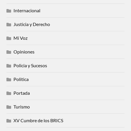
Internacional
Justicia y Derecho
Mi Voz
Opiniones
Policia y Sucesos
Politica
Portada
Turismo
XV Cumbre de los BRICS