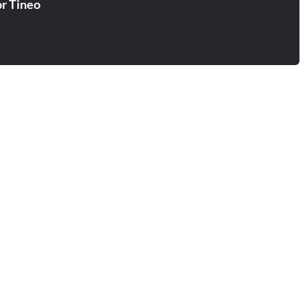
r Tineo