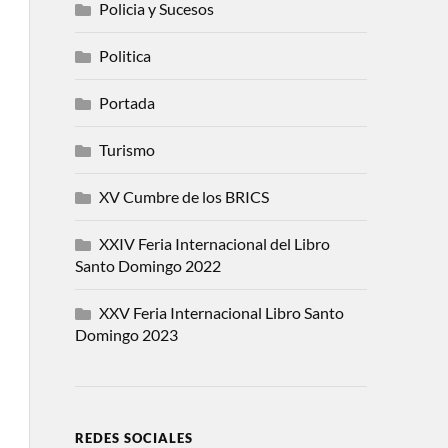
Policia y Sucesos
Politica
Portada
Turismo
XV Cumbre de los BRICS
XXIV Feria Internacional del Libro
Santo Domingo 2022
XXV Feria Internacional Libro Santo
Domingo 2023
REDES SOCIALES