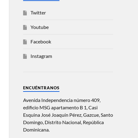
Twitter
Youtube
Facebook
Instagram
ENCUÉNTRANOS
Avenida Independencia número 409,
edificio MSG apartamento B 1, Casi
Esquina José Joaquín Pérez, Gazcue, Santo
Domingo, Distrito Nacional, República
Dominicana.