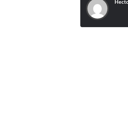
Hecto