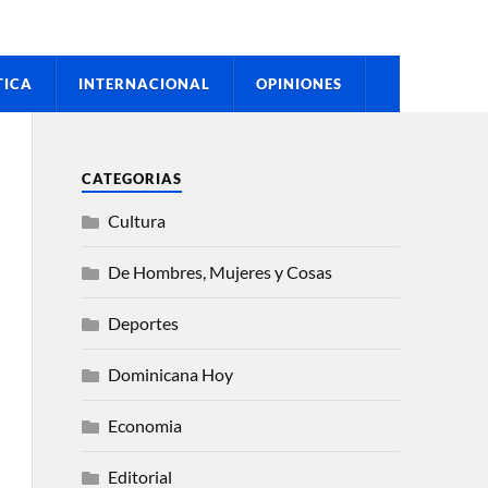
TICA
INTERNACIONAL
OPINIONES
CATEGORIAS
Cultura
De Hombres, Mujeres y Cosas
Deportes
Dominicana Hoy
Economia
Editorial