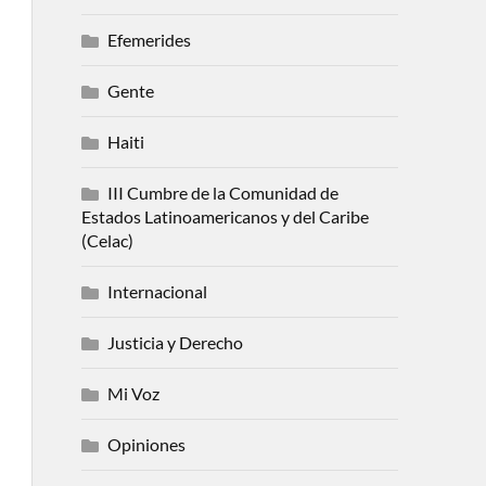
Efemerides
Gente
Haiti
III Cumbre de la Comunidad de
Estados Latinoamericanos y del Caribe
(Celac)
Internacional
Justicia y Derecho
Mi Voz
Opiniones