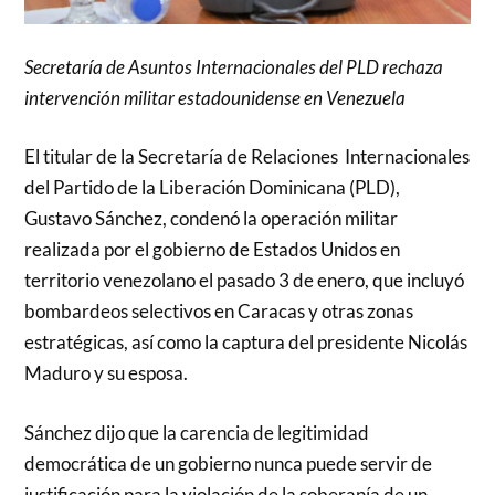
Secretaría de Asuntos Internacionales del PLD rechaza
intervención militar estadounidense en Venezuela
El titular de la Secretaría de Relaciones Internacionales
del Partido de la Liberación Dominicana (PLD),
Gustavo Sánchez, condenó la operación militar
realizada por el gobierno de Estados Unidos en
territorio venezolano el pasado 3 de enero, que incluyó
bombardeos selectivos en Caracas y otras zonas
estratégicas, así como la captura del presidente Nicolás
Maduro y su esposa.
Sánchez dijo que la carencia de legitimidad
democrática de un gobierno nunca puede servir de
justificación para la violación de la soberanía de un