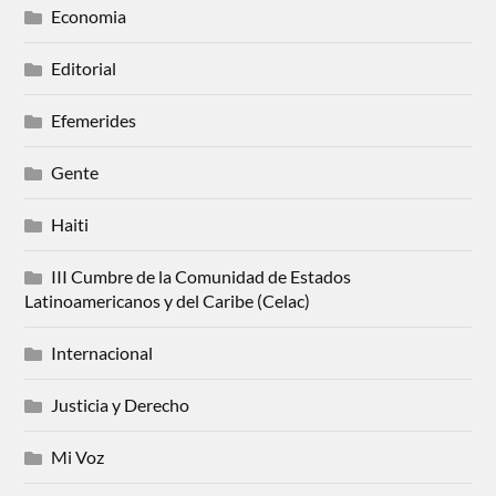
Economia
Editorial
Efemerides
Gente
Haiti
III Cumbre de la Comunidad de Estados
Latinoamericanos y del Caribe (Celac)
Internacional
Justicia y Derecho
Mi Voz