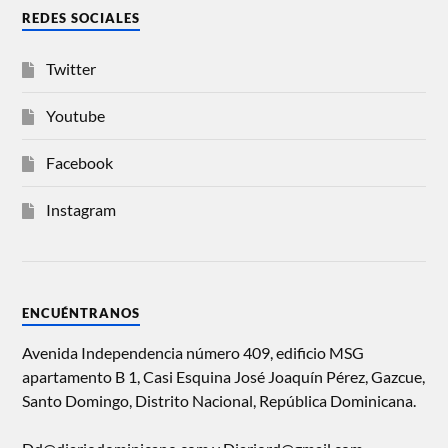
REDES SOCIALES
Twitter
Youtube
Facebook
Instagram
ENCUÉNTRANOS
Avenida Independencia número 409, edificio MSG
apartamento B 1, Casi Esquina José Joaquín Pérez, Gazcue,
Santo Domingo, Distrito Nacional, República Dominicana.