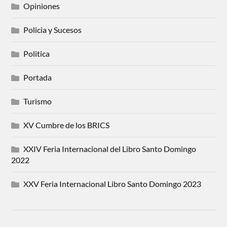
Opiniones
Policia y Sucesos
Politica
Portada
Turismo
XV Cumbre de los BRICS
XXIV Feria Internacional del Libro Santo Domingo
2022
XXV Feria Internacional Libro Santo Domingo 2023