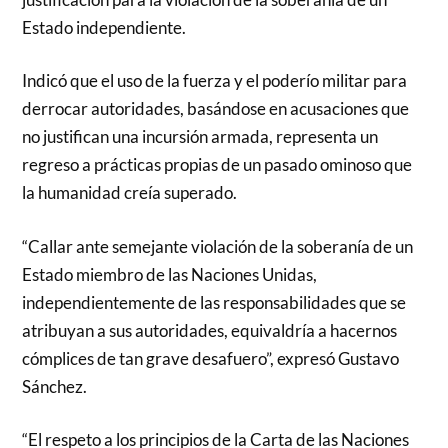
Estado independiente.
Indicó que el uso de la fuerza y el poderío militar para
derrocar autoridades, basándose en acusaciones que
no justifican una incursión armada, representa un
regreso a prácticas propias de un pasado ominoso que
la humanidad creía superado.
“Callar ante semejante violación de la soberanía de un
Estado miembro de las Naciones Unidas,
independientemente de las responsabilidades que se
atribuyan a sus autoridades, equivaldría a hacernos
cómplices de tan grave desafuero”, expresó Gustavo
Sánchez.
“El respeto a los principios de la Carta de las Naciones