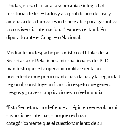
Unidas, en particular a la soberanía e integridad
territorial de los Estados y a la prohibición del uso y
amenaza de la fuerza, es indispensable para garantizar
la convivencia internacional”, expresó el también
diputado ante el Congreso Nacional.
Mediante un despacho periodístico el titular de la
Secretaría de Relaciones Internacionales del PLD,
manifestó que esta operación militar sienta un
precedente muy preocupante para la paz y la seguridad
regional, constituye un franco irrespeto que genera
riesgos y graves complicaciones a nivel mundial.
“Esta Secretaría no defiende al régimen venezolano ni
sus acciones internas, sino que rechaza
categóricamente que el cuestionamiento de su