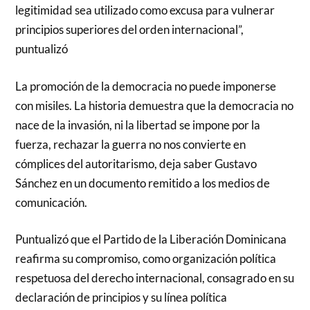
legitimidad sea utilizado como excusa para vulnerar
principios superiores del orden internacional”,
puntualizó
La promoción de la democracia no puede imponerse
con misiles. La historia demuestra que la democracia no
nace de la invasión, ni la libertad se impone por la
fuerza, rechazar la guerra no nos convierte en
cómplices del autoritarismo, deja saber Gustavo
Sánchez en un documento remitido a los medios de
comunicación.
Puntualizó que el Partido de la Liberación Dominicana
reafirma su compromiso, como organización política
respetuosa del derecho internacional, consagrado en su
declaración de principios y su línea política