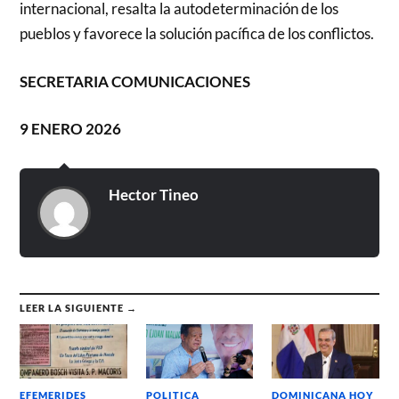
internacional, resalta la autodeterminación de los
pueblos y favorece la solución pacífica de los conflictos.
SECRETARIA COMUNICACIONES
9 ENERO 2026
Hector Tineo
LEER LA SIGUIENTE →
EFEMERIDES
POLITICA
DOMINICANA HOY