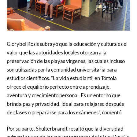
Glorybel Rosis subrayó que la educación y cultura es el
valor que las autoridades locales otorgan a la
preservación de las playas vírgenes, las cuales incluso
son utilizadas por la comunidad universitaria para
estudios científicos. “La vida estudiantil en Tórtola
ofrece el equilibrio perfecto entre aprendizaje,
aventura y crecimiento personal. Es un entorno que
brinda paz y privacidad, ideal para relajarse después
de clases o prepararse para los exámenes”, comentó.
Por su parte, Shulterbrandt resaltó que la diversidad