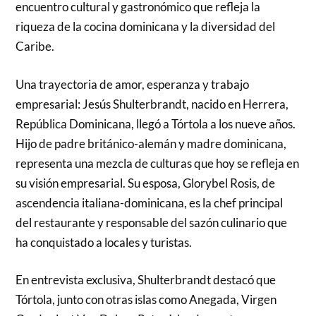
encuentro cultural y gastronómico que refleja la
riqueza de la cocina dominicana y la diversidad del
Caribe.
Una trayectoria de amor, esperanza y trabajo
empresarial: Jesús Shulterbrandt, nacido en Herrera,
República Dominicana, llegó a Tórtola a los nueve años.
Hijo de padre británico-alemán y madre dominicana,
representa una mezcla de culturas que hoy se refleja en
su visión empresarial. Su esposa, Glorybel Rosis, de
ascendencia italiana-dominicana, es la chef principal
del restaurante y responsable del sazón culinario que
ha conquistado a locales y turistas.
En entrevista exclusiva, Shulterbrandt destacó que
Tórtola, junto con otras islas como Anegada, Virgen