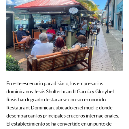
En este escenario paradisíaco, los empresarios
dominicanos Jesús Shulterbrandt García y Glorybel
Rosis han logrado destacarse con su reconocido
Restaurant Dominican, ubicado en el muelle donde
desembarcan los principales cruceros internacionales.
El establecimiento se ha convertido en un punto de