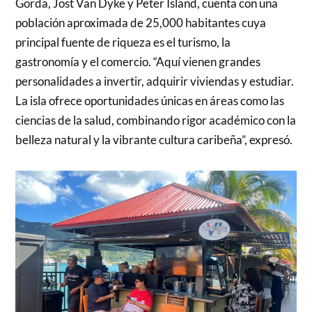
Gorda, Jost Van Dyke y Peter Island, cuenta con una
población aproximada de 25,000 habitantes cuya
principal fuente de riqueza es el turismo, la
gastronomía y el comercio. “Aquí vienen grandes
personalidades a invertir, adquirir viviendas y estudiar.
La isla ofrece oportunidades únicas en áreas como las
ciencias de la salud, combinando rigor académico con la
belleza natural y la vibrante cultura caribeña”, expresó.