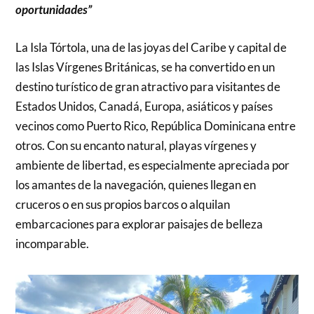
oportunidades”
La Isla Tórtola, una de las joyas del Caribe y capital de
las Islas Vírgenes Británicas, se ha convertido en un
destino turístico de gran atractivo para visitantes de
Estados Unidos, Canadá, Europa, asiáticos y países
vecinos como Puerto Rico, República Dominicana entre
otros. Con su encanto natural, playas vírgenes y
ambiente de libertad, es especialmente apreciada por
los amantes de la navegación, quienes llegan en
cruceros o en sus propios barcos o alquilan
embarcaciones para explorar paisajes de belleza
incomparable.