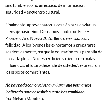
sino también como un espacio de información,
seguridad y encuentro cultural.
Finalmente, aprovecharon la ocasión para enviar un
mensaje navideño: “Deseamos a todos un Feliz y
Próspero Año Nuevo 2026, lleno de éxitos, paz y
felicidad. A los jóvenes les exhortamos a prepararse
académicamente, porque la educación es la garantía de
una vida plena. No desperdicien su tiempo en malas
influencias; el futuro depende de ustedes”, expresaron
los esposos comerciantes.
No hay nada como volver a un lugar que permanece
inalterado para descubrir cuánto has cambiado
tú.»
Nelson Mandela.