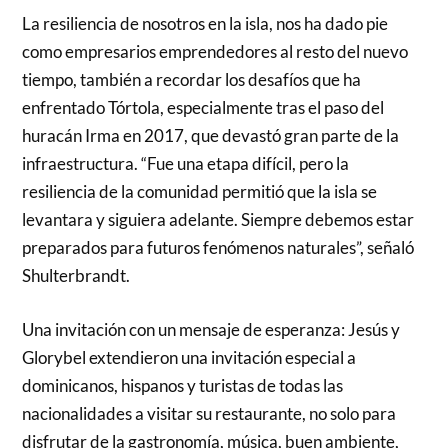
La resiliencia de nosotros en la isla, nos ha dado pie
como empresarios emprendedores al resto del nuevo
tiempo, también a recordar los desafíos que ha
enfrentado Tórtola, especialmente tras el paso del
huracán Irma en 2017, que devastó gran parte de la
infraestructura. “Fue una etapa difícil, pero la
resiliencia de la comunidad permitió que la isla se
levantara y siguiera adelante. Siempre debemos estar
preparados para futuros fenómenos naturales”, señaló
Shulterbrandt.
Una invitación con un mensaje de esperanza: Jesús y
Glorybel extendieron una invitación especial a
dominicanos, hispanos y turistas de todas las
nacionalidades a visitar su restaurante, no solo para
disfrutar de la gastronomía, música, buen ambiente,