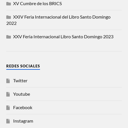
XV Cumbre de los BRICS
XXIV Feria Internacional del Libro Santo Domingo
2022
XXV Feria Internacional Libro Santo Domingo 2023
REDES SOCIALES
Twitter
Youtube
Facebook
Instagram