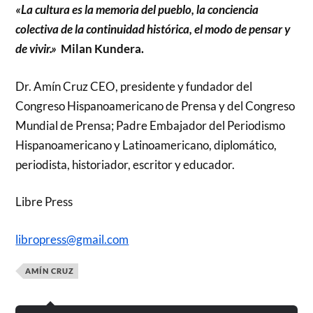
«La cultura es la memoria del pueblo, la conciencia
colectiva de la continuidad histórica, el modo de pensar y
de vivir.»
Milan Kundera.
Dr. Amín Cruz CEO, presidente y fundador del
Congreso Hispanoamericano de Prensa y del Congreso
Mundial de Prensa; Padre Embajador del Periodismo
Hispanoamericano y Latinoamericano, diplomático,
periodista, historiador, escritor y educador.
Libre Press
libropress@gmail.com
AMÍN CRUZ