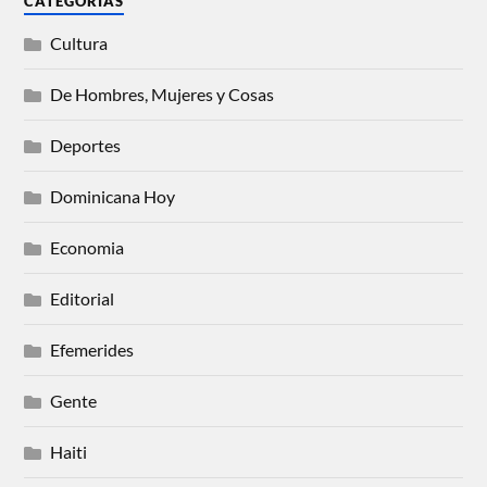
CATEGORIAS
Cultura
De Hombres, Mujeres y Cosas
Deportes
Dominicana Hoy
Economia
Editorial
Efemerides
Gente
Haiti