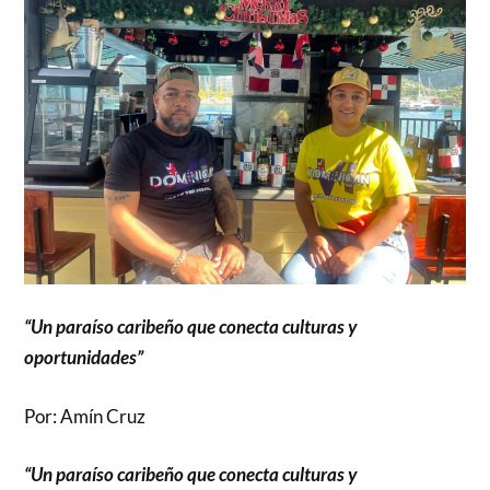
“Un paraíso caribeño que conecta culturas y
oportunidades”
Por: Amín Cruz
“Un paraíso caribeño que conecta culturas y