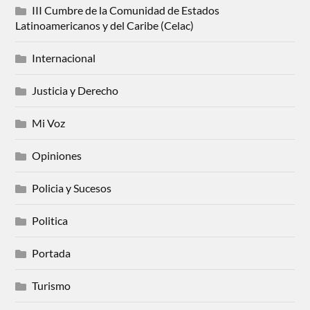
III Cumbre de la Comunidad de Estados
Latinoamericanos y del Caribe (Celac)
Internacional
Justicia y Derecho
Mi Voz
Opiniones
Policia y Sucesos
Politica
Portada
Turismo