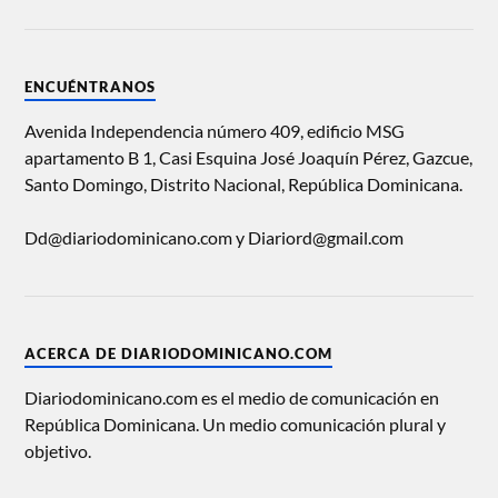
ENCUÉNTRANOS
Avenida Independencia número 409, edificio MSG
apartamento B 1, Casi Esquina José Joaquín Pérez, Gazcue,
Santo Domingo, Distrito Nacional, República Dominicana.
Dd@diariodominicano.com y Diariord@gmail.com
ACERCA DE DIARIODOMINICANO.COM
Diariodominicano.com es el medio de comunicación en
República Dominicana. Un medio comunicación plural y
objetivo.