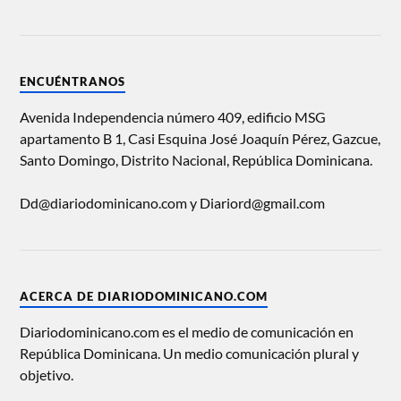
ENCUÉNTRANOS
Avenida Independencia número 409, edificio MSG
apartamento B 1, Casi Esquina José Joaquín Pérez, Gazcue,
Santo Domingo, Distrito Nacional, República Dominicana.
Dd@diariodominicano.com y Diariord@gmail.com
ACERCA DE DIARIODOMINICANO.COM
Diariodominicano.com es el medio de comunicación en
República Dominicana. Un medio comunicación plural y
objetivo.