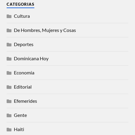
CATEGORIAS
Cultura
De Hombres, Mujeres y Cosas
Deportes
Dominicana Hoy
Economia
Editorial
Efemerides
Gente
Haiti