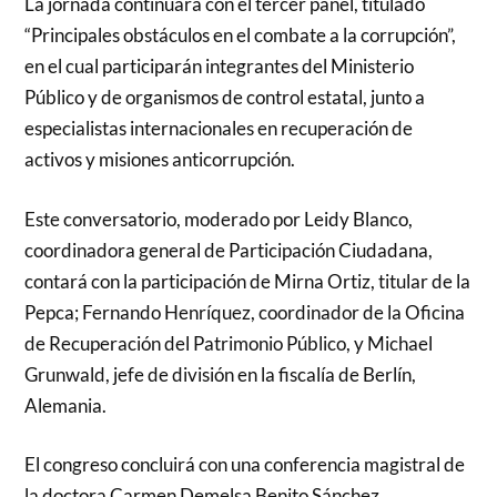
La jornada continuará con el tercer panel, titulado
“Principales obstáculos en el combate a la corrupción”,
en el cual participarán integrantes del Ministerio
Público y de organismos de control estatal, junto a
especialistas internacionales en recuperación de
activos y misiones anticorrupción.
Este conversatorio, moderado por Leidy Blanco,
coordinadora general de Participación Ciudadana,
contará con la participación de Mirna Ortiz, titular de la
Pepca; Fernando Henríquez, coordinador de la Oficina
de Recuperación del Patrimonio Público, y Michael
Grunwald, jefe de división en la fiscalía de Berlín,
Alemania.
El congreso concluirá con una conferencia magistral de
la doctora Carmen Demelsa Benito Sánchez,