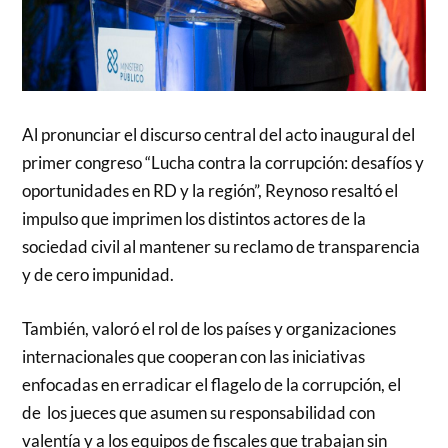
Al pronunciar el discurso central del acto inaugural del
primer congreso “Lucha contra la corrupción: desafíos y
oportunidades en RD y la región”, Reynoso resaltó el
impulso que imprimen los distintos actores de la
sociedad civil al mantener su reclamo de transparencia
y de cero impunidad.
También, valoró el rol de los países y organizaciones
internacionales que cooperan con las iniciativas
enfocadas en erradicar el flagelo de la corrupción, el
de los jueces que asumen su responsabilidad con
valentía y a los equipos de fiscales que trabajan sin