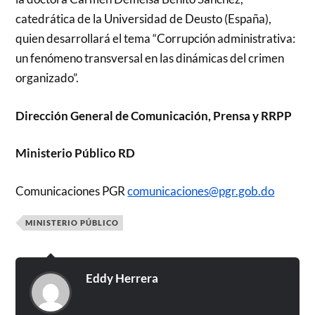
catedrática de la Universidad de Deusto (España),
quien desarrollará el tema “Corrupción administrativa:
un fenómeno transversal en las dinámicas del crimen
organizado”.
Dirección General de Comunicación, Prensa y RRPP
Ministerio Público RD
Comunicaciones PGR
comunicaciones@pgr.gob.do
MINISTERIO PÚBLICO
Eddy Herrera