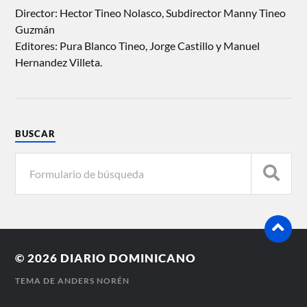
Director: Hector Tineo Nolasco, Subdirector Manny Tineo
Guzmán
Editores: Pura Blanco Tineo, Jorge Castillo y Manuel
Hernandez Villeta.
BUSCAR
© 2026
DIARIO DOMINICANO
TEMA DE
ANDERS NORÉN