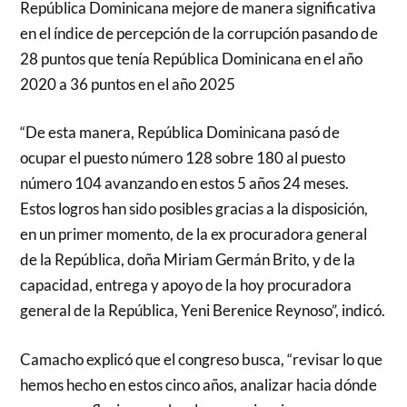
República Dominicana mejore de manera significativa
en el índice de percepción de la corrupción pasando de
28 puntos que tenía República Dominicana en el año
2020 a 36 puntos en el año 2025
“De esta manera, República Dominicana pasó de
ocupar el puesto número 128 sobre 180 al puesto
número 104 avanzando en estos 5 años 24 meses.
Estos logros han sido posibles gracias a la disposición,
en un primer momento, de la ex procuradora general
de la República, doña Miriam Germán Brito, y de la
capacidad, entrega y apoyo de la hoy procuradora
general de la República, Yeni Berenice Reynoso”, indicó.
Camacho explicó que el congreso busca, “revisar lo que
hemos hecho en estos cinco años, analizar hacia dónde