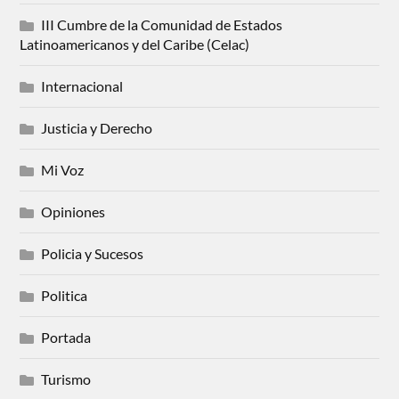
III Cumbre de la Comunidad de Estados
Latinoamericanos y del Caribe (Celac)
Internacional
Justicia y Derecho
Mi Voz
Opiniones
Policia y Sucesos
Politica
Portada
Turismo