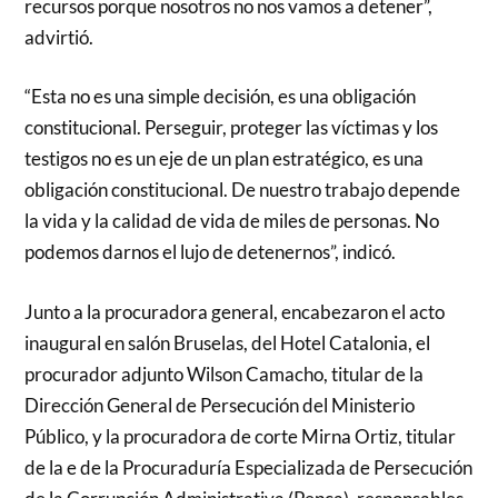
recursos porque nosotros no nos vamos a detener”,
advirtió.
“Esta no es una simple decisión, es una obligación
constitucional. Perseguir, proteger las víctimas y los
testigos no es un eje de un plan estratégico, es una
obligación constitucional. De nuestro trabajo depende
la vida y la calidad de vida de miles de personas. No
podemos darnos el lujo de detenernos”, indicó.
Junto a la procuradora general, encabezaron el acto
inaugural en salón Bruselas, del Hotel Catalonia, el
procurador adjunto Wilson Camacho, titular de la
Dirección General de Persecución del Ministerio
Público, y la procuradora de corte Mirna Ortiz, titular
de la e de la Procuraduría Especializada de Persecución