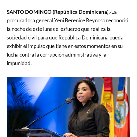
SANTO DOMINGO (República Dominicana).-
La
procuradora general Yeni Berenice Reynoso reconoció
la noche de este lunes el esfuerzo que realiza la
sociedad civil para que República Dominicana pueda
exhibir el impulso que tiene en estos momentos en su
lucha contra la corrupción administrativa y la
impunidad.