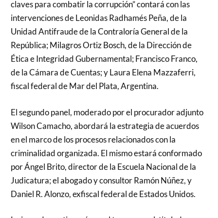
claves para combatir la corrupción” contará con las
intervenciones de Leonidas Radhamés Peña, de la
Unidad Antifraude de la Contraloría General de la
República; Milagros Ortiz Bosch, de la Dirección de
Ética e Integridad Gubernamental; Francisco Franco,
de la Cámara de Cuentas; y Laura Elena Mazzaferri,
fiscal federal de Mar del Plata, Argentina.
El segundo panel, moderado por el procurador adjunto
Wilson Camacho, abordará la estrategia de acuerdos
en el marco de los procesos relacionados con la
criminalidad organizada. El mismo estará conformado
por Ángel Brito, director de la Escuela Nacional de la
Judicatura; el abogado y consultor Ramón Núñez, y
Daniel R. Alonzo, exfiscal federal de Estados Unidos.