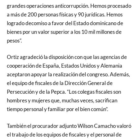
grandes operaciones anticorrupción. Hemos procesado
a más de 200 personas físicas y 90 jurídicas. Hemos
logrado decomiso a favor del Estado dominicano de
bienes por un valor superior a los 10 mil millones de
pesos”.
Ortiz agradeció la disposición con que las agencias de
cooperación de España, Estados Unidos y Alemania
aceptaron apoyar la realización del congreso. Además,
el equipo de fiscales de la Dirección General de
Persecución y de la Pepca. “Los colegas fiscales son
hombres y mujeres que, muchas veces, sacrifican
tiempo personal y familiar por el bien común”.
También el procurador adjunto Wilson Camacho valoró
el trabajo de los equipos de fiscales y el personal de