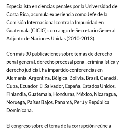
Especialista en ciencias penales por la Universidad de
Costa Rica, acumula experiencia como Jefe de la
Comisión Internacional contra la Impunidad en
Guatemala (CICIG) con rango de Secretario General
Adjunto de Naciones Unidas (2010-2013).
Con más 30 publicaciones sobre temas de derecho
penal general, derecho procesal penal, criminalística y
derecho judicial, ha impartido conferencias en
Alemania, Argentina, Bélgica, Bolivia, Brasil, Canadá,
Cuba, Ecuador, El Salvador, España, Estados Unidos,
Finlandia, Guatemala, Honduras, México, Nicaragua,
Noruega, Países Bajos, Panamá, Perú y República
Dominicana.
El congreso sobre el tema de la corrupción reúne a