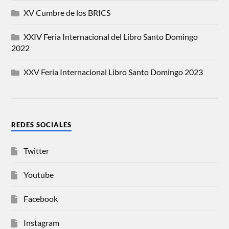
XV Cumbre de los BRICS
XXIV Feria Internacional del Libro Santo Domingo
2022
XXV Feria Internacional Libro Santo Domingo 2023
REDES SOCIALES
Twitter
Youtube
Facebook
Instagram