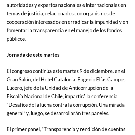
autoridades y expertos nacionales e internacionales en
temas de justicia, relacionados con organismos de
cooperación interesados en erradicar la impunidad y en
fomentar la transparencia en el manejo de los fondos
públicos.
Jornada de este martes
El congreso continúa este martes 9 de diciembre, en el
Gran Salón, del Hotel Catalonia. Eugenio Elías Campos
Lucero, jefe de la Unidad de Anticorrupción de la
Fiscalía Nacional de Chile, impartirá la conferencia
“Desafíos de la lucha contra la corrupción. Una mirada
general” y, luego, se desarrollarán tres paneles.
El primer panel, “Transparencia y rendición de cuentas: