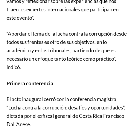
vamos y reflexionar sobre las experiencias que nos
traen los expertos internacionales que participan en
este evento”.
“Abordar el tema de la lucha contra la corrupción desde
todos sus frentes es otro de sus objetivos, en lo
académico y en los tribunales, partiendo de que es
necesario un enfoque tanto teórico como práctico”,
indicó.
Primera conferencia
El acto inaugural cerró con la conferencia magistral
“Lucha contra la corrupción: desafíos y oportunidades”,
dictada por el exfiscal general de Costa Rica Francisco
Dall’Anese.