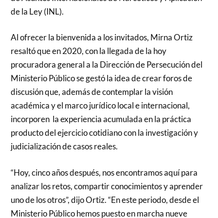
de la Ley (INL).
Al ofrecer la bienvenida a los invitados, Mirna Ortiz
resaltó que en 2020, con la llegada de la hoy
procuradora general a la Dirección de Persecución del
Ministerio Público se gestó la idea de crear foros de
discusión que, además de contemplar la visión
académica y el marco jurídico local e internacional,
incorporen la experiencia acumulada en la práctica
producto del ejercicio cotidiano con la investigación y
judicialización de casos reales.
“Hoy, cinco años después, nos encontramos aquí para
analizar los retos, compartir conocimientos y aprender
uno de los otros”, dijo Ortiz. “En este periodo, desde el
Ministerio Público hemos puesto en marcha nueve