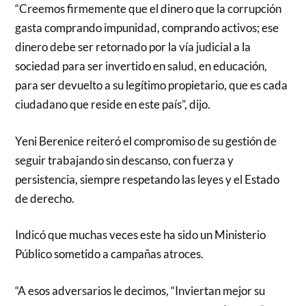
“Creemos firmemente que el dinero que la corrupción
gasta comprando impunidad, comprando activos; ese
dinero debe ser retornado por la vía judicial a la
sociedad para ser invertido en salud, en educación,
para ser devuelto a su legítimo propietario, que es cada
ciudadano que reside en este país”, dijo.
Yeni Berenice reiteró el compromiso de su gestión de
seguir trabajando sin descanso, con fuerza y
persistencia, siempre respetando las leyes y el Estado
de derecho.
Indicó que muchas veces este ha sido un Ministerio
Público sometido a campañas atroces.
“A esos adversarios le decimos, “Inviertan mejor su