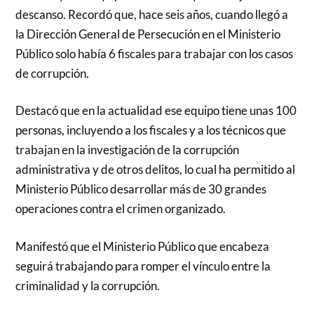
descanso. Recordó que, hace seis años, cuando llegó a
la Dirección General de Persecución en el Ministerio
Público solo había 6 fiscales para trabajar con los casos
de corrupción.
Destacó que en la actualidad ese equipo tiene unas 100
personas, incluyendo a los fiscales y a los técnicos que
trabajan en la investigación de la corrupción
administrativa y de otros delitos, lo cual ha permitido al
Ministerio Público desarrollar más de 30 grandes
operaciones contra el crimen organizado.
Manifestó que el Ministerio Público que encabeza
seguirá trabajando para romper el vínculo entre la
criminalidad y la corrupción.