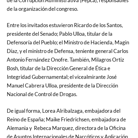
de la Corrupción Administrativa (Pepca), responsables
de la organización del congreso.
Entre los invitados estuvieron Ricardo de los Santos,
presidente del Senado; Pablo Ulloa, titular de la
Defensoría del Pueblo; el Ministro de Hacienda, Magin
Díaz, y el ministro de Defensa, teniente general Carlos
Antonio Fernández Onofre. También, Milagros Ortiz
Bosh, titular de la Dirección General de Ética e
Integridad Gubernamental; el vicealmirante José
Manuel Cabrera Ulloa, presidente de la Dirección
Nacional de Control de Drogas.
De igual forma, Lorea Alribalzaga, embajadora del
Reino de España; Maike Friedrichsen, embajadora de
Alemania y Rebeca Marquez, directora de la Oficina
de Asuntos Internacionales de Narcóticos y Aplicación