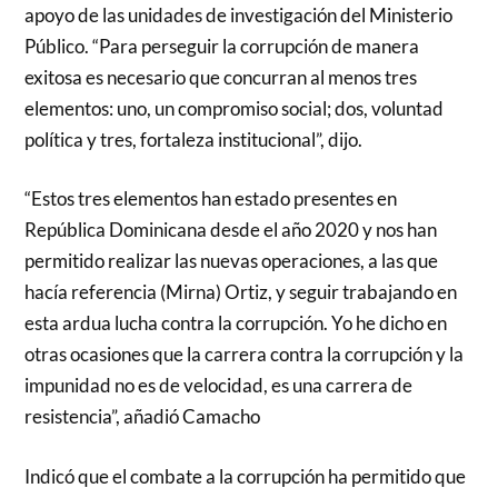
apoyo de las unidades de investigación del Ministerio
Público. “Para perseguir la corrupción de manera
exitosa es necesario que concurran al menos tres
elementos: uno, un compromiso social; dos, voluntad
política y tres, fortaleza institucional”, dijo.
“Estos tres elementos han estado presentes en
República Dominicana desde el año 2020 y nos han
permitido realizar las nuevas operaciones, a las que
hacía referencia (Mirna) Ortiz, y seguir trabajando en
esta ardua lucha contra la corrupción. Yo he dicho en
otras ocasiones que la carrera contra la corrupción y la
impunidad no es de velocidad, es una carrera de
resistencia”, añadió Camacho
Indicó que el combate a la corrupción ha permitido que