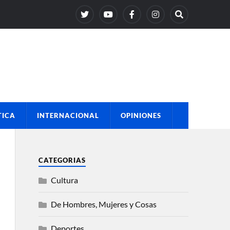
TICA
INTERNACIONAL
OPINIONES
CATEGORIAS
Cultura
De Hombres, Mujeres y Cosas
Deportes