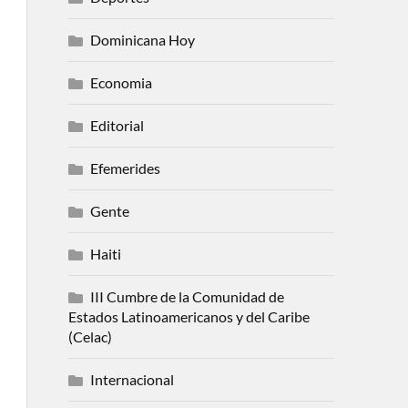
Dominicana Hoy
Economia
Editorial
Efemerides
Gente
Haiti
III Cumbre de la Comunidad de
Estados Latinoamericanos y del Caribe
(Celac)
Internacional