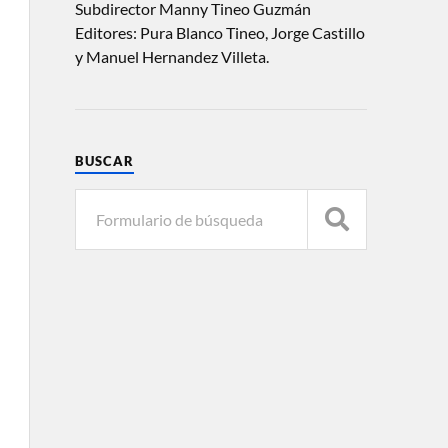
Subdirector Manny Tineo Guzmán
Editores: Pura Blanco Tineo, Jorge Castillo
y Manuel Hernandez Villeta.
BUSCAR