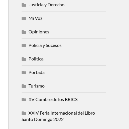
Justicia y Derecho
Mi Voz
Opiniones
Policia y Sucesos
Politica
Portada
Turismo
XV Cumbre de los BRICS
XXIV Feria Internacional del Libro
Santo Domingo 2022