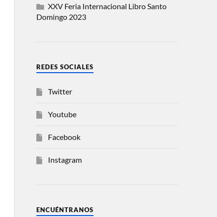
XXV Feria Internacional Libro Santo
Domingo 2023
REDES SOCIALES
Twitter
Youtube
Facebook
Instagram
ENCUÉNTRANOS