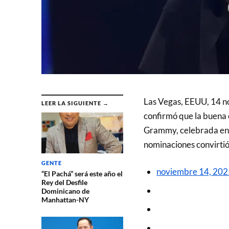
Las Vegas, EEUU, 14 no
LEER LA SIGUIENTE →
confirmó que la buena e
Grammy, celebrada en 
nominaciones convirtió
GENTE
noviembre 14, 202
“El Pachá” será este año el
Rey del Desfile
Dominicano de
Manhattan-NY