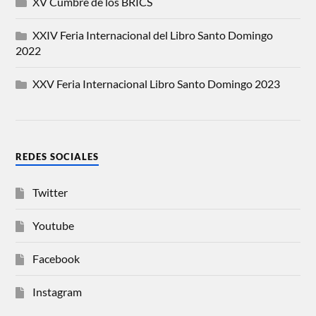
XV Cumbre de los BRICS
XXIV Feria Internacional del Libro Santo Domingo
2022
XXV Feria Internacional Libro Santo Domingo 2023
REDES SOCIALES
Twitter
Youtube
Facebook
Instagram