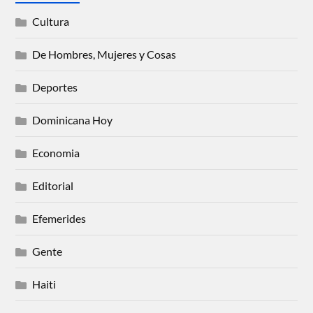
Cultura
De Hombres, Mujeres y Cosas
Deportes
Dominicana Hoy
Economia
Editorial
Efemerides
Gente
Haiti