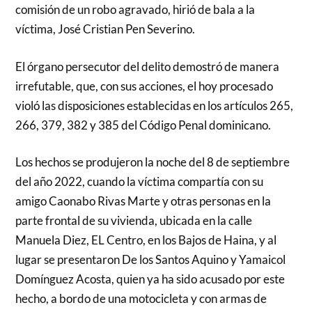
comisión de un robo agravado, hirió de bala a la
víctima, José Cristian Pen Severino.
El órgano persecutor del delito demostró de manera
irrefutable, que, con sus acciones, el hoy procesado
violó las disposiciones establecidas en los artículos 265,
266, 379, 382 y 385 del Código Penal dominicano.
Los hechos se produjeron la noche del 8 de septiembre
del año 2022, cuando la víctima compartía con su
amigo Caonabo Rivas Marte y otras personas en la
parte frontal de su vivienda, ubicada en la calle
Manuela Diez, EL Centro, en los Bajos de Haina, y al
lugar se presentaron De los Santos Aquino y Yamaicol
Domínguez Acosta, quien ya ha sido acusado por este
hecho, a bordo de una motocicleta y con armas de