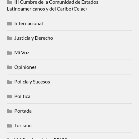
III Cumbre de la Comunidad de Estados
Latinoamericanos y del Caribe (Celac)
Internacional
Justicia y Derecho
Mi Voz
Opiniones
Policia y Sucesos
Politica
Portada
Turismo