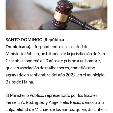
SANTO DOMINGO (República
Dominicana).-
Respondiendo a la solicitud del
Ministerio Público, un tribunal de la jurisdicción de San
Cristóbal condenó a 20 años de prisión a un hombre,
que, en asociación de malhechores, cometió robo
agravado en septiembre del año 2022, en el municipio
Bajos de Haina.
El Ministerio Público, representado por los fiscales
Fernelis A. Rodríguez y Ángel Félix Recio, demostró la
culpabilidad de Michael de los Santos, quien, durante la