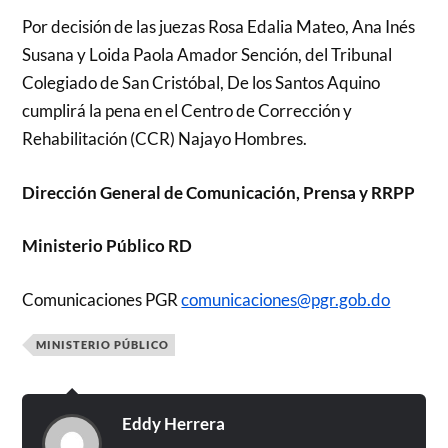
Por decisión de las juezas Rosa Edalia Mateo, Ana Inés
Susana y Loida Paola Amador Sención, del Tribunal
Colegiado de San Cristóbal, De los Santos Aquino
cumplirá la pena en el Centro de Corrección y
Rehabilitación (CCR) Najayo Hombres.
Dirección General de Comunicación, Prensa y RRPP
Ministerio Público RD
Comunicaciones PGR
comunicaciones@pgr.gob.do
MINISTERIO PÚBLICO
Eddy Herrera